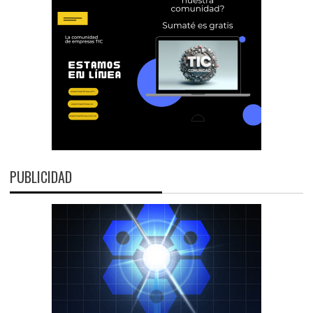
PUBLICIDAD