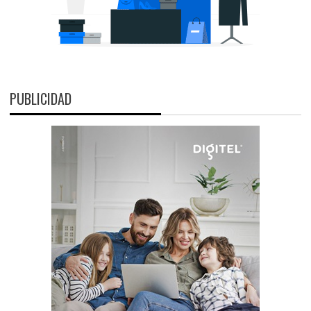
PUBLICIDAD