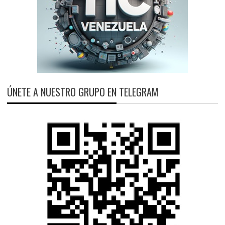
ÚNETE A NUESTRO GRUPO EN TELEGRAM