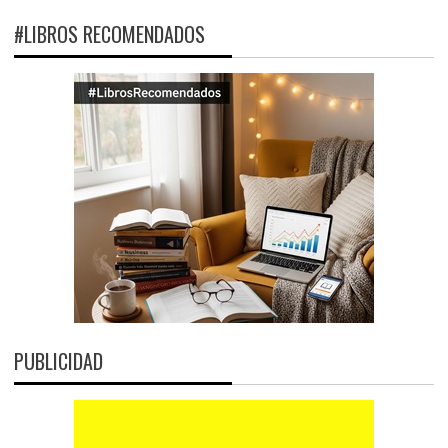
#LIBROS RECOMENDADOS
PUBLICIDAD