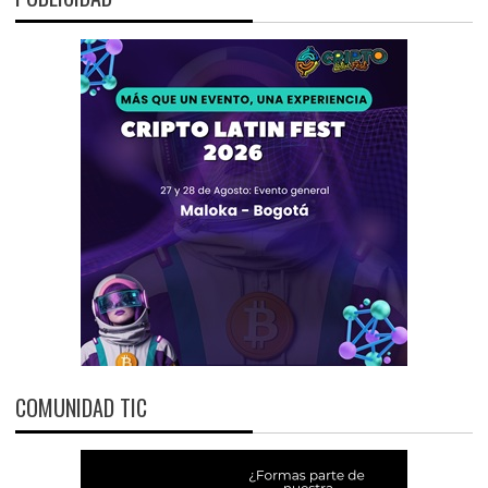
COMUNIDAD TIC