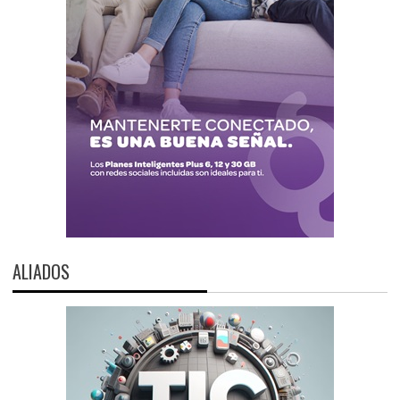
ALIADOS