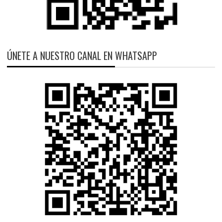
ÚNETE A NUESTRO CANAL EN WHATSAPP