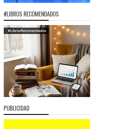
#LIBROS RECOMENDADOS
PUBLICIDAD