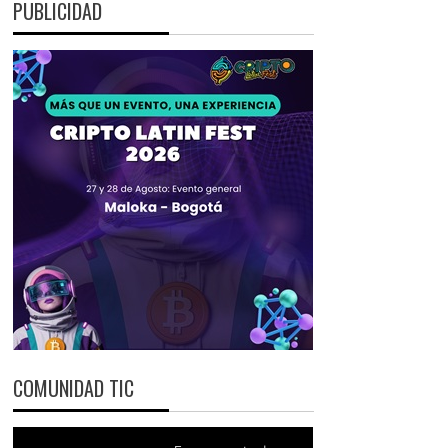
PUBLICIDAD
COMUNIDAD TIC