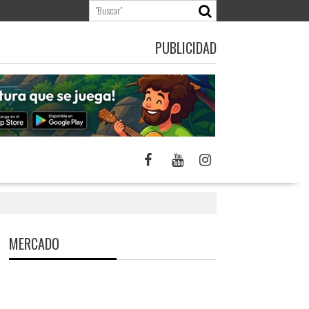
PUBLICIDAD
MERCADO