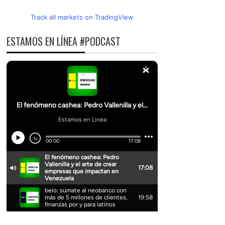
Track all markets on TradingView
ESTAMOS EN LÍNEA #PODCAST