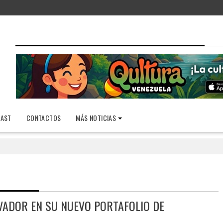
AST
CONTACTOS
MÁS NOTICIAS
VADOR EN SU NUEVO PORTAFOLIO DE