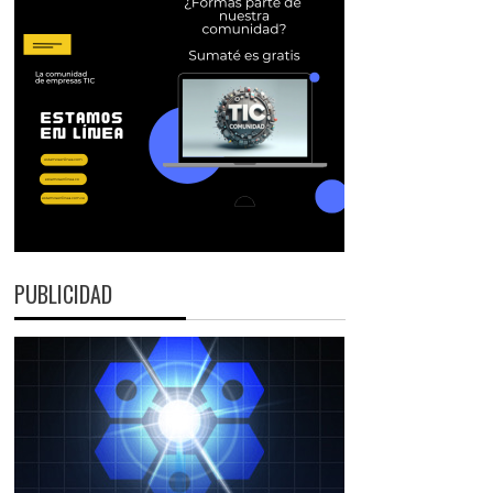
PUBLICIDAD