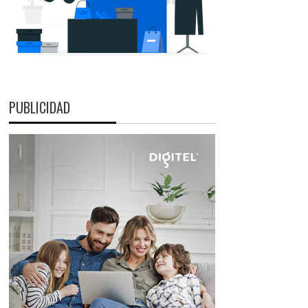
PUBLICIDAD