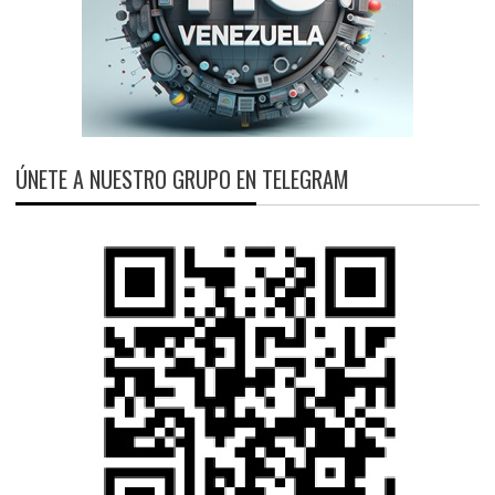
ÚNETE A NUESTRO GRUPO EN TELEGRAM