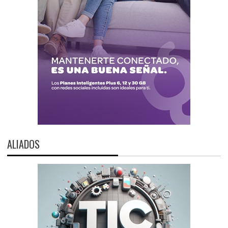
ALIADOS