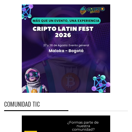
COMUNIDAD TIC