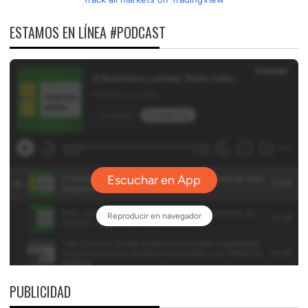
ESTAMOS EN LÍNEA #PODCAST
PUBLICIDAD