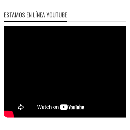
ESTAMOS EN LÍNEA YOUTUBE