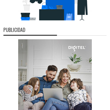
PUBLICIDAD