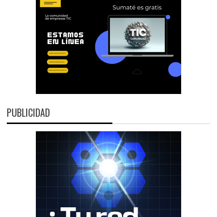
PUBLICIDAD