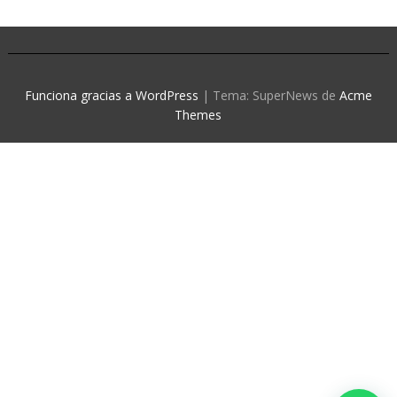
Funciona gracias a WordPress
|
Tema: SuperNews de
Acme
Themes