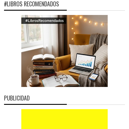
#LIBROS RECOMENDADOS
PUBLICIDAD