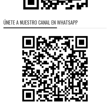
ÚNETE A NUESTRO CANAL EN WHATSAPP