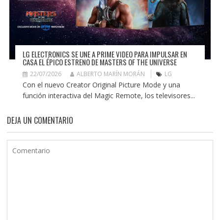
LG ELECTRONICS SE UNE A PRIME VIDEO PARA IMPULSAR EN
CASA EL ÉPICO ESTRENO DE MASTERS OF THE UNIVERSE
22/07/2026
ALBERTO MARÍN MORÁN
LG
Con el nuevo Creator Original Picture Mode y una
función interactiva del Magic Remote, los televisores...
DEJA UN COMENTARIO