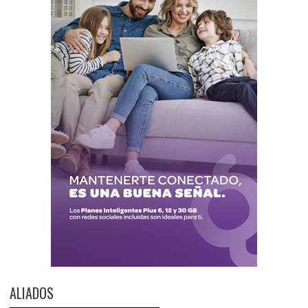
ALIADOS