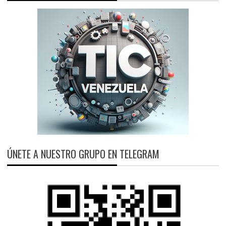
ÚNETE A NUESTRO GRUPO EN TELEGRAM