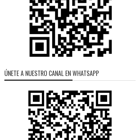
ÚNETE A NUESTRO CANAL EN WHATSAPP