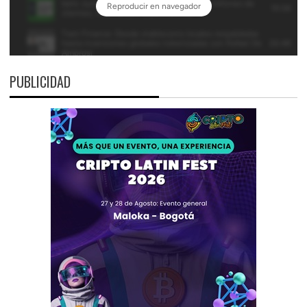
PUBLICIDAD