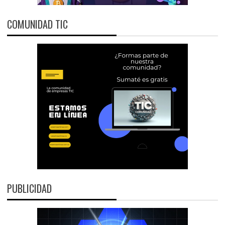
COMUNIDAD TIC
PUBLICIDAD