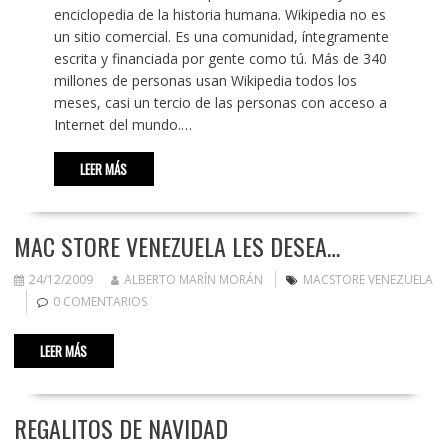
enciclopedia de la historia humana. Wikipedia no es
un sitio comercial. Es una comunidad, íntegramente
escrita y financiada por gente como tú. Más de 340
millones de personas usan Wikipedia todos los
meses, casi un tercio de las personas con acceso a
Internet del mundo.…
LEER MÁS
MAC STORE VENEZUELA LES DESEA…
24/12/2009
ALBERTO MARÍN MORÁN
MACSTORE VENEZUELA
0 COMENTARIOS
LEER MÁS
REGALITOS DE NAVIDAD