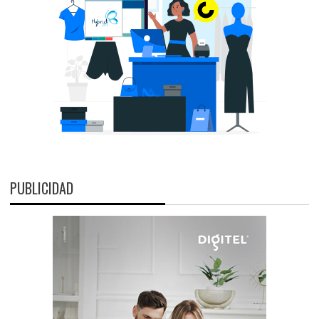
PUBLICIDAD