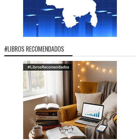
#LIBROS RECOMENDADOS