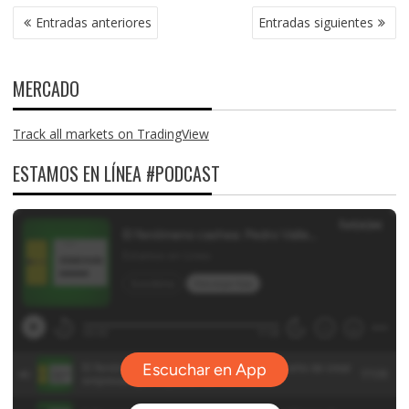
NAVEGACIÓN
Entradas anteriores
Entradas siguientes
DE
ENTRADAS
MERCADO
Track all markets on TradingView
ESTAMOS EN LÍNEA #PODCAST