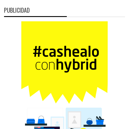
PUBLICIDAD