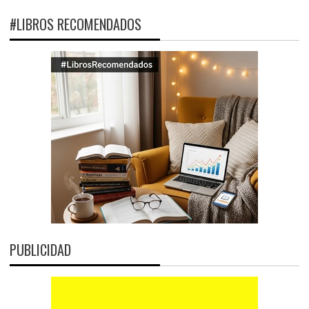
#LIBROS RECOMENDADOS
PUBLICIDAD