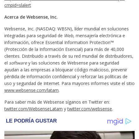
cmpid=slalert
Acerca de Websense, Inc.
Websense, Inc. (NASDAQ: WBSN), líder mundial en soluciones
integradas para seguridad de
Web
, mensajería electrónica e
información, ofrece Essential Information Protection™
(Protección de la Información Esencial) para más de 40,000
clientes. Distribuido a través de su red mundial de distribuidores,
el
software
y las soluciones de Websense para seguridad
ayudan a las empresas a bloquear código malicioso, prevenir
pérdida de información confidencial y reforzar las políticas de
uso y seguridad de Internet. Para mayores informes visite el sitio
www.websense.com/latam
.
Para saber más de Websense síganos en Twitter en:
twitter.com/WebsenseLatam
y
twitter.com/websense
.