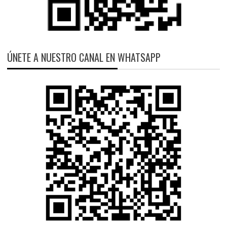
ÚNETE A NUESTRO CANAL EN WHATSAPP