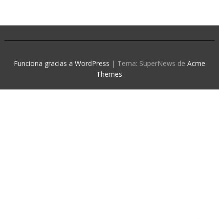
Funciona gracias a WordPress
|
Tema: SuperNews de
Acme
Themes