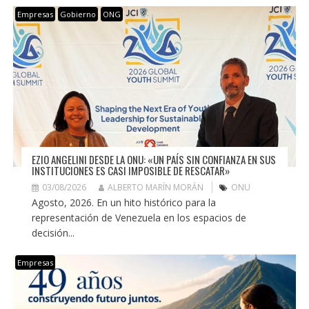
Empresas
Gobierno
ONG
EZIO ANGELINI DESDE LA ONU: «UN PAÍS SIN CONFIANZA EN SUS
INSTITUCIONES ES CASI IMPOSIBLE DE RESCATAR»
03/08/2026
ALBERTO MARÍN MORÁN
ONU
Agosto, 2026. En un hito histórico para la
representación de Venezuela en los espacios de
decisión...
Empresas