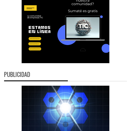
PUBLICIDAD