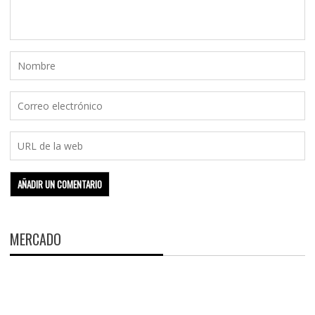
MERCADO