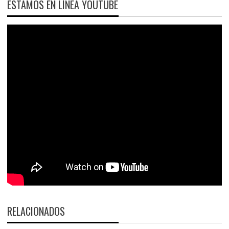
ESTAMOS EN LÍNEA YOUTUBE
RELACIONADOS