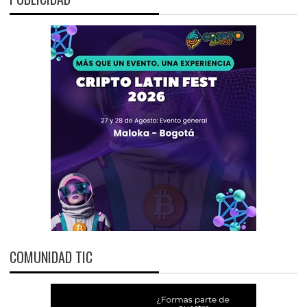
COMUNIDAD TIC