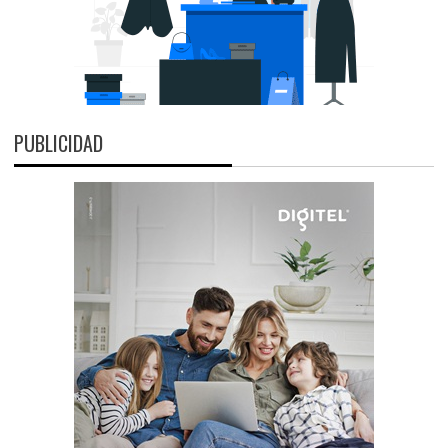
PUBLICIDAD