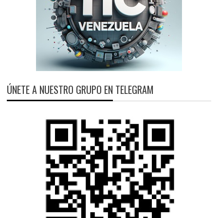
ÚNETE A NUESTRO GRUPO EN TELEGRAM