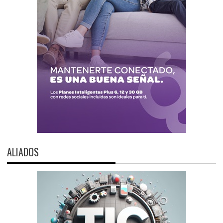
ALIADOS