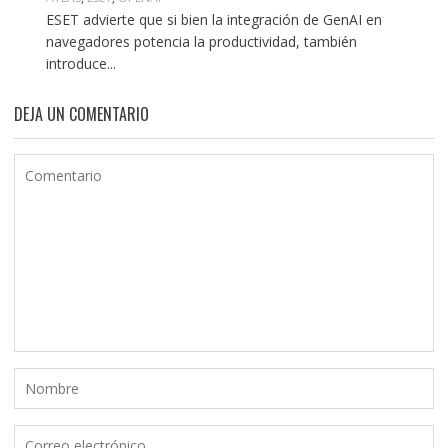
ESET advierte que si bien la integración de GenAI en
navegadores potencia la productividad, también
introduce...
DEJA UN COMENTARIO