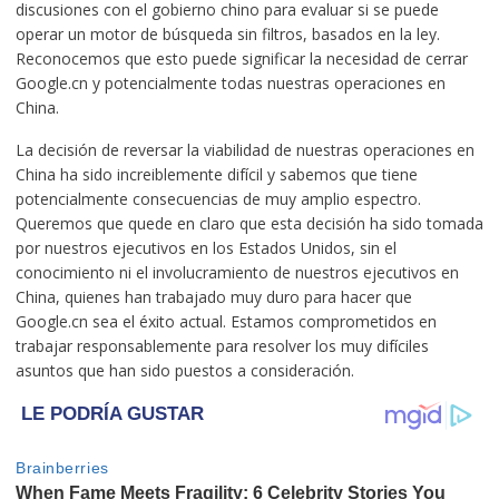
discusiones con el gobierno chino para evaluar si se puede
operar un motor de búsqueda sin filtros, basados en la ley.
Reconocemos que esto puede significar la necesidad de cerrar
Google.cn y potencialmente todas nuestras operaciones en
China.
La decisión de reversar la viabilidad de nuestras operaciones en
China ha sido increiblemente difícil y sabemos que tiene
potencialmente consecuencias de muy amplio espectro.
Queremos que quede en claro que esta decisión ha sido tomada
por nuestros ejecutivos en los Estados Unidos, sin el
conocimiento ni el involucramiento de nuestros ejecutivos en
China, quienes han trabajado muy duro para hacer que
Google.cn sea el éxito actual. Estamos comprometidos en
trabajar responsablemente para resolver los muy difíciles
asuntos que han sido puestos a consideración.