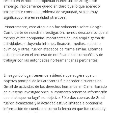
resultó en el robo de propiedad intelectual de Google. Sin
embargo, rapidamente quedó en claro que lo que apareció
inicialmente como un problema de seguridad, si bien muy
significativo, era en realidad otra cosa.
Primeramente, este ataque no fue solamente sobre Google.
Como parte de nuestra investigación, hemos descubierto que al
menos veinte compañías importantes de una amplia gama de
actividades, incluyendo Internet, finanzas, medios, industria
química, y otras, fueron atacados de forma similar. Estamos
actualmente en el proceso de notificar estas compañías y de
trabajar con las autoridades norteamericanas pertinentes.
En segundo lugar, tenemos evidencia que sugiere que un
objetivo principal de los atacantes fue acceder a cuentas de
Gmail de activistas de los derechos humanos en China. Basado
en nuestras investigaciones, al momento tenemos información
que el ataque no logró su objetivo. Sólo dos cuentas de Gmail
fueron alcanzadas y la actividad estuvo limitada a obtener la
información de cuenta (tal como la fecha en que fue creada) y