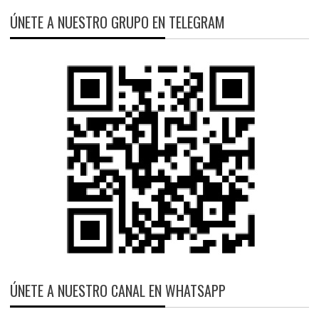
ÚNETE A NUESTRO GRUPO EN TELEGRAM
ÚNETE A NUESTRO CANAL EN WHATSAPP