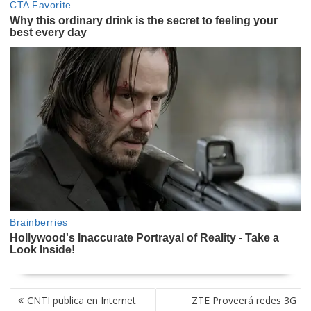
NAVEGACIÓN
CNTI publica en Internet
ZTE Proveerá redes 3G
DE