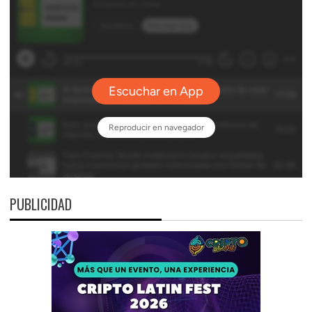
PUBLICIDAD