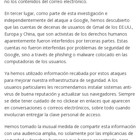
no los contenidos del correo electrónico.
En tercer lugar, como parte de esta investigación e
independientemente del ataque a Google, hemos descubierto
que las cuentas de decenas de usuarios de Gmail de los EE.UU.,
Europa y China, que son activistas de los derechos humanos
aparentemente fueron interferidos por terceras partes. Estas
cuentas no fueron interferidas por problemas de seguridad de
Google, sino a través de phishing o malware colocado en las
computadoras de los usuarios.
Ya hemos utilizado información recabada por estos ataques
para mejorar nuestra infraestructura de seguridad. A los
usuarios particulares les recomendamos instalar sistemas anti-
virus de buena reputación y actualizar sus navegadores. Siempre
se debe tener cuidado de no clickear en enlaces que aparecen
en conversaciones o correos electrónicos, sobre todo cuando
involucran entregar la clave personal de acceso.
Hemos tomado la inusual medida de compartir esta información
con una audiencia amplia, no solamente por las implicancias de