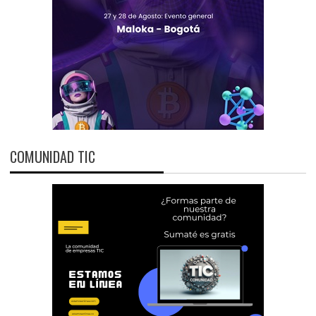
COMUNIDAD TIC