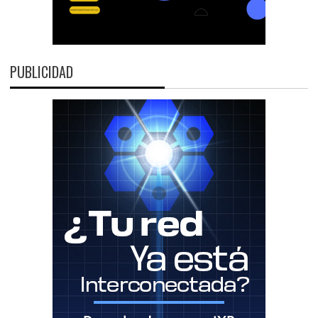
PUBLICIDAD