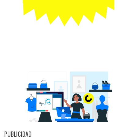
PUBLICIDAD