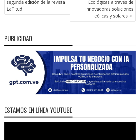
segunda edición de la revista
Ecológicas a través de
ENTRADAS
LaTItud
innovadoras soluciones
eólicas y solares
PUBLICIDAD
ESTAMOS EN LÍNEA YOUTUBE