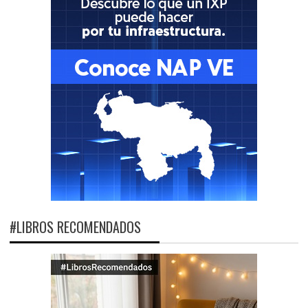
#LIBROS RECOMENDADOS