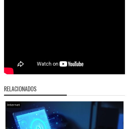
RELACIONADOS
Internet