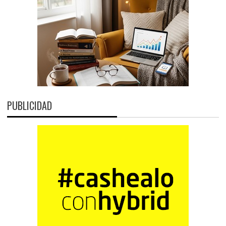
PUBLICIDAD