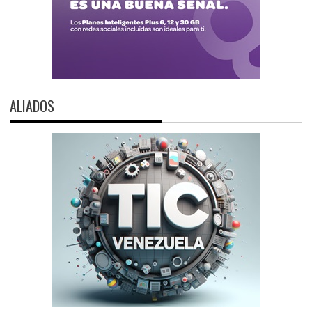
ALIADOS