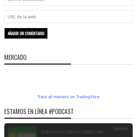
MERCADO
Track all markets on TradingView
ESTAMOS EN LÍNEA #PODCAST