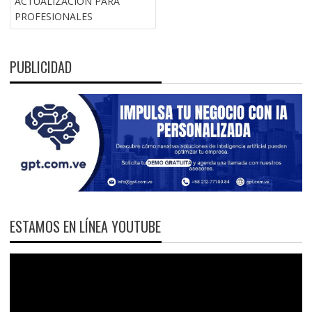
ACTUALIZACIÓN PARA
PROFESIONALES
PUBLICIDAD
ESTAMOS EN LÍNEA YOUTUBE