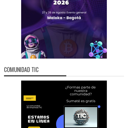
COMUNIDAD TIC