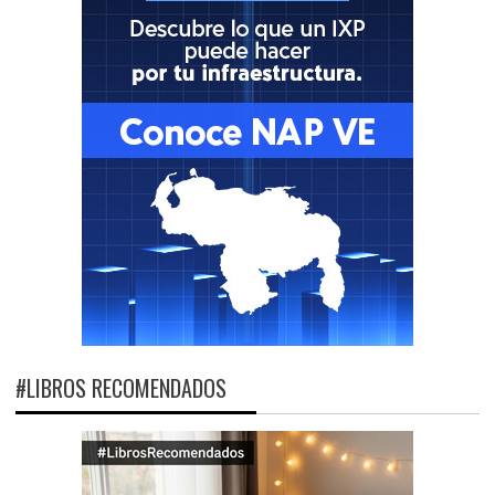
#LIBROS RECOMENDADOS