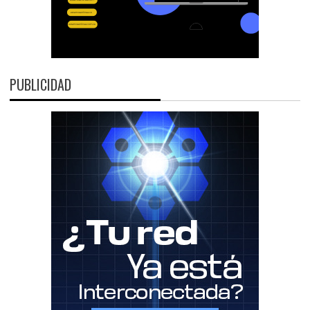
PUBLICIDAD