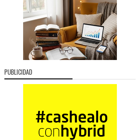
PUBLICIDAD