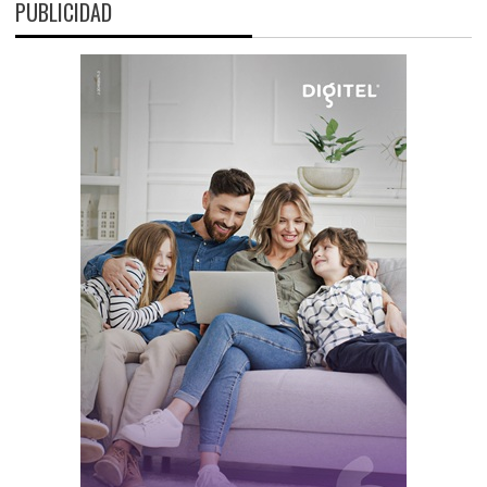
PUBLICIDAD