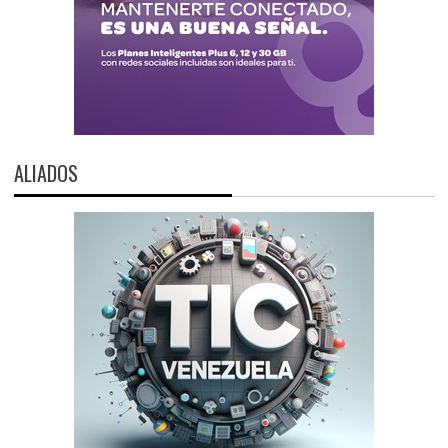
ALIADOS