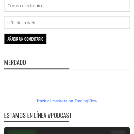
MERCADO
Track all markets on TradingView
ESTAMOS EN LÍNEA #PODCAST