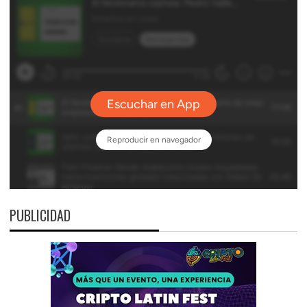
PUBLICIDAD