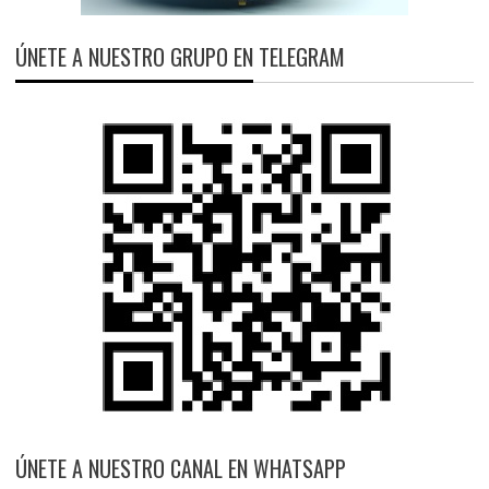
ÚNETE A NUESTRO GRUPO EN TELEGRAM
ÚNETE A NUESTRO CANAL EN WHATSAPP