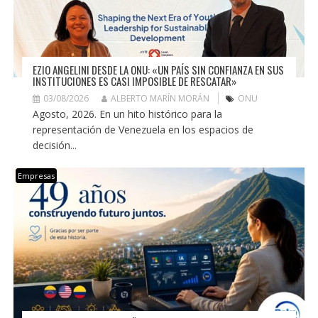
EZIO ANGELINI DESDE LA ONU: «UN PAÍS SIN CONFIANZA EN SUS
INSTITUCIONES ES CASI IMPOSIBLE DE RESCATAR»
03/08/2026
ALBERTO MARÍN MORÁN
ONU
Agosto, 2026. En un hito histórico para la
representación de Venezuela en los espacios de
decisión...
Empresas