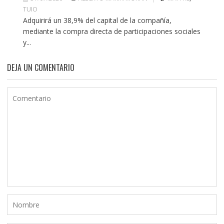
TUIO
Adquirirá un 38,9% del capital de la compañía,
mediante la compra directa de participaciones sociales
y...
DEJA UN COMENTARIO