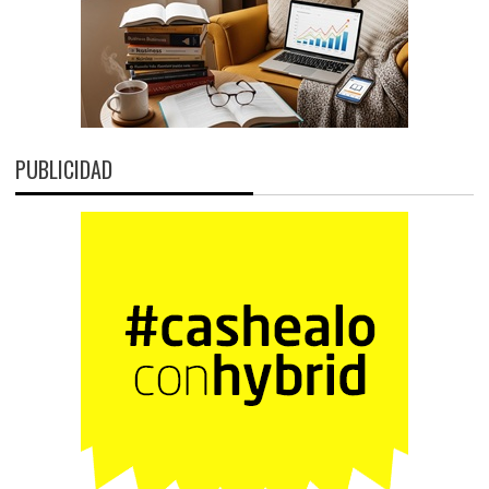
PUBLICIDAD