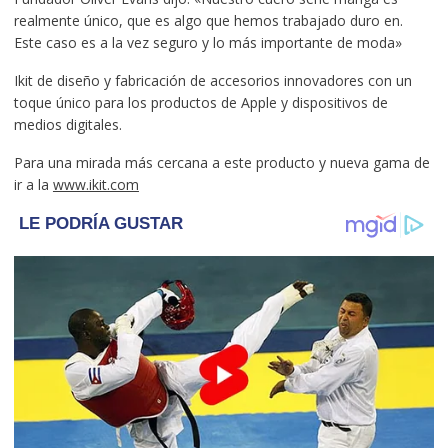
realmente único, que es algo que hemos trabajado duro en.
Este caso es a la vez seguro y lo más importante de moda»
Ikit de diseño y fabricación de accesorios innovadores con un
toque único para los productos de Apple y dispositivos de
medios digitales.
Para una mirada más cercana a este producto y nueva gama de
ir a la
www.ikit.com