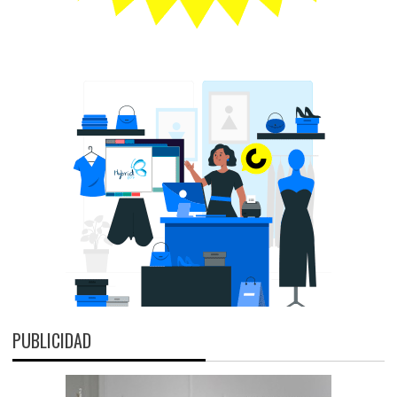
PUBLICIDAD