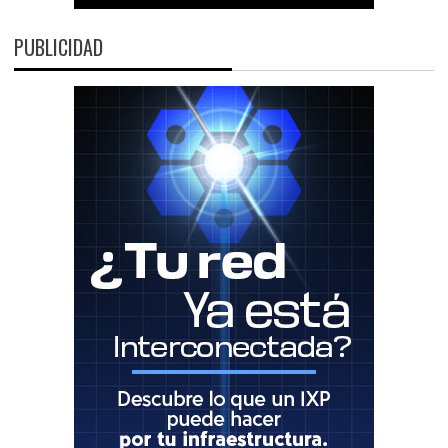
PUBLICIDAD