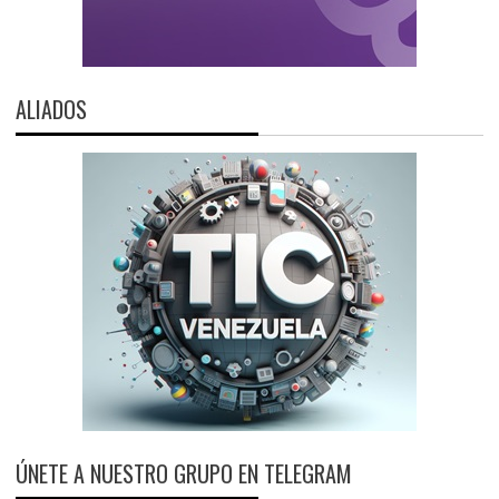
ALIADOS
ÚNETE A NUESTRO GRUPO EN TELEGRAM