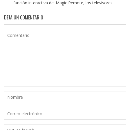
función interactiva del Magic Remote, los televisores...
DEJA UN COMENTARIO