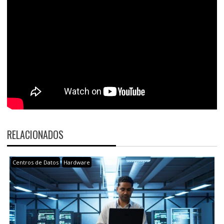
RELACIONADOS
Centros de Datos
Hardware