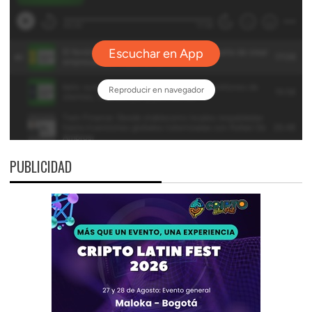
PUBLICIDAD