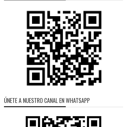
ÚNETE A NUESTRO CANAL EN WHATSAPP