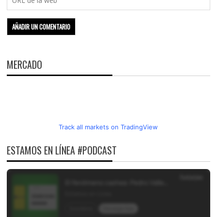
MERCADO
Track all markets on TradingView
ESTAMOS EN LÍNEA #PODCAST