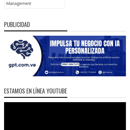
Management
PUBLICIDAD
ESTAMOS EN LÍNEA YOUTUBE