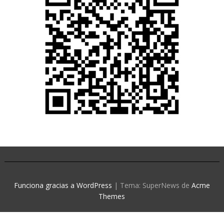
Funciona gracias a WordPress
|
Tema: SuperNews de
Acme
Themes