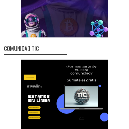
COMUNIDAD TIC