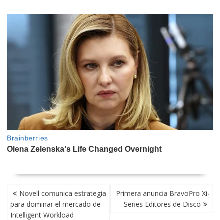
NAVEGACIÓN
Novell comunica estrategia
Primera anuncia BravoPro Xi-
DE
para dominar el mercado de
Series Editores de Disco
ENTRADAS
Intelligent Workload