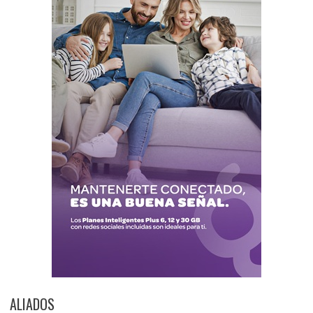
ALIADOS