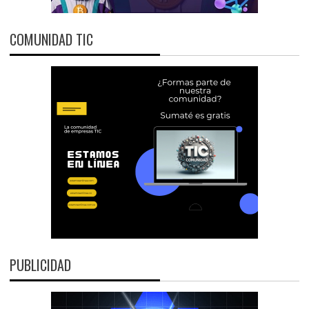
COMUNIDAD TIC
PUBLICIDAD