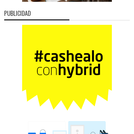
PUBLICIDAD