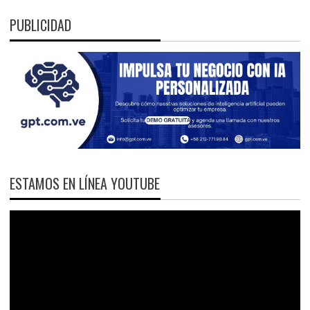
PUBLICIDAD
ESTAMOS EN LÍNEA YOUTUBE