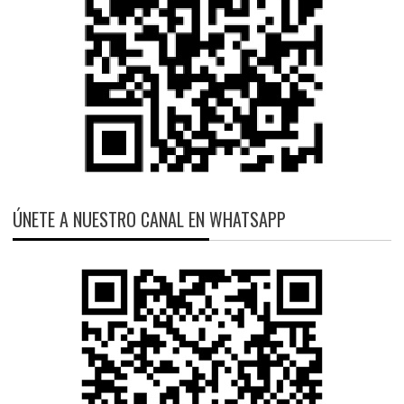
ÚNETE A NUESTRO CANAL EN WHATSAPP