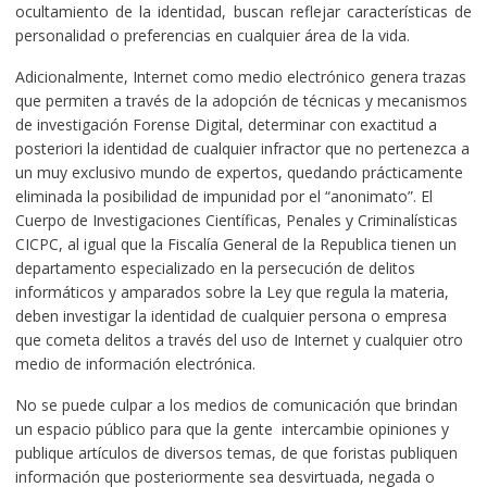
ocultamiento de la identidad, buscan reflejar características de
personalidad o preferencias en cualquier área de la vida.
Adicionalmente, Internet como medio electrónico genera trazas
que permiten a través de la adopción de técnicas y mecanismos
de investigación Forense Digital, determinar con exactitud a
posteriori la identidad de cualquier infractor que no pertenezca a
un muy exclusivo mundo de expertos, quedando prácticamente
eliminada la posibilidad de impunidad por el “anonimato”. El
Cuerpo de Investigaciones Científicas, Penales y Criminalísticas
CICPC, al igual que la Fiscalía General de la Republica tienen un
departamento especializado en la persecución de delitos
informáticos y amparados sobre la Ley que regula la materia,
deben investigar la identidad de cualquier persona o empresa
que cometa delitos a través del uso de Internet y cualquier otro
medio de información electrónica.
No se puede culpar a los medios de comunicación que brindan
un espacio público para que la gente intercambie opiniones y
publique artículos de diversos temas, de que foristas publiquen
información que posteriormente sea desvirtuada, negada o