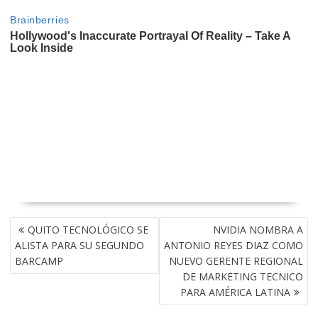
NAVEGACIÓN
QUITO TECNOLÓGICO SE
NVIDIA NOMBRA A
DE
ALISTA PARA SU SEGUNDO
ANTONIO REYES DIAZ COMO
ENTRADAS
BARCAMP
NUEVO GERENTE REGIONAL
DE MARKETING TECNICO
PARA AMÉRICA LATINA