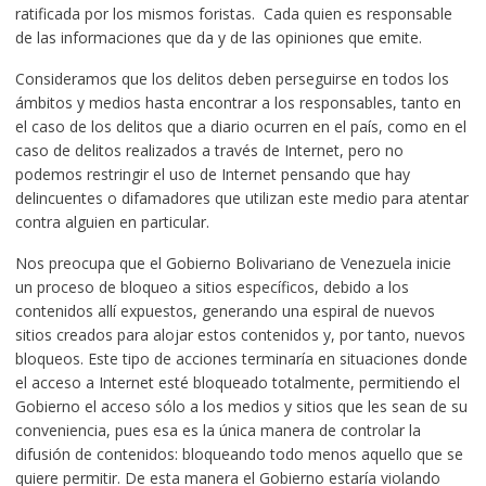
ratificada por los mismos foristas. Cada quien es responsable
de las informaciones que da y de las opiniones que emite.
Consideramos que los delitos deben perseguirse en todos los
ámbitos y medios hasta encontrar a los responsables, tanto en
el caso de los delitos que a diario ocurren en el país, como en el
caso de delitos realizados a través de Internet, pero no
podemos restringir el uso de Internet pensando que hay
delincuentes o difamadores que utilizan este medio para atentar
contra alguien en particular.
Nos preocupa que el Gobierno Bolivariano de Venezuela inicie
un proceso de bloqueo a sitios específicos, debido a los
contenidos allí expuestos, generando una espiral de nuevos
sitios creados para alojar estos contenidos y, por tanto, nuevos
bloqueos. Este tipo de acciones terminaría en situaciones donde
el acceso a Internet esté bloqueado totalmente, permitiendo el
Gobierno el acceso sólo a los medios y sitios que les sean de su
conveniencia, pues esa es la única manera de controlar la
difusión de contenidos: bloqueando todo menos aquello que se
quiere permitir. De esta manera el Gobierno estaría violando