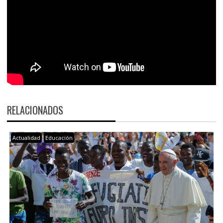
RELACIONADOS
Actualidad
Educación