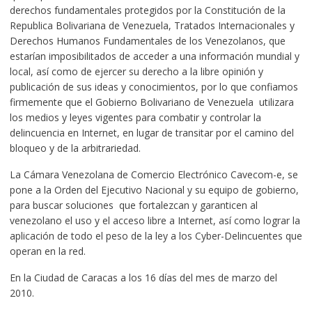
derechos fundamentales protegidos por la Constitución de la
Republica Bolivariana de Venezuela, Tratados Internacionales y
Derechos Humanos Fundamentales de los Venezolanos, que
estarían imposibilitados de acceder a una información mundial y
local, así como de ejercer su derecho a la libre opinión y
publicación de sus ideas y conocimientos, por lo que confiamos
firmemente que el Gobierno Bolivariano de Venezuela utilizara
los medios y leyes vigentes para combatir y controlar la
delincuencia en Internet, en lugar de transitar por el camino del
bloqueo y de la arbitrariedad.
La Cámara Venezolana de Comercio Electrónico Cavecom-e, se
pone a la Orden del Ejecutivo Nacional y su equipo de gobierno,
para buscar soluciones que fortalezcan y garanticen al
venezolano el uso y el acceso libre a Internet, así como lograr la
aplicación de todo el peso de la ley a los Cyber-Delincuentes que
operan en la red.
En la Ciudad de Caracas a los 16 días del mes de marzo del
2010.