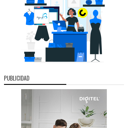
PUBLICIDAD