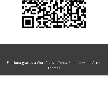
Funciona gracias a WordPress
|
Tema: SuperNews de
Acme
Themes