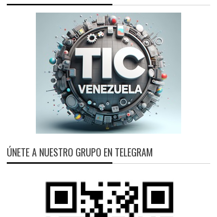
ÚNETE A NUESTRO GRUPO EN TELEGRAM