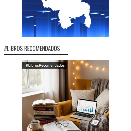
#LIBROS RECOMENDADOS