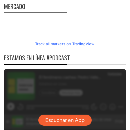
MERCADO
Track all markets on TradingView
ESTAMOS EN LÍNEA #PODCAST