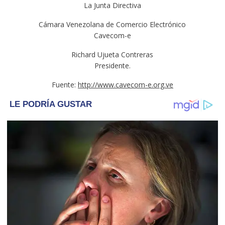
La Junta Directiva
Cámara Venezolana de Comercio Electrónico
Cavecom-e
Richard Ujueta Contreras
Presidente.
Fuente:
http://www.cavecom-e.org.ve