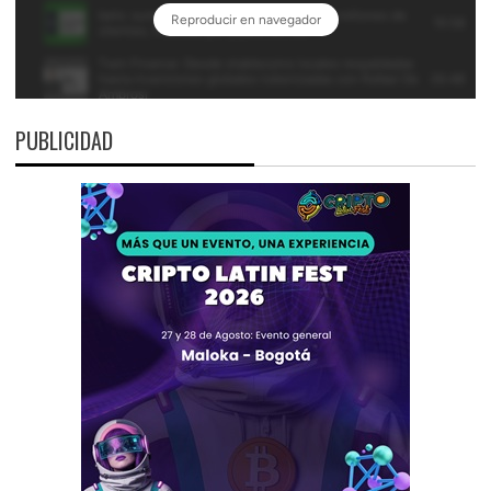
PUBLICIDAD