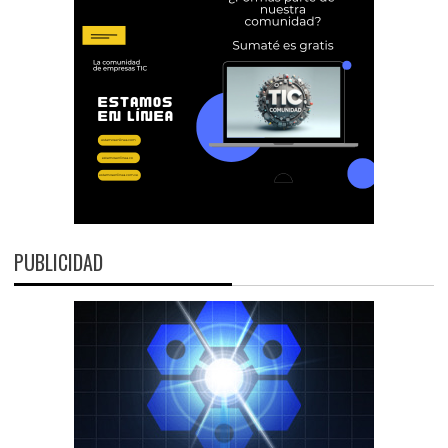
PUBLICIDAD