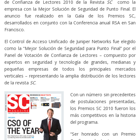
de Confianza de Lectores 2010 de la Revista
SC
como la
empresa con la Mejor Solución de Seguridad de Punto Final. El
anuncio fue realizado en la Gala de los Premios SC,
desarrollados en conjunto con la Conferencia anual RSA en San
Francisco.
El Control de Acceso Unificado de Juniper Networks fue elegido
como la “Mejor Solución de Seguridad para Punto Final” por el
Panel de Votación de Confianza de Lectores – compuesto por
expertos en seguridad y tecnología de grandes, medianas y
pequeñas empresas de todos los principales mercados
verticales – representando la amplia distribución de los lectores
de la revista
SC
.
Con un número sin precedentes
de postulaciones presentadas,
los Premios SC 2010 fueron los
más competitivos en la historia
del programa.
“Ser honrado con un Premio