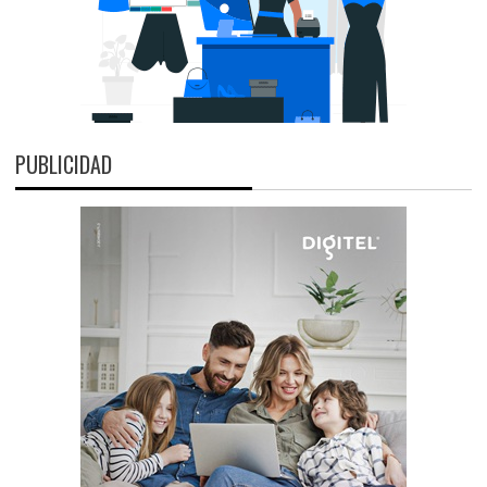
PUBLICIDAD