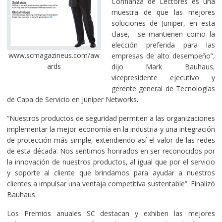
Confianza de Lectores es una
muestra de que las mejores
soluciones de Juniper, en esta
clase, se mantienen como la
elección preferida para las
www.scmagazineus.com/aw
empresas de alto desempeño”,
ards
dijo Mark Bauhaus,
vicepresidente ejecutivo y
gerente general de Tecnologías
de Capa de Servicio en Juniper Networks.
“Nuestros productos de seguridad permiten a las organizaciones
implementar la mejor economía en la industria y una integración
de protección más simple, extendiendo así el valor de las redes
de esta década. Nos sentimos honrados en ser reconocidos por
la innovación de nuestros productos, al igual que por el servicio
y soporte al cliente que brindamos para ayudar a nuestros
clientes a impulsar una ventaja competitiva sustentable”. Finalizó
Bauhaus.
Los Premios anuales SC destacan y exhiben las mejores