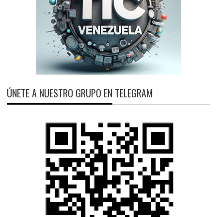
ÚNETE A NUESTRO GRUPO EN TELEGRAM