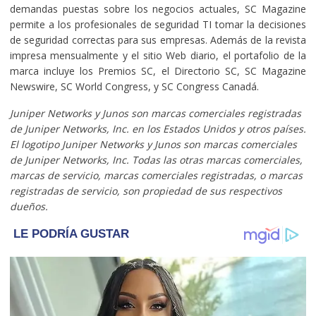
demandas puestas sobre los negocios actuales, SC Magazine
permite a los profesionales de seguridad TI tomar la decisiones
de seguridad correctas para sus empresas. Además de la revista
impresa mensualmente y el sitio Web diario, el portafolio de la
marca incluye los Premios SC, el Directorio SC, SC Magazine
Newswire, SC World Congress, y SC Congress Canadá.
Juniper Networks y Junos son marcas comerciales registradas
de Juniper Networks, Inc. en los Estados Unidos y otros países.
El logotipo Juniper Networks y Junos son marcas comerciales
de Juniper Networks, Inc. Todas las otras marcas comerciales,
marcas de servicio, marcas comerciales registradas, o marcas
registradas de servicio, son propiedad de sus respectivos
dueños.