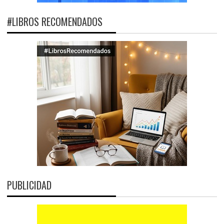
#LIBROS RECOMENDADOS
PUBLICIDAD