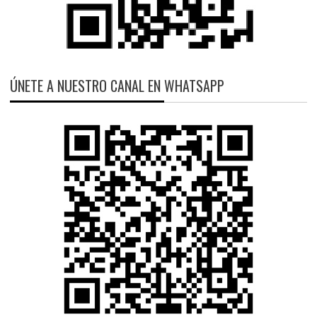
ÚNETE A NUESTRO CANAL EN WHATSAPP