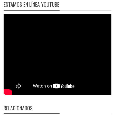
ESTAMOS EN LÍNEA YOUTUBE
RELACIONADOS