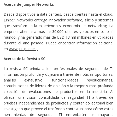
Acerca de Juniper Networks
Desde dispositivos a data centers, desde clientes hasta el cloud,
Juniper Networks entrega innovador software, silicio y sistemas
que transforman la experiencia y economía del networking. La
empresa atiende a más de 30.000 clientes y socios en todo el
mundo, y ha generado más de USD $3 mil millones en utilidades
durante el año pasado. Puede encontrar información adicional
en
www.juniper.net
.
Acerca de la Revista SC
La revista SC brinda a los profesionales de seguridad de TI
información profunda y objetiva a través de noticias oportunas,
análisis exhaustivo, funcionalidades revolucionarias,
contribuciones de líderes de opinión y la mejor y más profunda
colección de evaluaciones de productos en la industria. Al
ofrecer una visión consolidada de seguridad TI a través de
pruebas independientes de productos y contenido editorial bien
investigado que provee el trasfondo contextual para cómo estas
herramientas de seguridad TI enfrentarán las mayores