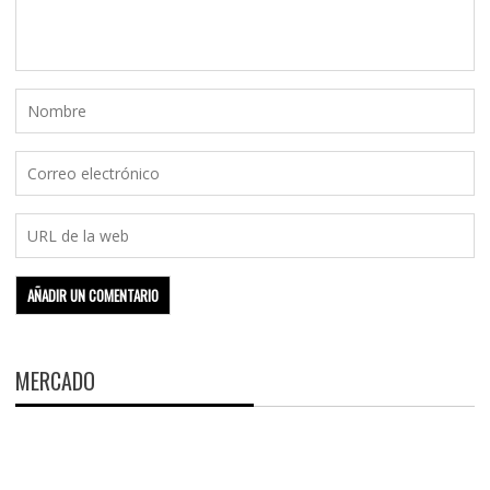
MERCADO