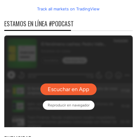
Track all markets on TradingView
ESTAMOS EN LÍNEA #PODCAST