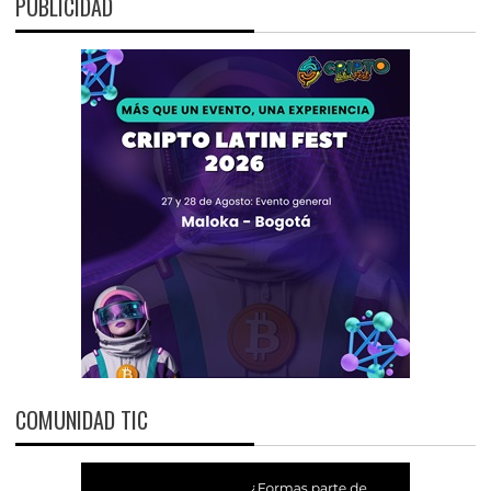
PUBLICIDAD
COMUNIDAD TIC