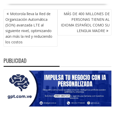
NAVEGACIÓN
Motorola lleva la Red de
MÁS DE 400 MILLONES DE
DE
Organización Automática
PERSONAS TIENEN AL
ENTRADAS
(SON) avanzada LTE al
IDIOMA ESPAÑOL COMO SU
siguiente nivel, optimizando
LENGUA MADRE
aún más la red y reduciendo
los costos
PUBLICIDAD