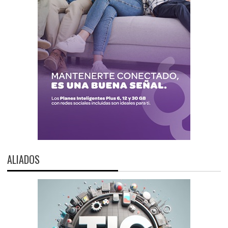
ALIADOS