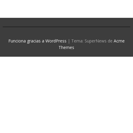
Funciona gracias a WordPress
|
Tema: SuperNews de
Acme
Themes