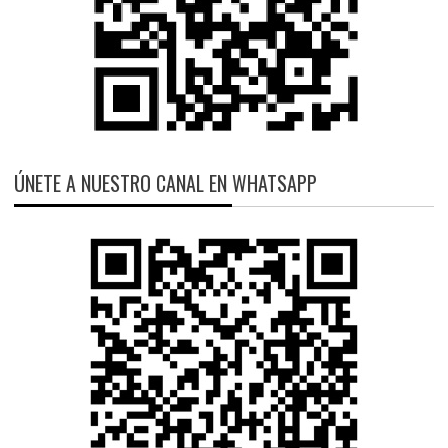
ÚNETE A NUESTRO CANAL EN WHATSAPP