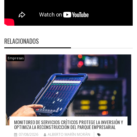
RELACIONADOS
Empresas
MONITOREO DE SERVICIOS CRÍTICOS PROTEGE LA INVERSIÓN Y
OPTIMIZA LA RECONSTRUCCIÓN DEL PARQUE EMPRESARIAL
07/08/2026
ALBERTO MARÍN MORÁN