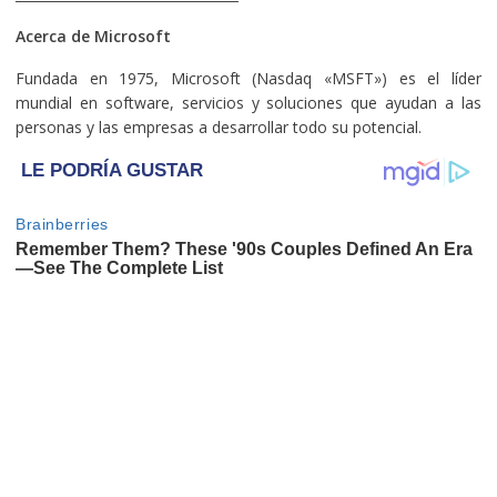
Acerca de Microsoft
Fundada en 1975, Microsoft (Nasdaq «MSFT») es el líder
mundial en software, servicios y soluciones que ayudan a las
personas y las empresas a desarrollar todo su potencial.