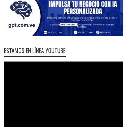
ESTAMOS EN LÍNEA YOUTUBE