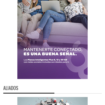
ALIADOS