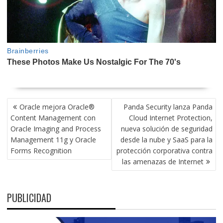
NAVEGACIÓN
Oracle mejora Oracle®
Panda Security lanza Panda
DE
Content Management con
Cloud Internet Protection,
ENTRADAS
Oracle Imaging and Process
nueva solución de seguridad
Management 11g y Oracle
desde la nube y SaaS para la
Forms Recognition
protección corporativa contra
las amenazas de Internet
PUBLICIDAD