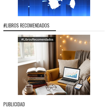
#LIBROS RECOMENDADOS
PUBLICIDAD