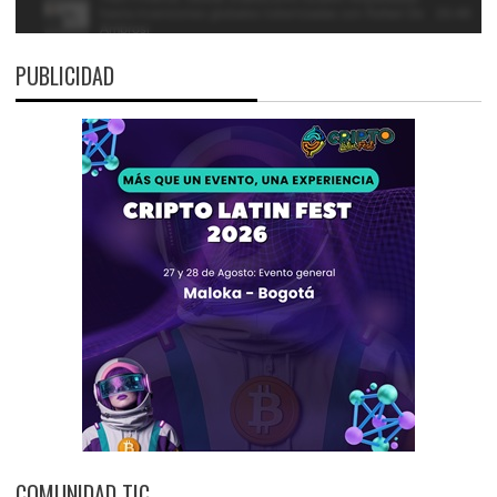
PUBLICIDAD
COMUNIDAD TIC