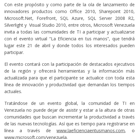
Con este propósito y como parte de la ola de lanzamiento de
innovadores productos como Office 2010, Sharepoint 2010,
Microsoft.Net, Forefront, SQL Azure, SQL Server 2008 R2,
Silverlight y Visual Studio 2010, entre otros, Microsoft Venezuela
invita a todas las comunidades de TI a participar y actualizarse
con el evento virtual “La Eficiencia en tus manos”, que tendrá
lugar este 21 de abril y donde todos los interesados pueden
participar.
El evento contará con la participación de destacados ejecutivos
de la región y ofrecerá herramientas y la información más
actualizada para que el participante se actualice con toda esta
línea de innovación y productividad que demandan los tiempos
actuales.
Tratándose de un evento global, la comunidad de TI en
Venezuela no puede dejar de asistir y estar a la altura de otras
comunidades que buscan incrementar la productividad a través
de las nuevas tecnologías. Así que es tiempo para registrarse en
línea a través de
www.laeficienciaentusmanos.com
, o
www.microsoft.com/venezuela
.