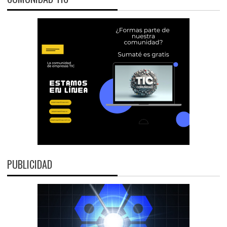
PUBLICIDAD