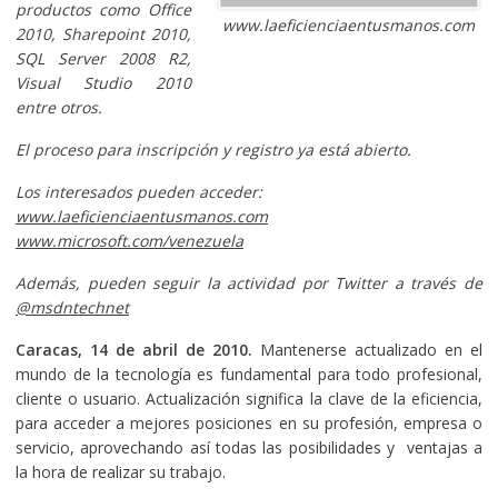
productos como Office
www.laeficienciaentusmanos.com
2010, Sharepoint 2010,
SQL Server 2008 R2,
Visual Studio 2010
entre otros.
El proceso para inscripción y registro ya está abierto.
Los interesados pueden acceder:
www.laeficienciaentusmanos.com
www.microsoft.com/venezuela
Además, pueden seguir la actividad por Twitter a través de
@msdntechnet
Caracas, 14 de abril de 2010.
Mantenerse actualizado en el
mundo de la tecnología es fundamental para todo profesional,
cliente o usuario. Actualización significa la clave de la eficiencia,
para acceder a mejores posiciones en su profesión, empresa o
servicio, aprovechando así todas las posibilidades y ventajas a
la hora de realizar su trabajo.