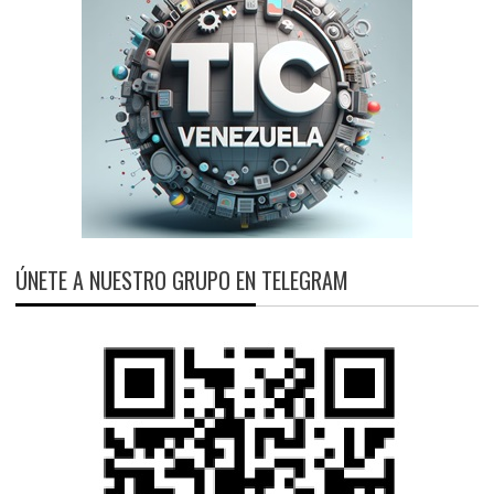
ÚNETE A NUESTRO GRUPO EN TELEGRAM