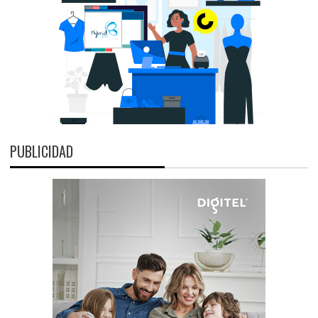
PUBLICIDAD