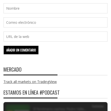
MERCADO
Track all markets on TradingView
ESTAMOS EN LÍNEA #PODCAST