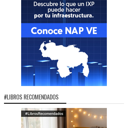
#LIBROS RECOMENDADOS