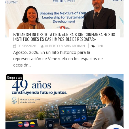
EZIO ANGELINI DESDE LA ONU: «UN PAÍS SIN CONFIANZA EN SUS
INSTITUCIONES ES CASI IMPOSIBLE DE RESCATAR»
03/08/2026
ALBERTO MARÍN MORÁN
ONU
Agosto, 2026. En un hito histórico para la
representación de Venezuela en los espacios de
decisión...
Empresas