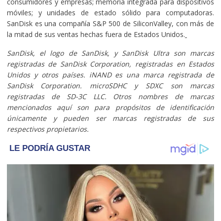
consumidores y empresas; memoria integrada para dispositivos
móviles; y unidades de estado sólido para computadoras.
SanDisk es una compañía S&P 500 de SiliconValley, con más de
la mitad de sus ventas hechas fuera de Estados Unidos.
SanDisk, el logo de SanDisk, y SanDisk Ultra son marcas
registradas de SanDisk Corporation, registradas en Estados
Unidos y otros países. iNAND es una marca registrada de
SanDisk Corporation. microSDHC y SDXC son marcas
registradas de SD-3C LLC. Otros nombres de marcas
mencionados aquí son para propósitos de identificación
únicamente y pueden ser marcas registradas de sus
respectivos propietarios.