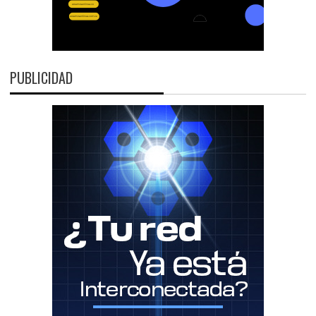
PUBLICIDAD