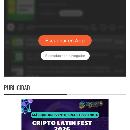
PUBLICIDAD