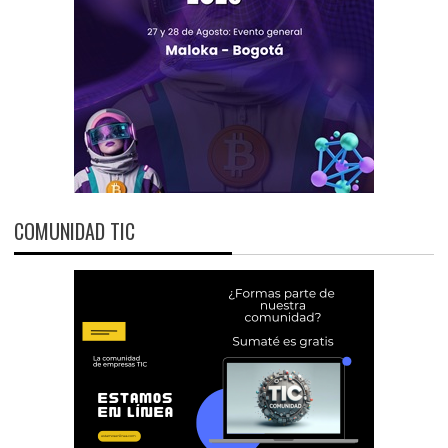
COMUNIDAD TIC