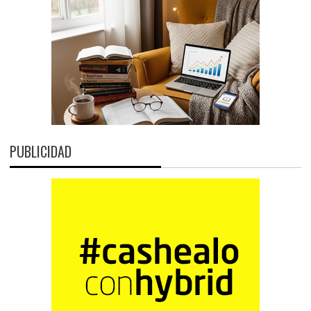
PUBLICIDAD