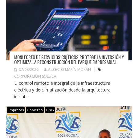
MONITOREO DE SERVICIOS CRÍTICOS PROTEGE LA INVERSIÓN Y
OPTIMIZA LA RECONSTRUCCIÓN DEL PARQUE EMPRESARIAL
07/08/2026
ALBERTO MARÍN MORÁN
CORPORACIÓN SOLSICA
El control remoto e integral de la infraestructura
eléctrica y de climatización desde la arquitectura
inicial...
Empresas
Gobierno
ONG