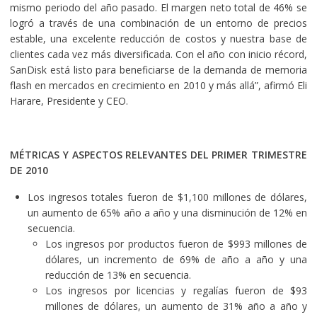
mismo periodo del año pasado. El margen neto total de 46% se
logró a través de una combinación de un entorno de precios
estable, una excelente reducción de costos y nuestra base de
clientes cada vez más diversificada. Con el año con inicio récord,
SanDisk está listo para beneficiarse de la demanda de memoria
flash en mercados en crecimiento en 2010 y más allá”, afirmó Eli
Harare, Presidente y CEO.
MÉTRICAS Y ASPECTOS RELEVANTES DEL PRIMER TRIMESTRE
DE 2010
Los ingresos totales fueron de $1,100 millones de dólares,
un aumento de 65% año a año y una disminución de 12% en
secuencia.
Los ingresos por productos fueron de $993 millones de
dólares, un incremento de 69% de año a año y una
reducción de 13% en secuencia.
Los ingresos por licencias y regalías fueron de $93
millones de dólares, un aumento de 31% año a año y