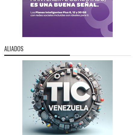
ALIADOS