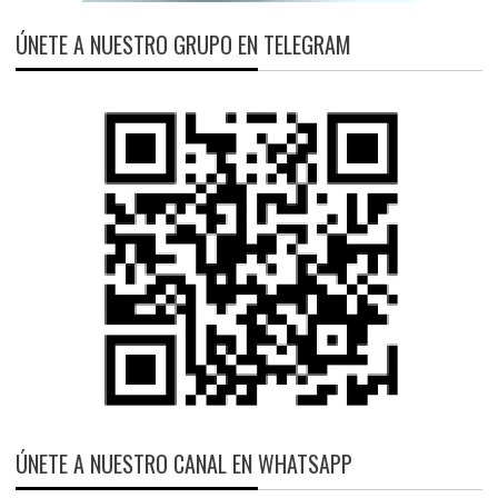
ÚNETE A NUESTRO GRUPO EN TELEGRAM
ÚNETE A NUESTRO CANAL EN WHATSAPP