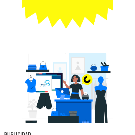
PUBLICIDAD