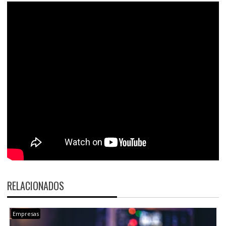
RELACIONADOS
Empresas