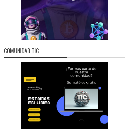
COMUNIDAD TIC