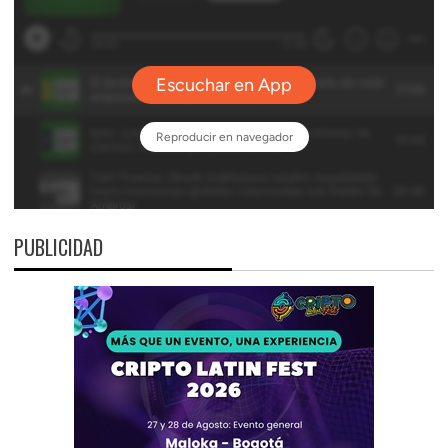
PUBLICIDAD