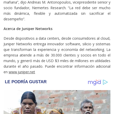
mañana”, dijo Andreas M. Antonopoulos, vicepresidente senior y
socio fundador, Nemertes Research. “La red debe ser mucho
más dinámica, flexible y automatizada sin sacrificar el
desempeño”.
Acerca de Juniper Networks
Desde dispositivos a data centers, desde consumidores al cloud,
Juniper Networks entrega innovador software, silicio y sistemas
que transforman la experiencia y economía del networking. La
empresa atiende a más de 30.000 clientes y socios en todo el
mundo, y generó más de USD $3 miles de millones en utilidades
durante el año pasado. Puede encontrar información adicional
en
www.juniper.net