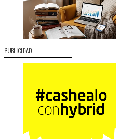
PUBLICIDAD