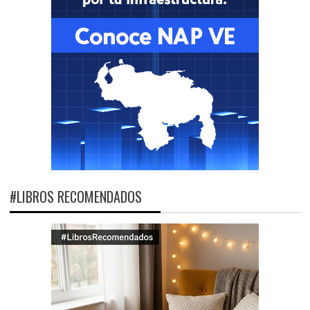
#LIBROS RECOMENDADOS