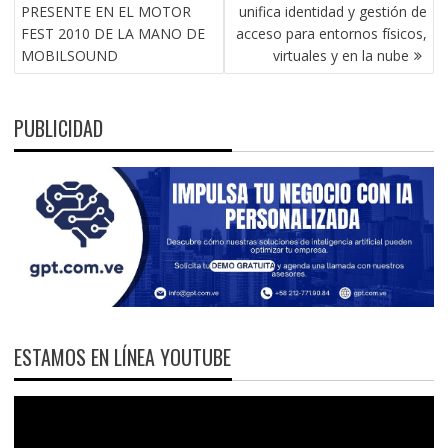
DE
PRESENTE EN EL MOTOR
unifica identidad y gestión de
ENTRADAS
FEST 2010 DE LA MANO DE
acceso para entornos físicos,
MOBILSOUND
virtuales y en la nube
PUBLICIDAD
ESTAMOS EN LÍNEA YOUTUBE