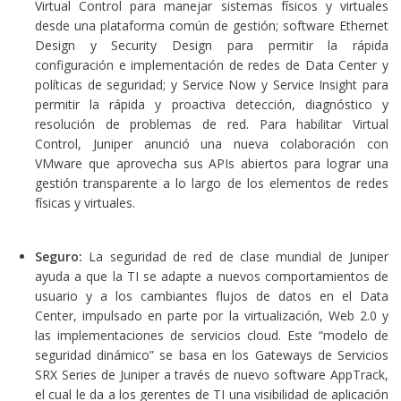
Virtual Control para manejar sistemas físicos y virtuales
desde una plataforma común de gestión; software Ethernet
Design y Security Design para permitir la rápida
configuración e implementación de redes de Data Center y
políticas de seguridad; y Service Now y Service Insight para
permitir la rápida y proactiva detección, diagnóstico y
resolución de problemas de red. Para habilitar Virtual
Control, Juniper anunció una nueva colaboración con
VMware que aprovecha sus APIs abiertos para lograr una
gestión transparente a lo largo de los elementos de redes
físicas y virtuales.
Seguro:
La seguridad de red de clase mundial de Juniper
ayuda a que la TI se adapte a nuevos comportamientos de
usuario y a los cambiantes flujos de datos en el Data
Center, impulsado en parte por la virtualización, Web 2.0 y
las implementaciones de servicios cloud. Este “modelo de
seguridad dinámico” se basa en los Gateways de Servicios
SRX Series de Juniper a través de nuevo software AppTrack,
el cual le da a los gerentes de TI una visibilidad de aplicación