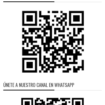
ÚNETE A NUESTRO CANAL EN WHATSAPP