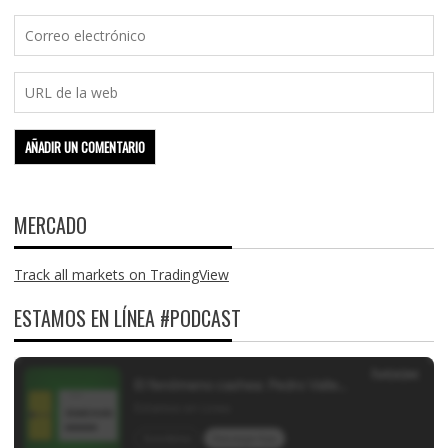
MERCADO
Track all markets on TradingView
ESTAMOS EN LÍNEA #PODCAST