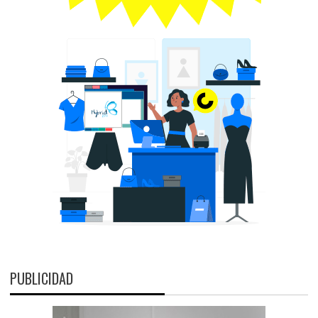
PUBLICIDAD