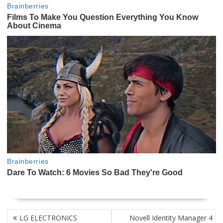
NAVEGACIÓN
LG ELECTRONICS
Novell Identity Manager 4