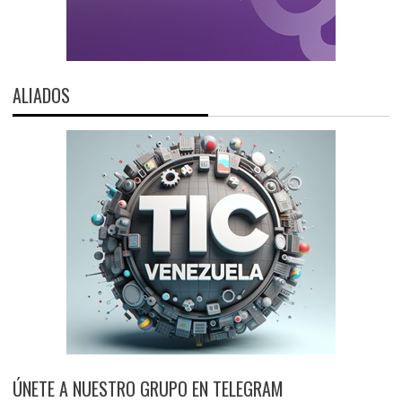
ALIADOS
ÚNETE A NUESTRO GRUPO EN TELEGRAM