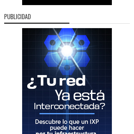
PUBLICIDAD