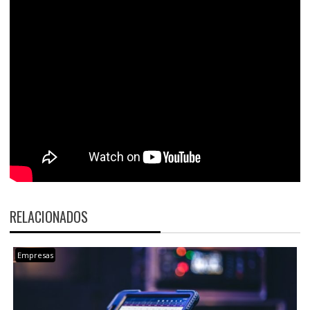
RELACIONADOS
Empresas