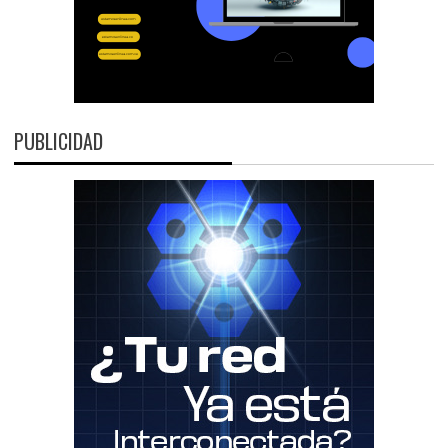
PUBLICIDAD