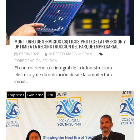
MONITOREO DE SERVICIOS CRÍTICOS PROTEGE LA INVERSIÓN Y
OPTIMIZA LA RECONSTRUCCIÓN DEL PARQUE EMPRESARIAL
07/08/2026
ALBERTO MARÍN MORÁN
CORPORACIÓN SOLSICA
El control remoto e integral de la infraestructura
eléctrica y de climatización desde la arquitectura
inicial...
Empresas
Gobierno
ONG