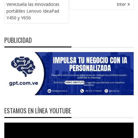
DE
Venezuela las innovadoras
Inter
ENTRADAS
portátiles Lenovo IdeaPad
Y450 y Y650
PUBLICIDAD
ESTAMOS EN LÍNEA YOUTUBE