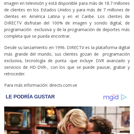
imagen en televisión y está disponible para más de 18.7 millones
de clientes en los Estados Unidos y para más de 7 millones de
clientes en América Latina y en el Caribe. Los clientes de
DIRECTV disfrutan del 100% de imagen y sonido digital, de
programación exclusiva y de la programación de deportes más
completa que se pueda encontrar.
Desde su lanzamiento en 1996. DIRECTV es la plataforma digital
más grande del mundo, sus clientes gozan de programación
exclusiva, tecnología de punta -que incluye DVR avanzado y
servicios de HD-DVR-, con los que se puede pausar, grabar y
retroceder.
Para más información: directv.com.ve