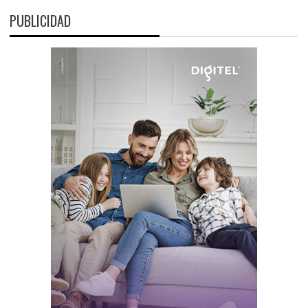
PUBLICIDAD