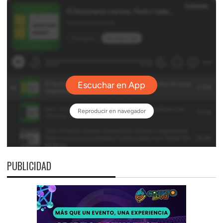
PUBLICIDAD