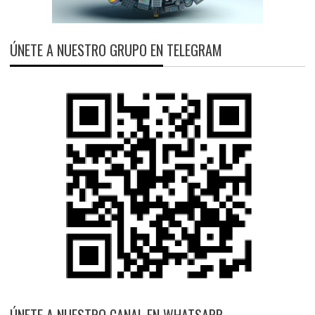
ÚNETE A NUESTRO GRUPO EN TELEGRAM
ÚNETE A NUESTRO CANAL EN WHATSAPP