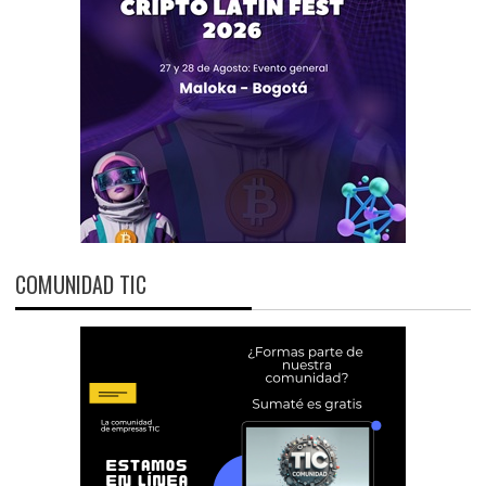
COMUNIDAD TIC