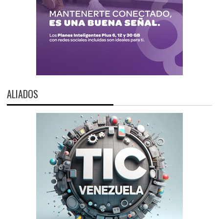
ALIADOS