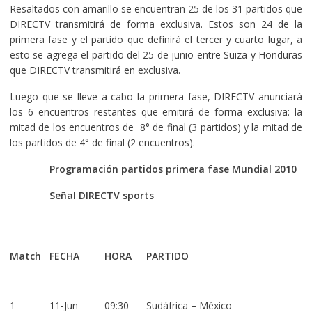
Resaltados con amarillo se encuentran 25 de los 31 partidos que
DIRECTV transmitirá de forma exclusiva. Estos son 24 de la
primera fase y el partido que definirá el tercer y cuarto lugar, a
esto se agrega el partido del 25 de junio entre Suiza y Honduras
que DIRECTV transmitirá en exclusiva.
Luego que se lleve a cabo la primera fase, DIRECTV anunciará
los 6 encuentros restantes que emitirá de forma exclusiva: la
mitad de los encuentros de 8° de final (3 partidos) y la mitad de
los partidos de 4° de final (2 encuentros).
Programación partidos primera fase Mundial 2010
Señal DIRECTV sports
Match
FECHA
HORA
PARTIDO
1
11-Jun
09:30
Sudáfrica – México