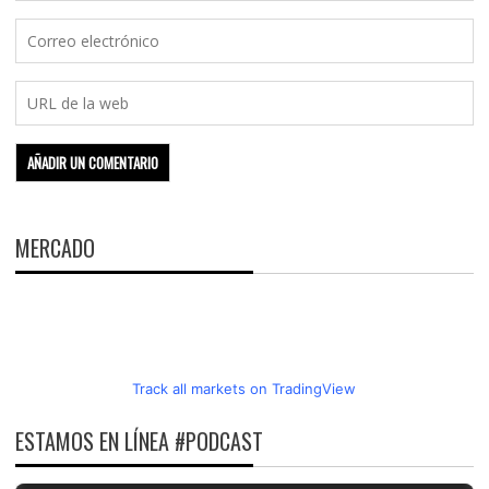
MERCADO
Track all markets on TradingView
ESTAMOS EN LÍNEA #PODCAST