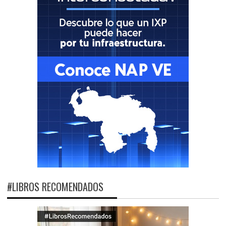
#LIBROS RECOMENDADOS