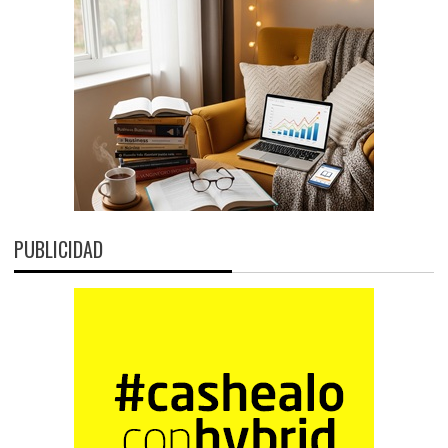
PUBLICIDAD