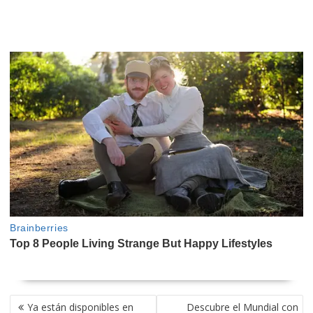
NAVEGACIÓN
Ya están disponibles en
Descubre el Mundial con