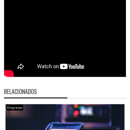
RELACIONADOS
Empresas