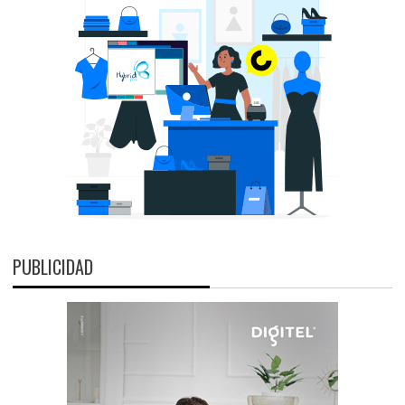
PUBLICIDAD