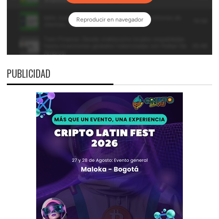
PUBLICIDAD