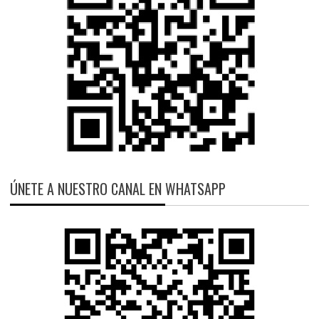
ÚNETE A NUESTRO CANAL EN WHATSAPP