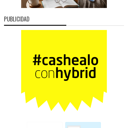
PUBLICIDAD