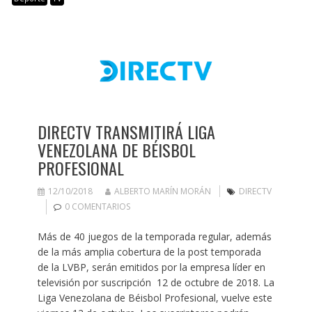
DIRECTV TRANSMITIRÁ LIGA
VENEZOLANA DE BÉISBOL
PROFESIONAL
12/10/2018
ALBERTO MARÍN MORÁN
DIRECTV
0 COMENTARIOS
Más de 40 juegos de la temporada regular, además
de la más amplia cobertura de la post temporada
de la LVBP, serán emitidos por la empresa líder en
televisión por suscripción 12 de octubre de 2018. La
Liga Venezolana de Béisbol Profesional, vuelve este