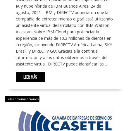
IA y nube híbrida de IBM Buenos Aires, 24 de
agosto, 2021– IBM y DIRECTV anunciaron que la
compañía de entretenimiento digital está utilizando
un asistente virtual desarrollado con IBM Watson
Assistant sobre IBM Cloud para potenciar la
experiencia de más de 10.3 millones de clientes en
la región, incluyendo DIRECTV América Latina, SKY
Brasil, y DIRECTV GO. Gracias a la continua
información y a los datos obtenidos a través del
asistente virtual, DIRECTV puede identificar las…
LEER MÁS
Telecomunicaciones