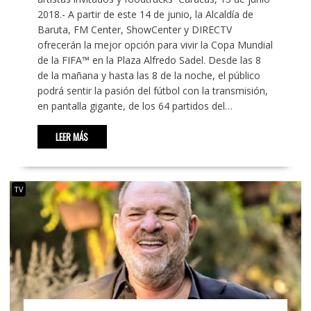
2018.- A partir de este 14 de junio, la Alcaldía de
Baruta, FM Center, ShowCenter y DIRECTV
ofrecerán la mejor opción para vivir la Copa Mundial
de la FIFA™ en la Plaza Alfredo Sadel. Desde las 8
de la mañana y hasta las 8 de la noche, el público
podrá sentir la pasión del fútbol con la transmisión,
en pantalla gigante, de los 64 partidos del…
LEER MÁS
TV