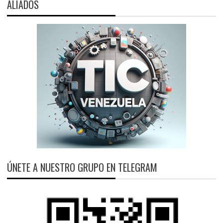
ALIADOS
ÚNETE A NUESTRO GRUPO EN TELEGRAM