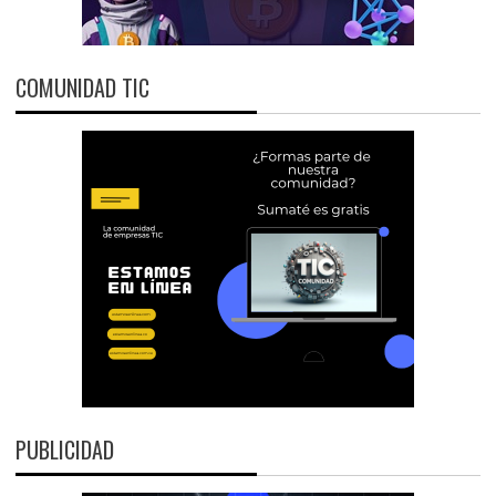
COMUNIDAD TIC
PUBLICIDAD