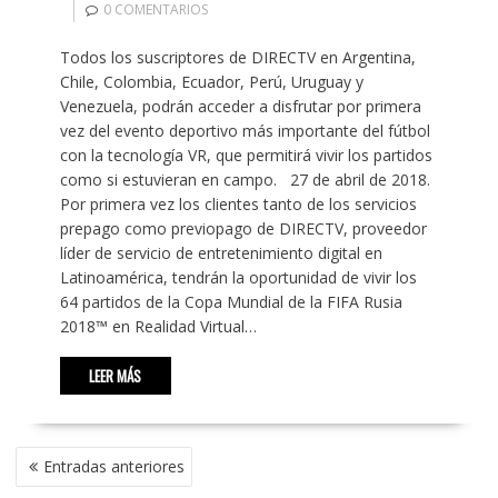
0 COMENTARIOS
Todos los suscriptores de DIRECTV en Argentina,
Chile, Colombia, Ecuador, Perú, Uruguay y
Venezuela, podrán acceder a disfrutar por primera
vez del evento deportivo más importante del fútbol
con la tecnología VR, que permitirá vivir los partidos
como si estuvieran en campo. 27 de abril de 2018.
Por primera vez los clientes tanto de los servicios
prepago como previopago de DIRECTV, proveedor
líder de servicio de entretenimiento digital en
Latinoamérica, tendrán la oportunidad de vivir los
64 partidos de la Copa Mundial de la FIFA Rusia
2018™ en Realidad Virtual…
LEER MÁS
NAVEGACIÓN
Entradas anteriores
DE