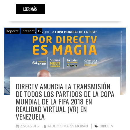
LEER MÁS
Deporte
Internet
TV
DIRECTV ANUNCIA LA TRANSMISIÓN
DE TODOS LOS PARTIDOS DE LA COPA
MUNDIAL DE LA FIFA 2018 EN
REALIDAD VIRTUAL (VR) EN
VENEZUELA
27/04/2018
ALBERTO MARÍN MORÁN
DIRECTV