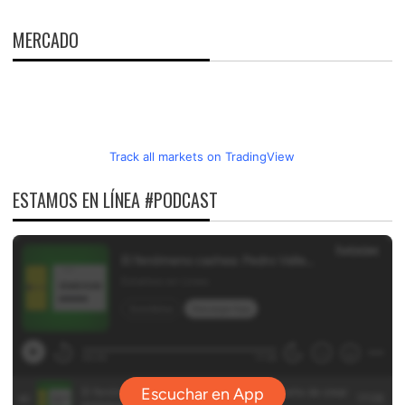
ENTRADAS
MERCADO
Track all markets on TradingView
ESTAMOS EN LÍNEA #PODCAST