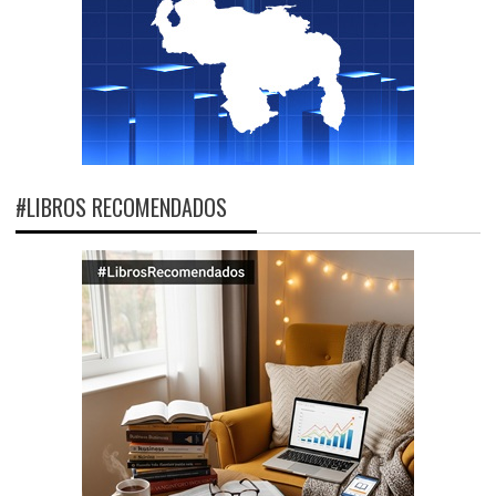
#LIBROS RECOMENDADOS