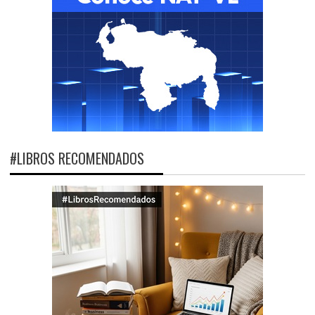
#LIBROS RECOMENDADOS