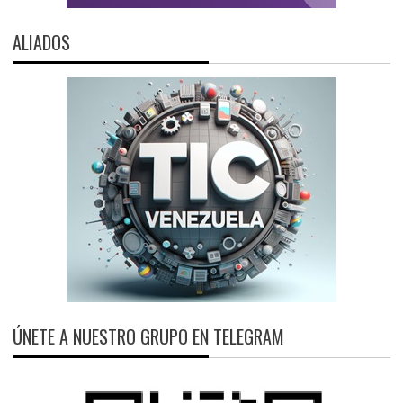
ALIADOS
ÚNETE A NUESTRO GRUPO EN TELEGRAM