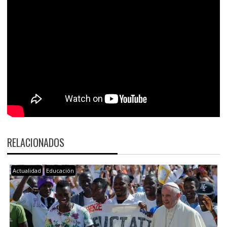
RELACIONADOS
Actualidad
Educación