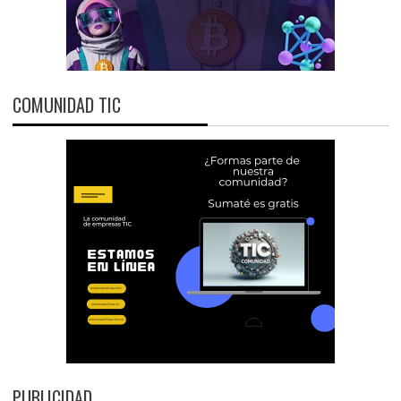
COMUNIDAD TIC
PUBLICIDAD