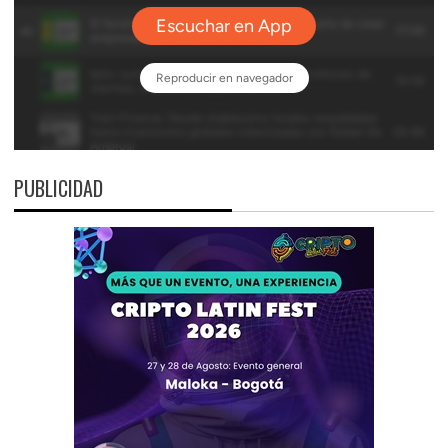
PUBLICIDAD