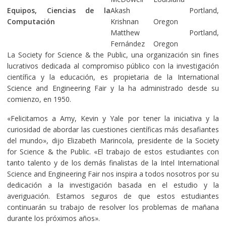
Equipos, Ciencias de la
Akash
Portland,
Computación
Krishnan
Oregon
Matthew
Portland,
Fernández
Oregon
La Society for Science & the Public, una organización sin fines
lucrativos dedicada al compromiso público con la investigación
científica y la educación, es propietaria de la International
Science and Engineering Fair y la ha administrado desde su
comienzo, en 1950.
«Felicitamos a Amy, Kevin y Yale por tener la iniciativa y la
curiosidad de abordar las cuestiones científicas más desafiantes
del mundo», dijo Elizabeth Marincola, presidente de la Society
for Science & the Public. «El trabajo de estos estudiantes con
tanto talento y de los demás finalistas de la Intel International
Science and Engineering Fair nos inspira a todos nosotros por su
dedicación a la investigación basada en el estudio y la
averiguación. Estamos seguros de que estos estudiantes
continuarán su trabajo de resolver los problemas de mañana
durante los próximos años».