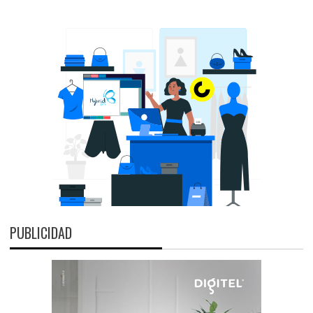
PUBLICIDAD