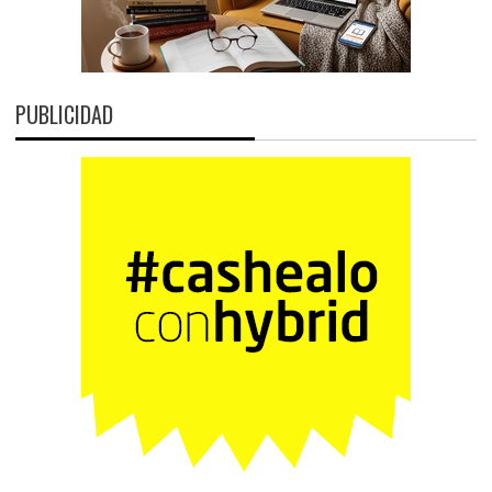
PUBLICIDAD