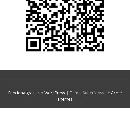
Funciona gracias a WordPress
|
Tema: SuperNews de
Acme
Themes