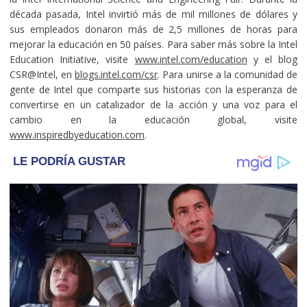
década pasada, Intel invirtió más de mil millones de dólares y
sus empleados donaron más de 2,5 millones de horas para
mejorar la educación en 50 países. Para saber más sobre la Intel
Education Initiative, visite
www.intel.com/education
y el blog
CSR@Intel, en
blogs.intel.com/csr
. Para unirse a la comunidad de
gente de Intel que comparte sus historias con la esperanza de
convertirse en un catalizador de la acción y una voz para el
cambio en la educación global, visite
www.inspiredbyeducation.com
.