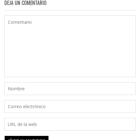
DEJA UN COMENTARIO