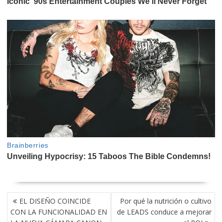
NAVEGACIÓN
EL DISEÑO COINCIDE
Por qué la nutrición o cultivo
DE
CON LA FUNCIONALIDAD EN
de LEADS conduce a mejorar
ENTRADAS