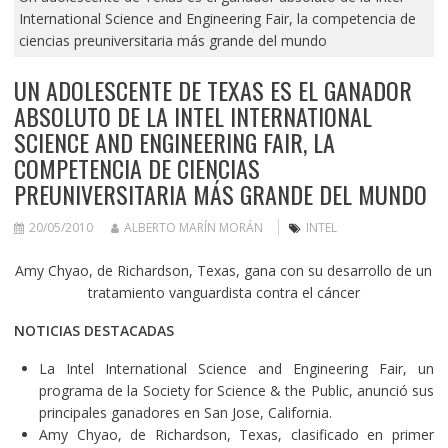
International Science and Engineering Fair, la competencia de
ciencias preuniversitaria más grande del mundo
UN ADOLESCENTE DE TEXAS ES EL GANADOR
ABSOLUTO DE LA INTEL INTERNATIONAL
SCIENCE AND ENGINEERING FAIR, LA
COMPETENCIA DE CIENCIAS
PREUNIVERSITARIA MÁS GRANDE DEL MUNDO
20/05/2010
ALBERTO MARÍN MORÁN
INTEL
Amy Chyao, de Richardson, Texas, gana con su desarrollo de un
tratamiento vanguardista contra el cáncer
NOTICIAS DESTACADAS
La Intel International Science and Engineering Fair, un
programa de la Society for Science & the Public, anunció sus
principales ganadores en San Jose, California.
Amy Chyao, de Richardson, Texas, clasificado en primer