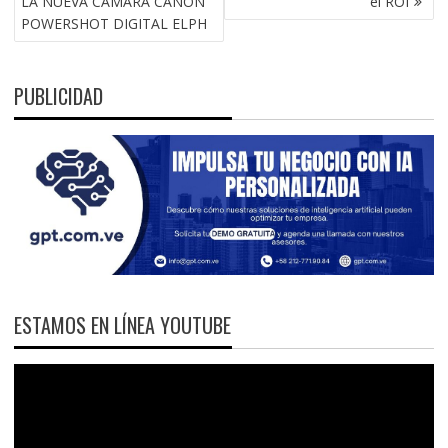
LA NUEVA CÁMARA CANON
el ROI
POWERSHOT DIGITAL ELPH
PUBLICIDAD
ESTAMOS EN LÍNEA YOUTUBE