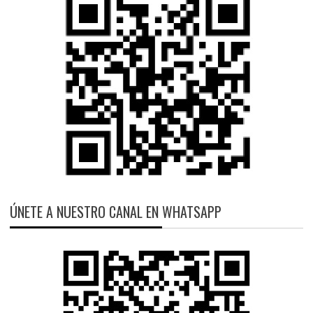
ÚNETE A NUESTRO CANAL EN WHATSAPP