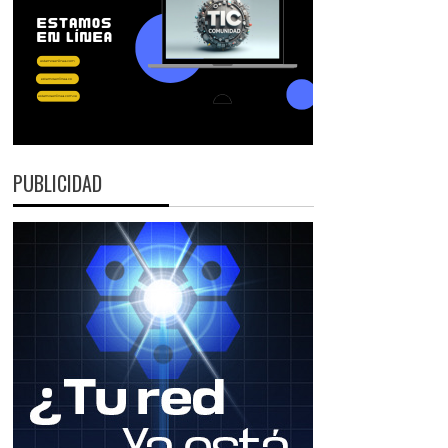
PUBLICIDAD