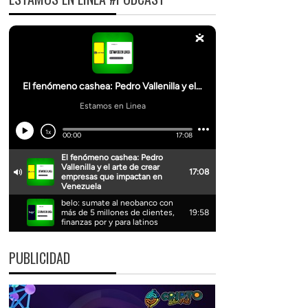
PUBLICIDAD