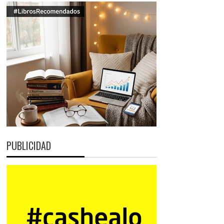
PUBLICIDAD