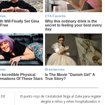
 DE
El punto rojo de Cestaticket llega al Zulia para regalar
alegría a niños y niñas hospitalizados