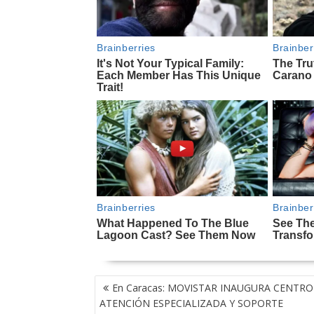
NAVEGACIÓN
En Caracas: MOVISTAR INAUGURA CENTRO
DE
ATENCIÓN ESPECIALIZADA Y SOPORTE
ENTRADAS