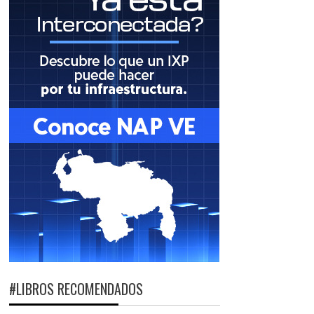
#LIBROS RECOMENDADOS