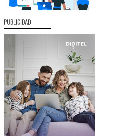
PUBLICIDAD