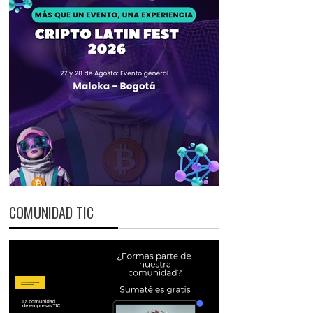
COMUNIDAD TIC