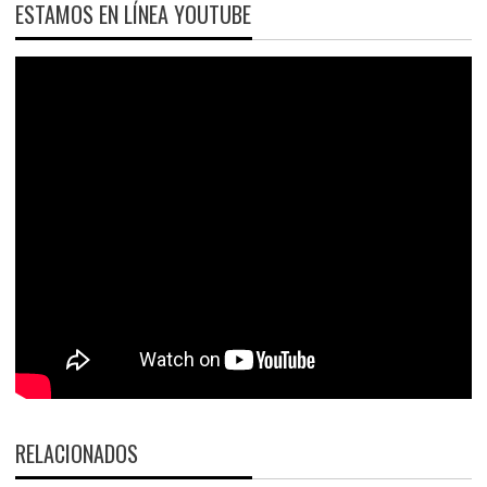
ESTAMOS EN LÍNEA YOUTUBE
RELACIONADOS