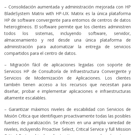
– Consolidación aumentada y administración mejorada con HP
BladeSystem Matrix with HP-UX. Matrix es la única plataforma
HP de software convergente para entornos de centros de datos
heterogéneos. El software permite que los clientes administren
todos los sistemas, incluyendo software, servidor,
almacenamiento y red desde una única plataforma de
administración para automatizar la entrega de servicios
compartidos para el centro de datos.
– Migración fácil de aplicaciones legadas con soporte de
Servicios HP de Consultoría de Infraestructura Convergente y
Servicios de Modernización de Aplicaciones. Los clientes
también tienen acceso a los recursos que necesitan para
diseñar, probar e implementar aplicaciones e infraestructuras
altamente escalables.
– Garantizar máximos niveles de escabilidad con Servicios de
Misión Crítica que identifiquen proactivamente todas las posibles
fuentes de paralización. Se ofrecen en una amplia variedad de
niveles, incluyendo Proactive Select, Critical Service y full Mission