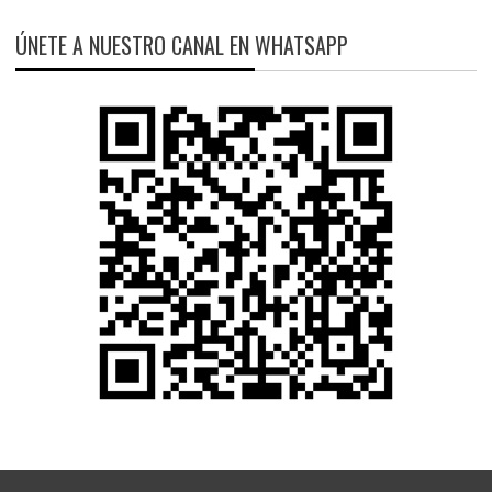
ÚNETE A NUESTRO CANAL EN WHATSAPP