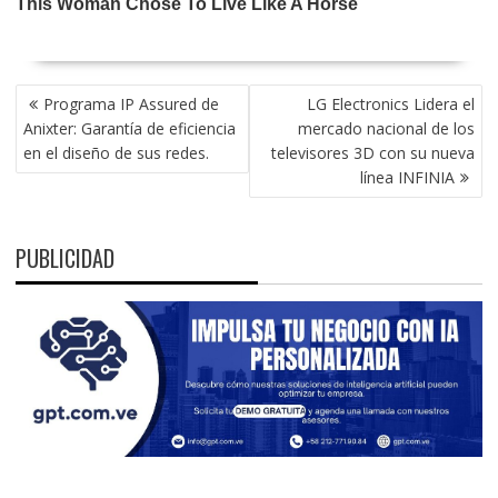
NAVEGACIÓN
Programa IP Assured de
LG Electronics Lidera el
DE
Anixter: Garantía de eficiencia
mercado nacional de los
ENTRADAS
en el diseño de sus redes.
televisores 3D con su nueva
línea INFINIA
PUBLICIDAD