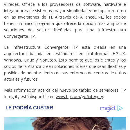
y redes. Ofrece a los proveedores de software, hardware e
integradores de sistemas mayor simplicidad y un rápido retorno
en las inversiones de TI. A través de AllianceONE, los socios
tienen un único programa que ofrece la opción más amplia de
soluciones del sector diseñadas para una Infraestructura
Convergente HP.
La Infraestructura Convergente HP está creada en una
arquitectura basada en estándares en plataformas HP-UX,
Windows, Linux y NonStop. Esto permite que los clientes y los
socios de la Alianza creen soluciones líderes que sean flexibles y
posibles de adaptar dentro de sus entornos de centros de datos
actuales y futuros.
Más información acerca del nuevo portafolio de servidores HP
Integrity está disponible en
www.hp.com/go/integrity
.