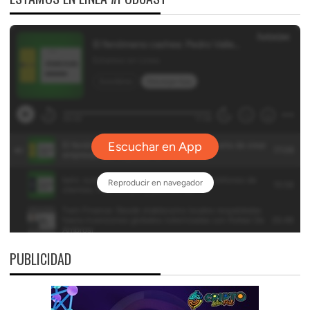
PUBLICIDAD