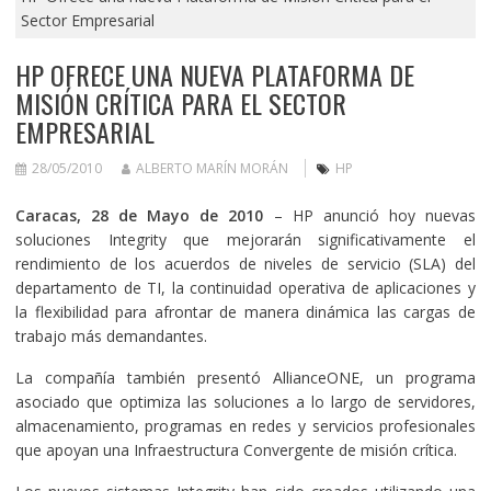
Sector Empresarial
HP OFRECE UNA NUEVA PLATAFORMA DE
MISIÓN CRÍTICA PARA EL SECTOR
EMPRESARIAL
28/05/2010
ALBERTO MARÍN MORÁN
HP
Caracas, 28 de Mayo de 2010
– HP anunció hoy nuevas
soluciones Integrity que mejorarán significativamente el
rendimiento de los acuerdos de niveles de servicio (SLA) del
departamento de TI, la continuidad operativa de aplicaciones y
la flexibilidad para afrontar de manera dinámica las cargas de
trabajo más demandantes.
La compañía también presentó AllianceONE, un programa
asociado que optimiza las soluciones a lo largo de servidores,
almacenamiento, programas en redes y servicios profesionales
que apoyan una Infraestructura Convergente de misión crítica.