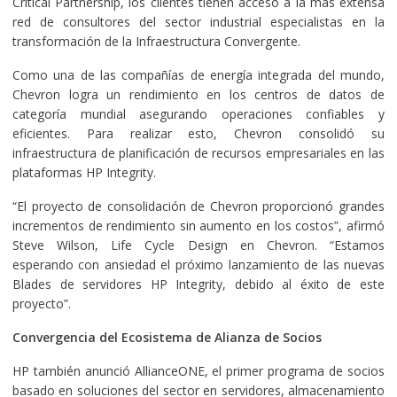
Critical Partnership, los clientes tienen acceso a la más extensa
red de consultores del sector industrial especialistas en la
transformación de la Infraestructura Convergente.
Como una de las compañías de energía integrada del mundo,
Chevron logra un rendimiento en los centros de datos de
categoría mundial asegurando operaciones confiables y
eficientes. Para realizar esto, Chevron consolidó su
infraestructura de planificación de recursos empresariales en las
plataformas HP Integrity.
“El proyecto de consolidación de Chevron proporcionó grandes
incrementos de rendimiento sin aumento en los costos”, afirmó
Steve Wilson, Life Cycle Design en Chevron. “Estamos
esperando con ansiedad el próximo lanzamiento de las nuevas
Blades de servidores HP Integrity, debido al éxito de este
proyecto”.
Convergencia del Ecosistema de Alianza de Socios
HP también anunció AllianceONE, el primer programa de socios
basado en soluciones del sector en servidores, almacenamiento