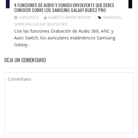
4 FUNCIONES DE AUDIO Y SONIDO ENVOLVENTE QUE DEBES
CONOCER SOBRE LOS SAMSUNG GALAXY BUDS2 PRO
24/02/2023
ALBERTO MARÍN MORÁN
SAMSUNG
,
SAMSUNG GALAXY BUDS2 PRO
Con las funciones Grabación de Audio 360, ANC y
Auto Switch, los auriculares inalámbricos Samsung
Galaxy...
DEJA UN COMENTARIO