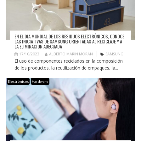
EN EL DÍA MUNDIAL DE LOS RESIDUOS ELECTRÓNICOS, CONOCE
LAS INICIATIVAS DE SAMSUNG ORIENTADAS AL RECICLAJE Y A
LA ELIMINACIÓN ADECUADA
17/10/2023
ALBERTO MARÍN MORÁN
SAMSUNG
El uso de componentes reciclados en la composición
de los productos, la reutilización de empaques, la...
Electrónicos
Hardware