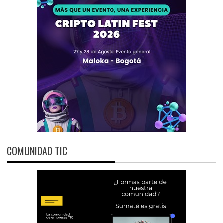
COMUNIDAD TIC