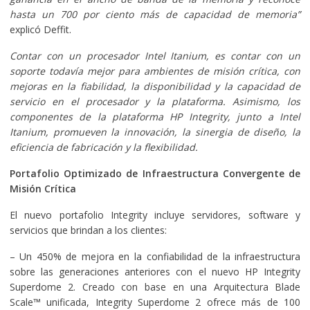
hasta un 700 por ciento más de capacidad de memoria”
explicó Deffit.
Contar con un procesador Intel Itanium, es contar con un
soporte todavía mejor para ambientes de misión crítica, con
mejoras en la fiabilidad, la disponibilidad y la capacidad de
servicio en el procesador y la plataforma. Asimismo, los
componentes de la plataforma HP Integrity, junto a Intel
Itanium, promueven la innovación, la sinergia de diseño, la
eficiencia de fabricación y la flexibilidad.
Portafolio Optimizado de Infraestructura Convergente de
Misión Crítica
El nuevo portafolio Integrity incluye servidores, software y
servicios que brindan a los clientes:
– Un 450% de mejora en la confiabilidad de la infraestructura
sobre las generaciones anteriores con el nuevo HP Integrity
Superdome 2. Creado con base en una Arquitectura Blade
Scale™ unificada, Integrity Superdome 2 ofrece más de 100