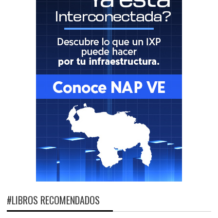
#LIBROS RECOMENDADOS