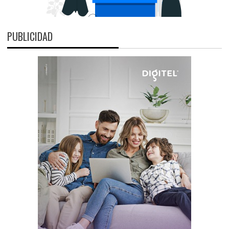
PUBLICIDAD