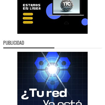
PUBLICIDAD