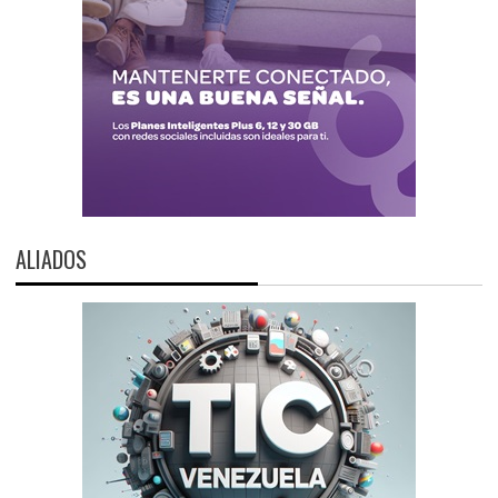
ALIADOS