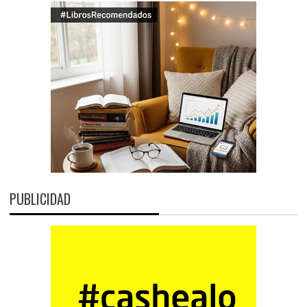
PUBLICIDAD