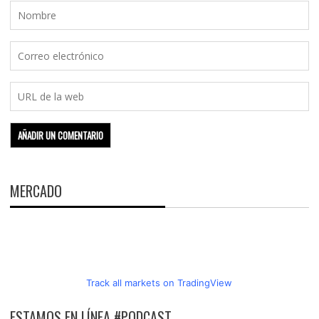
MERCADO
Track all markets on TradingView
ESTAMOS EN LÍNEA #PODCAST