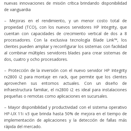
nuevas innovaciones de misión crítica brindando disponibilidad
de vanguardia
– Mejoras en el rendimiento, y un menor costo total de
propiedad (TCO), con los nuevos servidores HP Integrity, que
cuentan con capacidades de crecimiento vertical de dos a 8
procesadores. Con la exclusiva tecnología Blade Link™, los
clientes pueden ampliar y reconfigurar los sistemas con facilidad
al combinar múltiples servidores blades para crear sistemas de
dos, cuatro y ocho procesadores.
– Protección de la inversión con el nuevo servidor HP Integrity
rx2800 i2 para montaje en rack, que permite que los clientes
aprovechen sus entornos actuales. Con un diseño de
infraestructura familiar, el rx2800 i2 es ideal para instalaciones
pequeñas o remotas como aplicaciones en sucursales.
– Mayor disponibilidad y productividad con el sistema operativo
HP-UX 11i v3 que brinda hasta 50% de mejora en el tiempo de
implementación de aplicaciones y la detección de fallas más
rápida del mercado.