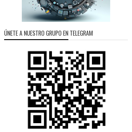
ÚNETE A NUESTRO GRUPO EN TELEGRAM