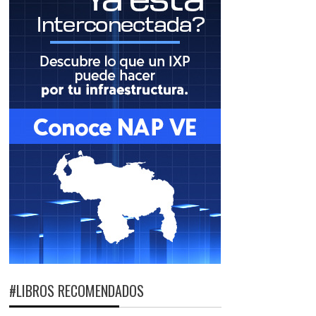
#LIBROS RECOMENDADOS