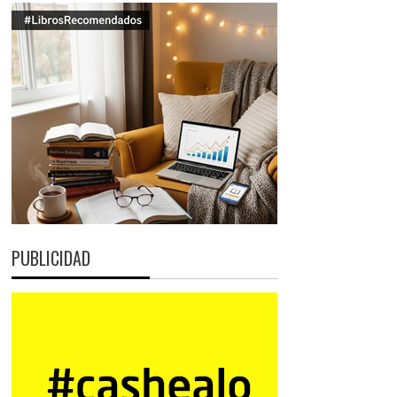
PUBLICIDAD