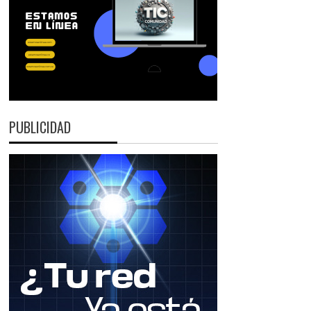
PUBLICIDAD