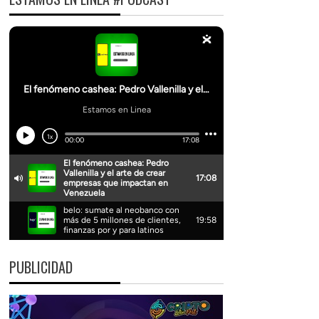
PUBLICIDAD