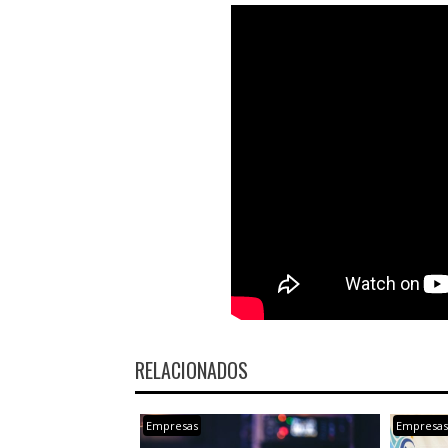
RELACIONADOS
Empresas
Empresa