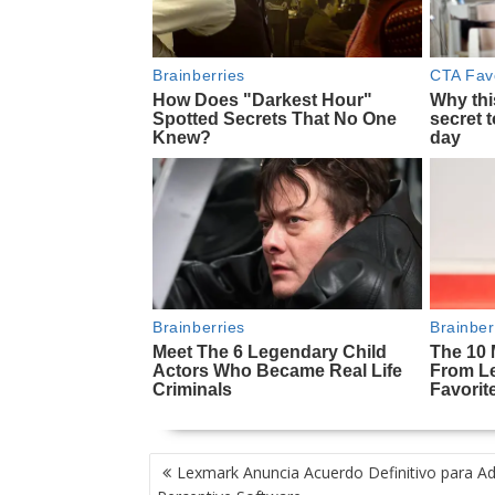
NAVEGACIÓN
Lexmark Anuncia Acuerdo Definitivo para Adq
DE