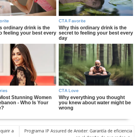
uirir a
Programa IP Assured de Anixter: Garantía de eficiencia