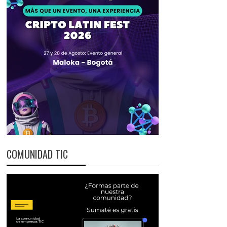
COMUNIDAD TIC