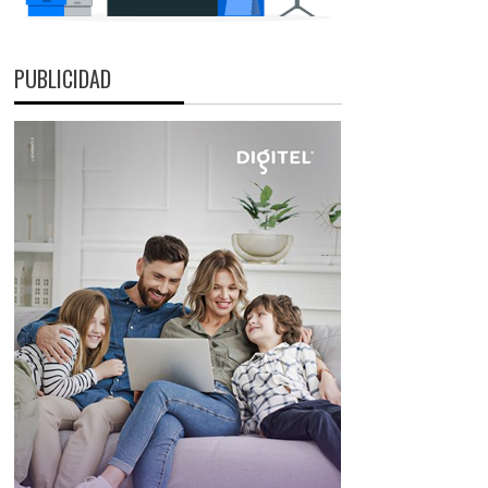
PUBLICIDAD