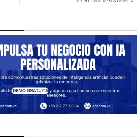
en el diseño de sus redes.