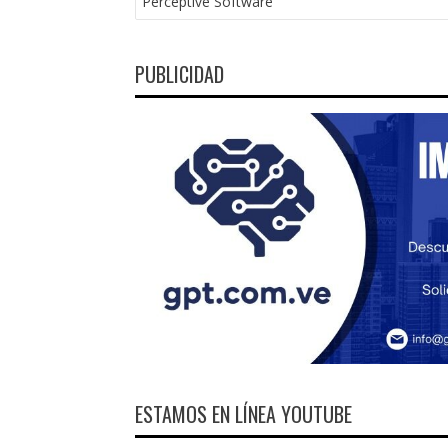
Perceptive Software
ENTRADAS
PUBLICIDAD
ESTAMOS EN LÍNEA YOUTUBE