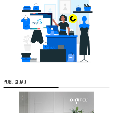
PUBLICIDAD