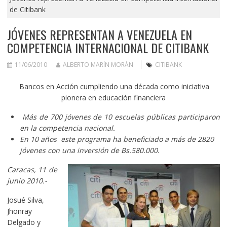
de Citibank
JÓVENES REPRESENTAN A VENEZUELA EN
COMPETENCIA INTERNACIONAL DE CITIBANK
11/06/2010
ALBERTO MARÍN MORÁN
CITIBANK
Bancos en Acción cumpliendo una década como iniciativa
pionera en educación financiera
Más de 700 jóvenes de 10 escuelas públicas participaron
en la competencia nacional.
En 10 años este programa ha beneficiado a más de 2820
jóvenes con una inversión de Bs.580.000.
Caracas, 11 de
junio 2010.-
Josué Silva,
Jhonray
Delgado y