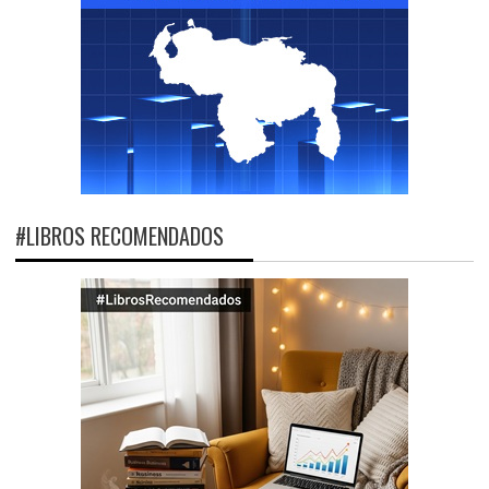
#LIBROS RECOMENDADOS