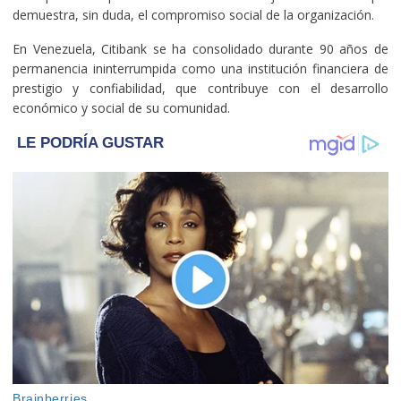
demuestra, sin duda, el compromiso social de la organización.
En Venezuela, Citibank se ha consolidado durante 90 años de
permanencia ininterrumpida como una institución financiera de
prestigio y confiabilidad, que contribuye con el desarrollo
económico y social de su comunidad.