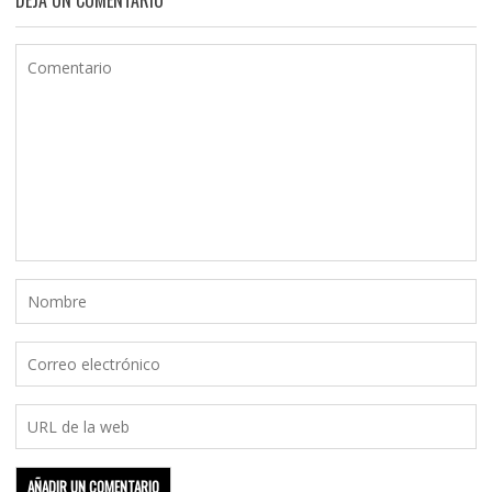
DEJA UN COMENTARIO