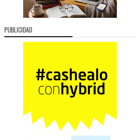
PUBLICIDAD