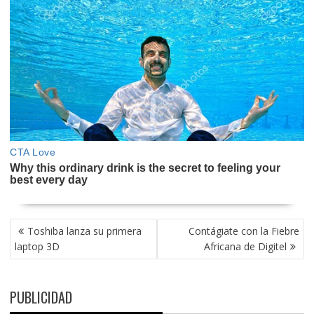
NAVEGACIÓN
Toshiba lanza su primera
Contágiate con la Fiebre
DE
laptop 3D
Africana de Digitel
ENTRADAS
PUBLICIDAD