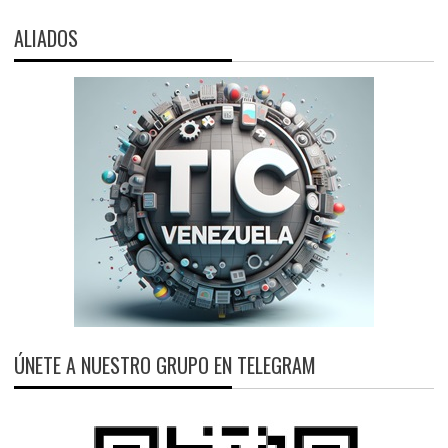
ALIADOS
ÚNETE A NUESTRO GRUPO EN TELEGRAM