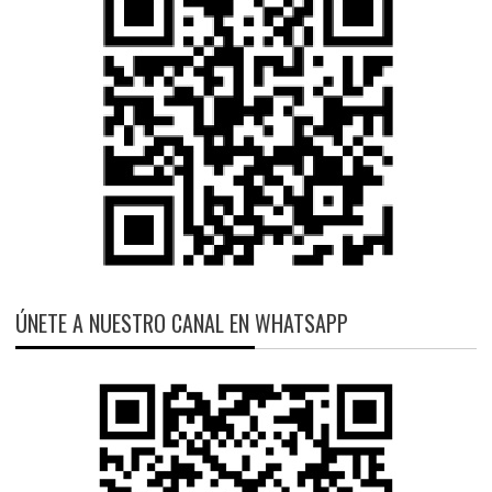
ÚNETE A NUESTRO CANAL EN WHATSAPP