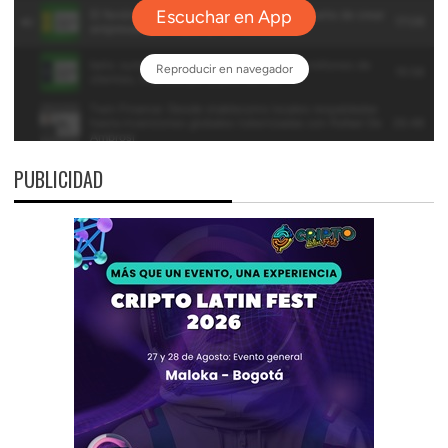
PUBLICIDAD