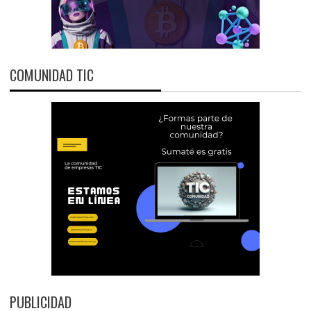
COMUNIDAD TIC
PUBLICIDAD