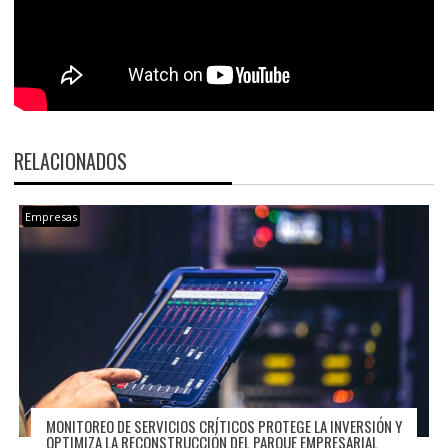
RELACIONADOS
Empresas
MONITOREO DE SERVICIOS CRÍTICOS PROTEGE LA INVERSIÓN Y
OPTIMIZA LA RECONSTRUCCIÓN DEL PARQUE EMPRESARIAL