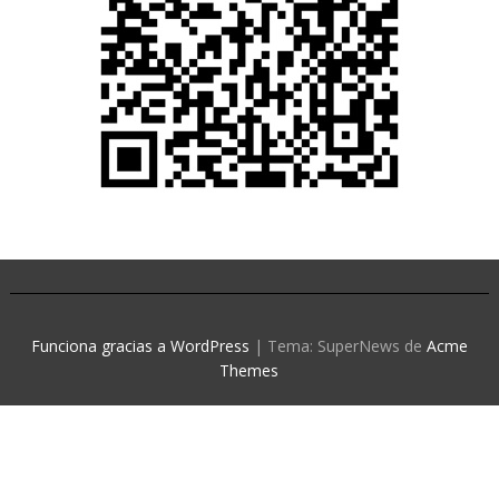
Funciona gracias a WordPress
|
Tema: SuperNews de
Acme
Themes