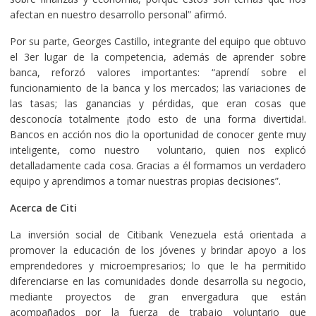
afectan en nuestro desarrollo personal” afirmó.
Por su parte, Georges Castillo, integrante del equipo que obtuvo
el 3er lugar de la competencia, además de aprender sobre
banca, reforzó valores importantes: “aprendí sobre el
funcionamiento de la banca y los mercados; las variaciones de
las tasas; las ganancias y pérdidas, que eran cosas que
desconocía totalmente ¡todo esto de una forma divertida!.
Bancos en acción nos dio la oportunidad de conocer gente muy
inteligente, como nuestro voluntario, quien nos explicó
detalladamente cada cosa. Gracias a él formamos un verdadero
equipo y aprendimos a tomar nuestras propias decisiones”.
Acerca de Citi
La inversión social de Citibank Venezuela está orientada a
promover la educación de los jóvenes y brindar apoyo a los
emprendedores y microempresarios; lo que le ha permitido
diferenciarse en las comunidades donde desarrolla su negocio,
mediante proyectos de gran envergadura que están
acompañados por la fuerza de trabajo voluntario que