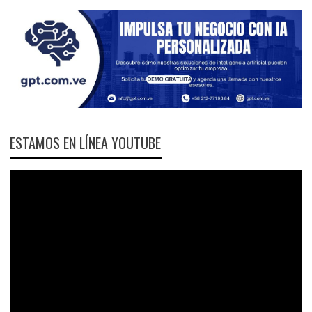
ESTAMOS EN LÍNEA YOUTUBE