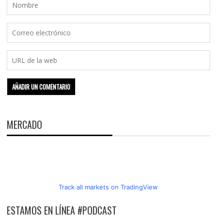
MERCADO
Track all markets on TradingView
ESTAMOS EN LÍNEA #PODCAST