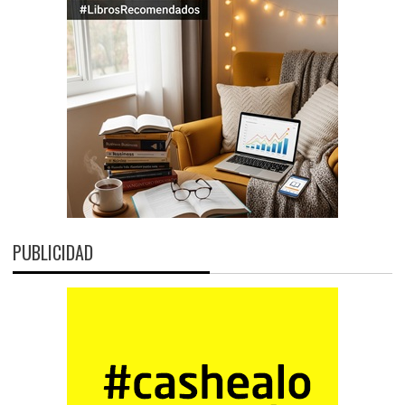
PUBLICIDAD