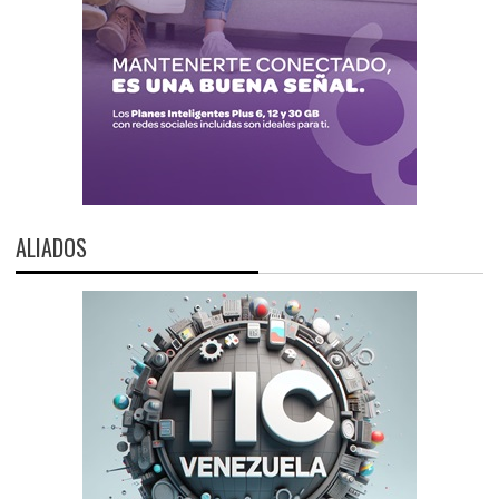
ALIADOS