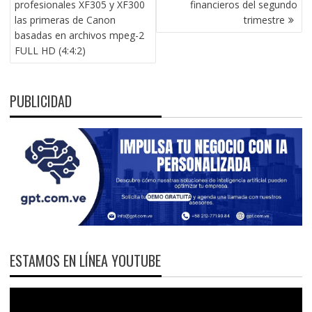
profesionales XF305 y XF300
financieros del segundo
ENTRADAS
las primeras de Canon
trimestre
basadas en archivos mpeg-2
FULL HD (4:4:2)
PUBLICIDAD
ESTAMOS EN LÍNEA YOUTUBE