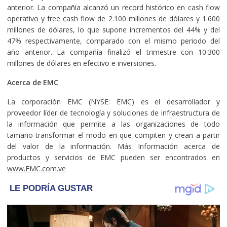
anterior. La compañía alcanzó un record histórico en cash flow
operativo y free cash flow de 2.100 millones de dólares y 1.600
millones de dólares, lo que supone incrementos del 44% y del
47% respectivamente, comparado con el mismo periodo del
año anterior. La compañía finalizó el trimestre con 10.300
millones de dólares en efectivo e inversiones.
Acerca de EMC
La corporación EMC (NYSE: EMC) es el desarrollador y
proveedor líder de tecnología y soluciones de infraestructura de
la información que permite a las organizaciones de todo
tamaño transformar el modo en que compiten y crean a partir
del valor de la información. Más Información acerca de
productos y servicios de EMC pueden ser encontrados en
www.EMC.com.ve