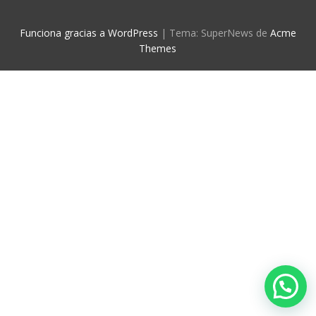
Funciona gracias a WordPress
|
Tema: SuperNews de
Acme
Themes