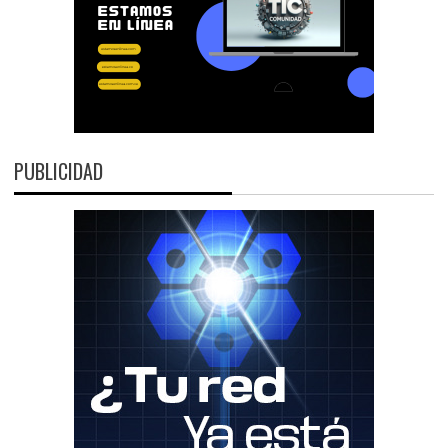
PUBLICIDAD