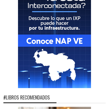
#LIBROS RECOMENDADOS