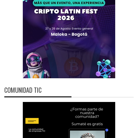
COMUNIDAD TIC