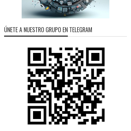
ÚNETE A NUESTRO GRUPO EN TELEGRAM