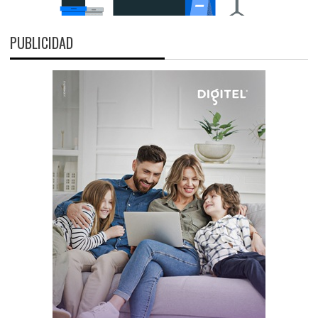
PUBLICIDAD