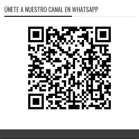
ÚNETE A NUESTRO CANAL EN WHATSAPP