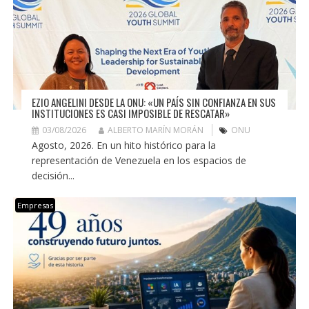
EZIO ANGELINI DESDE LA ONU: «UN PAÍS SIN CONFIANZA EN SUS
INSTITUCIONES ES CASI IMPOSIBLE DE RESCATAR»
03/08/2026
ALBERTO MARÍN MORÁN
ONU
Agosto, 2026. En un hito histórico para la
representación de Venezuela en los espacios de
decisión...
Empresas