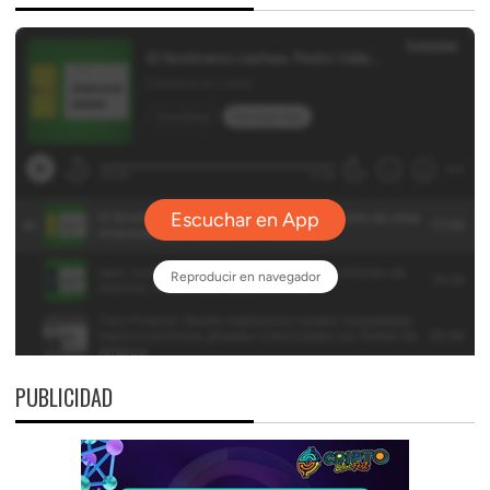
PUBLICIDAD