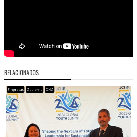
RELACIONADOS
Empresas
Gobierno
ONG