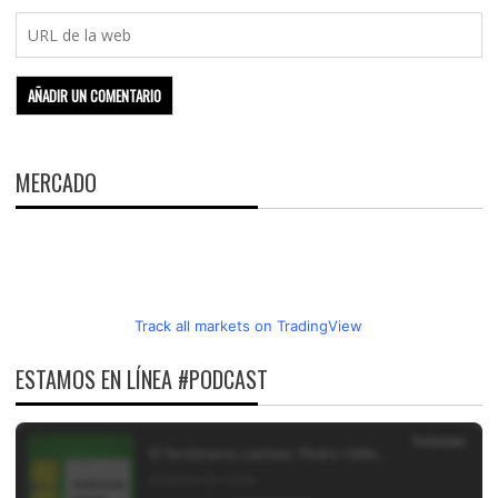
MERCADO
Track all markets on TradingView
ESTAMOS EN LÍNEA #PODCAST