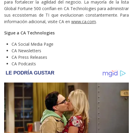
para fortalecer la agilidad del negocio. La mayoría de la lista
Global Fortune 500 confían en CA Technologies para administrar
sus ecosistemas de TI que evolucionan constantemente. Para
información adicional, visite CA en
www.ca.com
.
Sigue a CA Technologies
CA Social Media Page
CA Newsletters
CA Press Releases
CA Podcasts