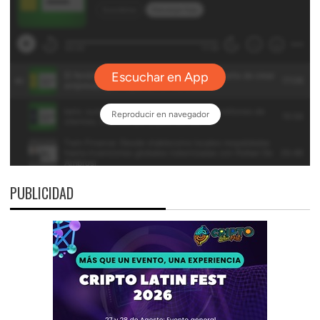
PUBLICIDAD