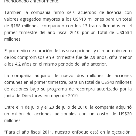
mencionado anteriormente.
También la compañía firmó seis acuerdos de licencia con
valores agregados mayores a los US$10 millones para un total
de $188 millones, comparado con los 13 tratos firmados en el
primer trimestre del año fiscal 2010 por un total de US$634
millones.
El promedio de duración de las suscripciones y el mantenimiento
de los compromisos en el trimestre fue de 2.9 años, cifra menor
a los 4.2 años en el mismo periodo del año anterior.
La compañía adquirió de nuevo dos millones de acciones
comunes en el primer trimestre, para un total de US$40 millones
de acciones bajo su programa de recompra autorizado por la
Junta de Directores en mayo de 2010.
Entre el 1 de julio y el 20 de julio de 2010, la compañía adquirió
un millón de acciones adicionales con un costo de US$20
millones.
“Para el año fiscal 2011, nuestro enfoque está en la ejecución,