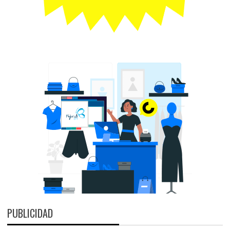
PUBLICIDAD