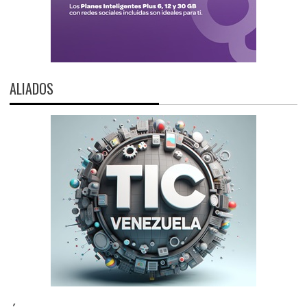
ALIADOS