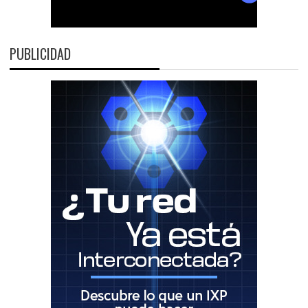
PUBLICIDAD