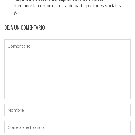
mediante la compra directa de participaciones sociales
y...
DEJA UN COMENTARIO