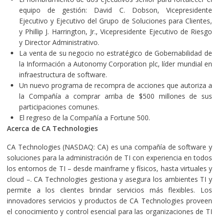
equipo de gestión: David C. Dobson, Vicepresidente
Ejecutivo y Ejecutivo del Grupo de Soluciones para Clientes,
y Phillip J. Harrington, Jr., Vicepresidente Ejecutivo de Riesgo
y Director Administrativo.
La venta de su negocio no estratégico de Gobernabilidad de
la Información a Autonomy Corporation plc, líder mundial en
infraestructura de software.
Un nuevo programa de recompra de acciones que autoriza a
la Compañía a comprar arriba de $500 millones de sus
participaciones comunes.
El regreso de la Compañía a Fortune 500.
Acerca de CA Technologies
CA Technologies (NASDAQ: CA) es una compañía de software y
soluciones para la administración de TI con experiencia en todos
los entornos de TI – desde mainframe y físicos, hasta virtuales y
cloud –. CA Technologies gestiona y asegura los ambientes TI y
permite a los clientes brindar servicios más flexibles. Los
innovadores servicios y productos de CA Technologies proveen
el conocimiento y control esencial para las organizaciones de TI