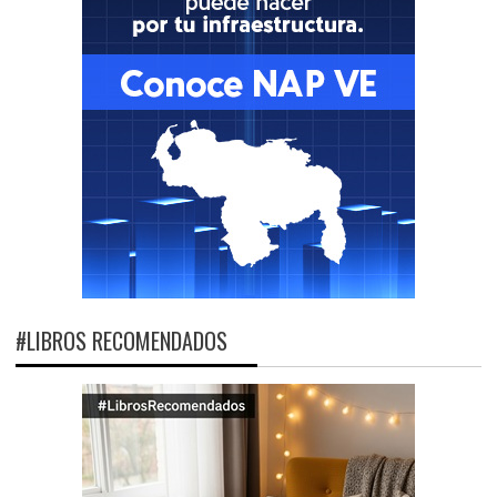
#LIBROS RECOMENDADOS