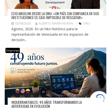
EZIO ANGELINI DESDE LA ONU: «UN PAÍS SIN CONFIANZA EN SUS
INSTITUCIONES ES CASI IMPOSIBLE DE RESCATAR»
03/08/2026
ALBERTO MARÍN MORÁN
ONU
Agosto, 2026. En un hito histórico para la
representación de Venezuela en los espacios de
decisión...
Empresas
INQUEBRANTABLES: 49 AÑOS TRANSFORMANDO LA
ADVERSIDAD EN EVOLUCIÓN