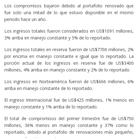
Los compromisos bajaron debido al portafolio renovado que
fue solo una mitad de lo que estuvo disponible en el mismo
periodo hace un año.
Los ingresos totales fueron considerados en US$1091 millones,
3% arriba en manejo constante y 5% de lo reportado.
Los ingresos totales en reserva fueron de US$7700 millones, 2%
por encima en manejo constante e igual que lo reportado. La
porción actual de los ingresos en reserva fue de US$3400
millones, 4% arriba en manejo constante y 2% de lo reportado.
Los ingresos en Norteamérica fueron de US$666 millones, 6%
arriba en manejo constante de lo reportado.
El ingreso Internacional fue de US$425 millones, 1% menos en
manejo constante y 1% arriba de lo reportado.
El total de compromisos del primer trimestre fue de US$750
millones, 36% menos en manejo constante y 37% como lo
reportado, debido al portafolio de renovaciones más pequeño,