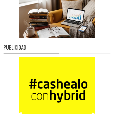
PUBLICIDAD