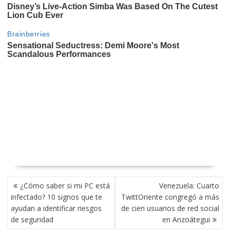
NAVEGACIÓN
¿Cómo saber si mi PC está
Venezuela: Cuarto
DE
infectado? 10 signos que te
TwittOriente congregó a más
ENTRADAS
ayudan a identificar riesgos
de cien usuarios de red social
de seguridad
en Anzoátegui