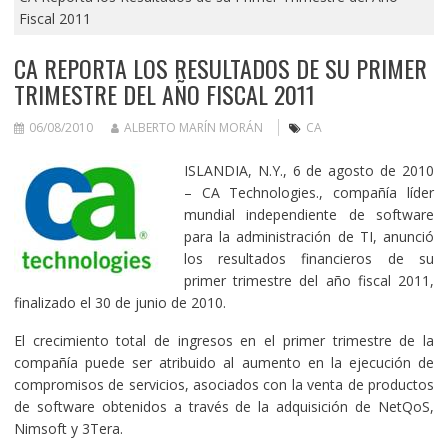
Fiscal 2011
CA REPORTA LOS RESULTADOS DE SU PRIMER
TRIMESTRE DEL AÑO FISCAL 2011
06/08/2010
ALBERTO MARÍN MORÁN
CA
ISLANDIA, N.Y., 6 de agosto de 2010
– CA Technologies., compañía líder
mundial independiente de software
para la administración de TI, anunció
los resultados financieros de su
primer trimestre del año fiscal 2011,
finalizado el 30 de junio de 2010.
El crecimiento total de ingresos en el primer trimestre de la
compañía puede ser atribuido al aumento en la ejecución de
compromisos de servicios, asociados con la venta de productos
de software obtenidos a través de la adquisición de NetQoS,
Nimsoft y 3Tera.