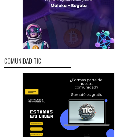
COMUNIDAD TIC