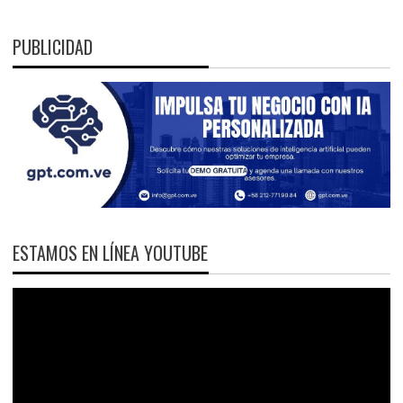
PUBLICIDAD
ESTAMOS EN LÍNEA YOUTUBE