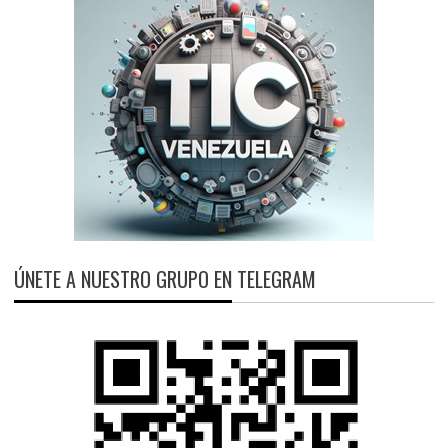
ÚNETE A NUESTRO GRUPO EN TELEGRAM