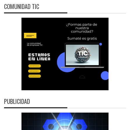
COMUNIDAD TIC
PUBLICIDAD