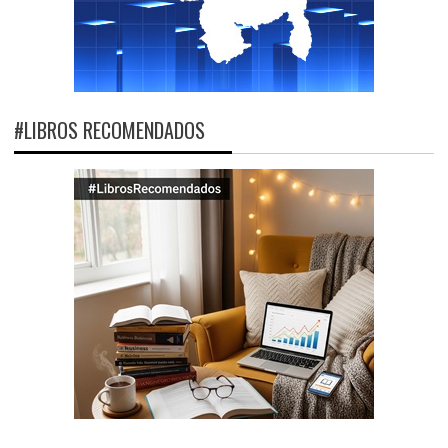
#LIBROS RECOMENDADOS