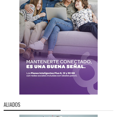
ALIADOS