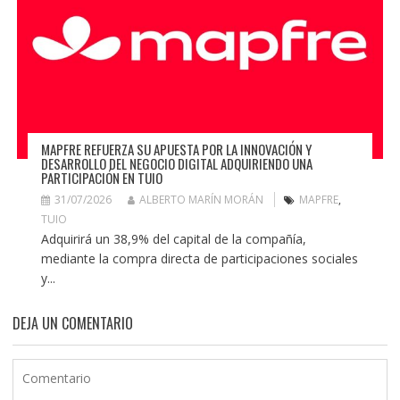
MAPFRE REFUERZA SU APUESTA POR LA INNOVACIÓN Y
DESARROLLO DEL NEGOCIO DIGITAL ADQUIRIENDO UNA
PARTICIPACIÓN EN TUIO
31/07/2026
ALBERTO MARÍN MORÁN
MAPFRE
,
TUIO
Adquirirá un 38,9% del capital de la compañía,
mediante la compra directa de participaciones sociales
y...
DEJA UN COMENTARIO