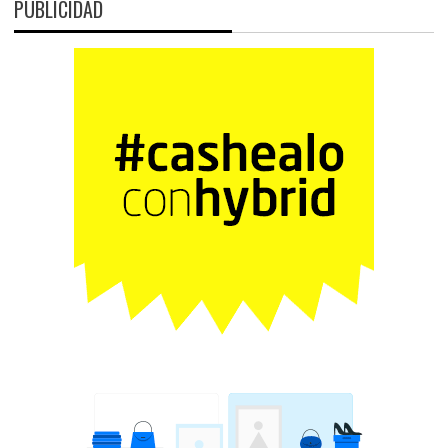
PUBLICIDAD