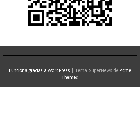
Funciona gracias a WordPress
|
Tema: SuperNews de
Acme
Themes