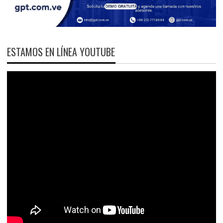
ESTAMOS EN LÍNEA YOUTUBE