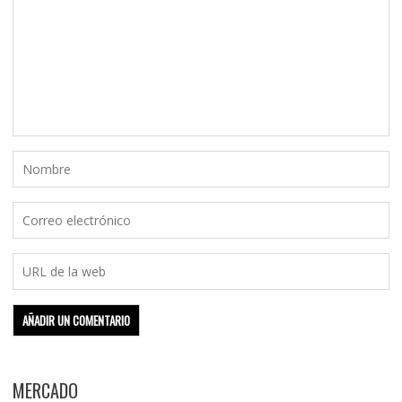
MERCADO