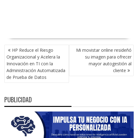
NAVEGACIÓN
HP Reduce el Riesgo
Mi movistar online resideñó
DE
Organizacional y Acelera la
su imagen para ofrecer
ENTRADAS
Innovación en TI con la
mayor autogestión al
Administración Automatizada
cliente
de Prueba de Datos
PUBLICIDAD