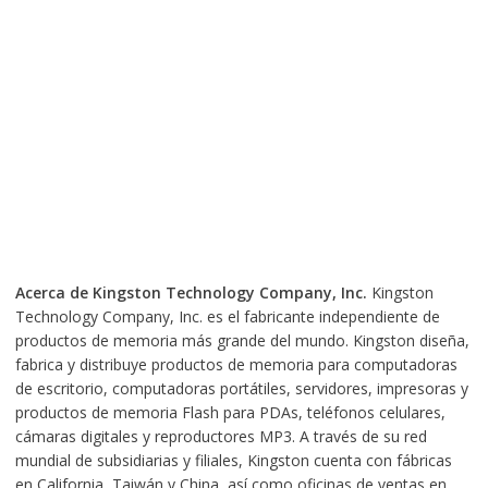
Acerca de Kingston Technology Company, Inc.
Kingston
Technology Company, Inc. es el fabricante independiente de
productos de memoria más grande del mundo. Kingston diseña,
fabrica y distribuye productos de memoria para computadoras
de escritorio, computadoras portátiles, servidores, impresoras y
productos de memoria Flash para PDAs, teléfonos celulares,
cámaras digitales y reproductores MP3. A través de su red
mundial de subsidiarias y filiales, Kingston cuenta con fábricas
en California, Taiwán y China, así como oficinas de ventas en