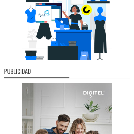
PUBLICIDAD