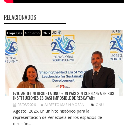
RELACIONADOS
Empresas
Gobierno
ONG
EZIO ANGELINI DESDE LA ONU: «UN PAÍS SIN CONFIANZA EN SUS
INSTITUCIONES ES CASI IMPOSIBLE DE RESCATAR»
03/08/2026
ALBERTO MARÍN MORÁN
ONU
Agosto, 2026. En un hito histórico para la
representación de Venezuela en los espacios de
decisión...