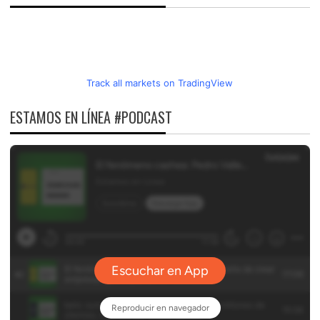
Track all markets on TradingView
ESTAMOS EN LÍNEA #PODCAST