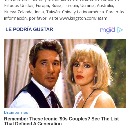
Estados Unidos, Europa, Rusia, Turquía, Ucrania, Australia,
Nueva Zelanda, India, Taiwán, China y Latinoamérica. Para más
información, por favor, visite
www.kingston.com/latam