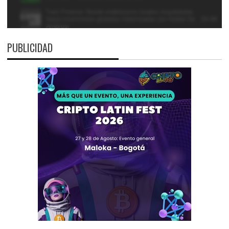
PUBLICIDAD