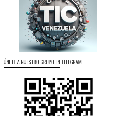
ÚNETE A NUESTRO GRUPO EN TELEGRAM