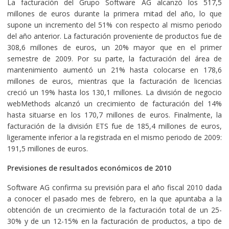
La facturación del Grupo Software AG alcanzó los 517,5
millones de euros durante la primera mitad del año, lo que
supone un incremento del 51% con respecto al mismo periodo
del año anterior. La facturación proveniente de productos fue de
308,6 millones de euros, un 20% mayor que en el primer
semestre de 2009. Por su parte, la facturación del área de
mantenimiento aumentó un 21% hasta colocarse en 178,6
millones de euros, mientras que la facturación de licencias
creció un 19% hasta los 130,1 millones. La división de negocio
webMethods alcanzó un crecimiento de facturación del 14%
hasta situarse en los 170,7 millones de euros. Finalmente, la
facturación de la división ETS fue de 185,4 millones de euros,
ligeramente inferior a la registrada en el mismo periodo de 2009:
191,5 millones de euros.
Previsiones de resultados económicos de 2010
Software AG confirma su previsión para el año fiscal 2010 dada
a conocer el pasado mes de febrero, en la que apuntaba a la
obtención de un crecimiento de la facturación total de un 25-
30% y de un 12-15% en la facturación de productos, a tipo de