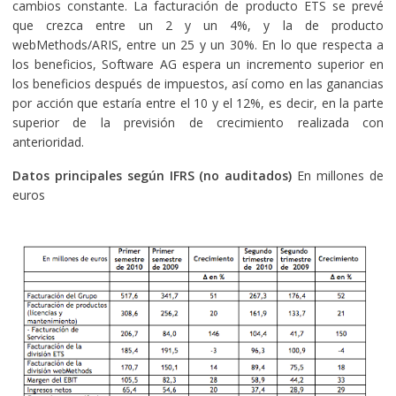
cambios constante. La facturación de producto ETS se prevé
que crezca entre un 2 y un 4%, y la de producto
webMethods/ARIS, entre un 25 y un 30%. En lo que respecta a
los beneficios, Software AG espera un incremento superior en
los beneficios después de impuestos, así como en las ganancias
por acción que estaría entre el 10 y el 12%, es decir, en la parte
superior de la previsión de crecimiento realizada con
anterioridad.
Datos principales según IFRS (no auditados)
En millones de
euros