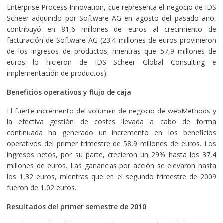
Enterprise Process Innovation, que representa el negocio de IDS
Scheer adquirido por Software AG en agosto del pasado año,
contribuyó en 81,6 millones de euros al crecimiento de
facturación de Software AG (23,4 millones de euros provinieron
de los ingresos de productos, mientras que 57,9 millones de
euros lo hicieron de IDS Scheer Global Consulting e
implementación de productos).
Beneficios operativos y flujo de caja
El fuerte incremento del volumen de negocio de webMethods y
la efectiva gestión de costes llevada a cabo de forma
continuada ha generado un incremento en los beneficios
operativos del primer trimestre de 58,9 millones de euros. Los
ingresos netos, por su parte, crecieron un 29% hasta los 37,4
millones de euros. Las ganancias por acción se elevaron hasta
los 1,32 euros, mientras que en el segundo trimestre de 2009
fueron de 1,02 euros.
Resultados del primer semestre de 2010