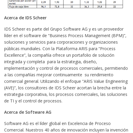
Acerca de IDS Scheer
IDS Scheer es parte del Grupo Software AG y es un proveedor
líder en el software de “Business Process Management (BPM)”,
soluciones y servicios para corporaciones y organizaciones
públicas mundiales. Con la Plataforma ARIS para “Process
Excellence”, la compañía ofrece un portafolio de solución
integrada y completa para la estrategia, diseño,
implementación y control de procesos comerciales, permitiendo
a las compañías mejorar continuamente su rendimiento
comercial general. Utilizando el enfoque “ARIS Value Engineering
(AVE)”, los consultores de IDS Scheer acortan la brecha entre la
estrategia corporativa, los procesos comerciales, las soluciones
de TI y el control de procesos.
Acerca de Software AG
Software AG es el líder global en Excelencia de Proceso
Comercial. Nuestros 40 años de innovación incluyen la invención