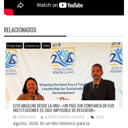
RELACIONADOS
Empresas
Gobierno
ONG
EZIO ANGELINI DESDE LA ONU: «UN PAÍS SIN CONFIANZA EN SUS
INSTITUCIONES ES CASI IMPOSIBLE DE RESCATAR»
03/08/2026
ALBERTO MARÍN MORÁN
ONU
Agosto, 2026. En un hito histórico para la