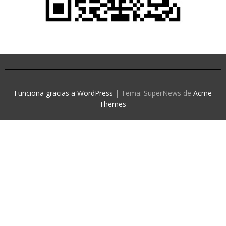
Funciona gracias a WordPress
|
Tema: SuperNews de
Acme
Themes