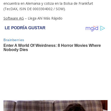
encuentra en Alemania y cotiza en la Bolsa de Frankfurt
(TecDAX, ISIN DE 0003304002 / SOW).
Software AG
– Llega Ahí Más Rápido