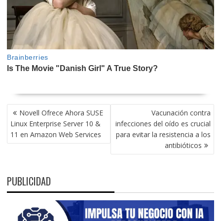
NAVEGACIÓN
Novell Ofrece Ahora SUSE
Vacunación contra
DE
Linux Enterprise Server 10 &
infecciones del oído es crucial
ENTRADAS
11 en Amazon Web Services
para evitar la resistencia a los
antibióticos
PUBLICIDAD