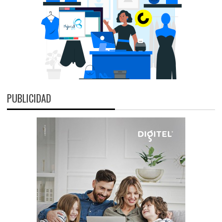
PUBLICIDAD