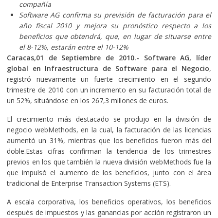
compañía
Software AG confirma su previsión de facturación para el
año fiscal 2010 y mejora su pronóstico respecto a los
beneficios que obtendrá, que, en lugar de situarse entre
el 8-12%, estarán entre el 10-12%
Caracas,01 de Septiembre de 2010.- Software AG, líder
global en Infraestructura de Software para el Negocio
,
registró nuevamente un fuerte crecimiento en el segundo
trimestre de 2010 con un incremento en su facturación total de
un 52%, situándose en los 267,3 millones de euros.
El crecimiento más destacado se produjo en la división de
negocio webMethods, en la cual, la facturación de las licencias
aumentó un 31%, mientras que los beneficios fueron más del
doble.Estas cifras confirman la tendencia de los trimestres
previos en los que también la nueva división webMethods fue la
que impulsó el aumento de los beneficios, junto con el área
tradicional de Enterprise Transaction Systems (ETS).
A escala corporativa, los beneficios operativos, los beneficios
después de impuestos y las ganancias por acción registraron un