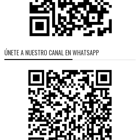
ÚNETE A NUESTRO CANAL EN WHATSAPP