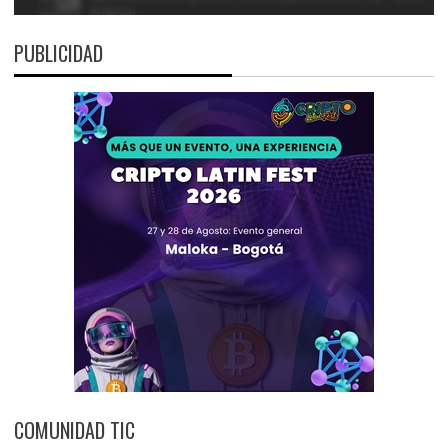
PUBLICIDAD
COMUNIDAD TIC