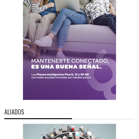
ALIADOS