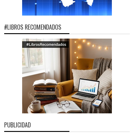
#LIBROS RECOMENDADOS
PUBLICIDAD