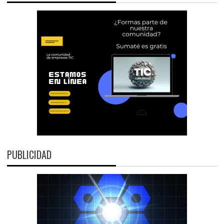
PUBLICIDAD