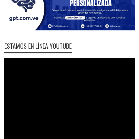
ESTAMOS EN LÍNEA YOUTUBE