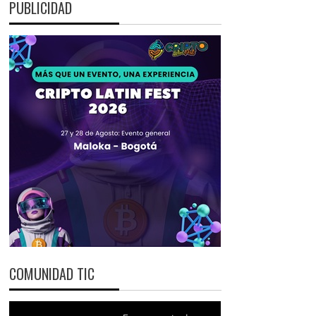
PUBLICIDAD
COMUNIDAD TIC