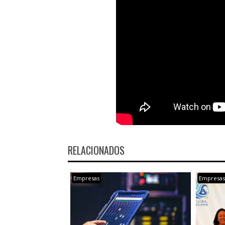
RELACIONADOS
Empresas
Empresa