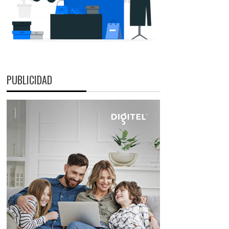
PUBLICIDAD