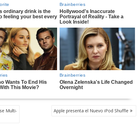
se Multi-
Apple presenta el Nuevo iPod Shuffle