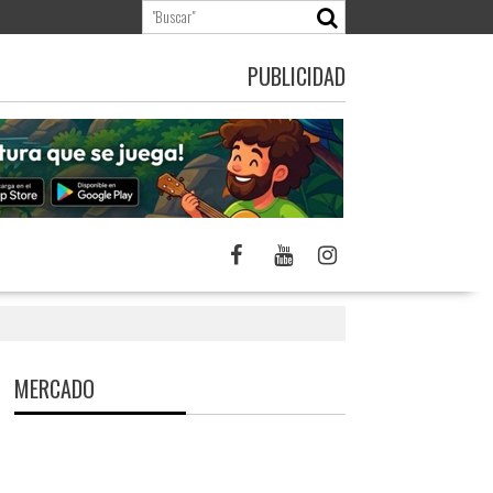
PUBLICIDAD
MERCADO