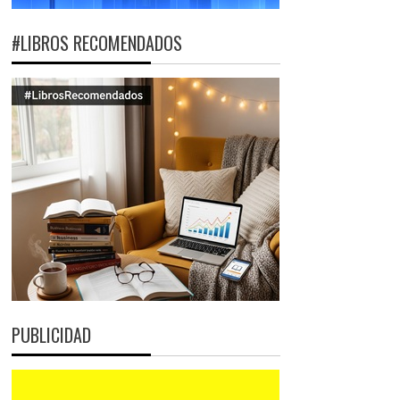
#LIBROS RECOMENDADOS
PUBLICIDAD