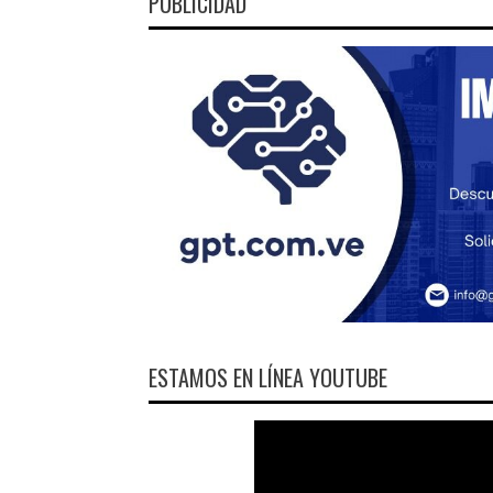
PUBLICIDAD
ESTAMOS EN LÍNEA YOUTUBE