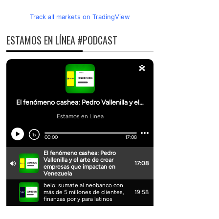
Track all markets on TradingView
ESTAMOS EN LÍNEA #PODCAST