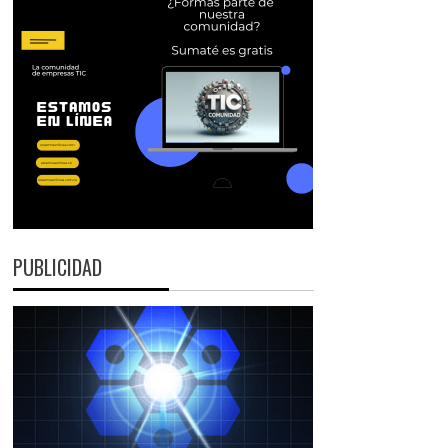
PUBLICIDAD