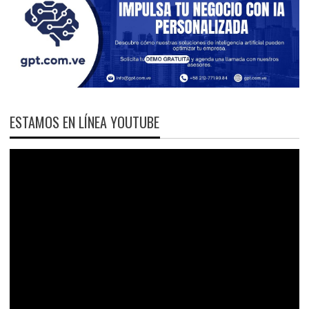
ESTAMOS EN LÍNEA YOUTUBE