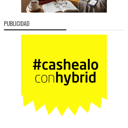
PUBLICIDAD