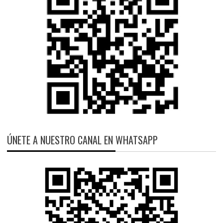
ÚNETE A NUESTRO CANAL EN WHATSAPP