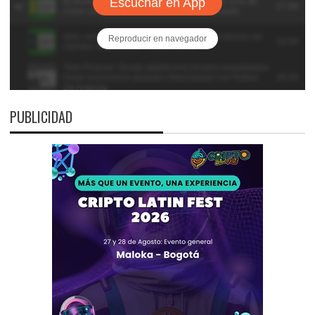
PUBLICIDAD