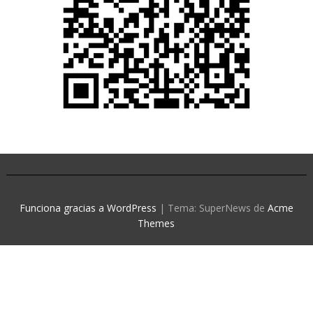
Funciona gracias a WordPress
|
Tema: SuperNews de
Acme
Themes