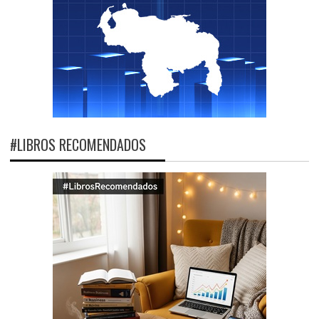
#LIBROS RECOMENDADOS