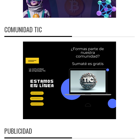
COMUNIDAD TIC
PUBLICIDAD