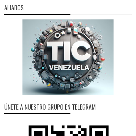
ALIADOS
ÚNETE A NUESTRO GRUPO EN TELEGRAM