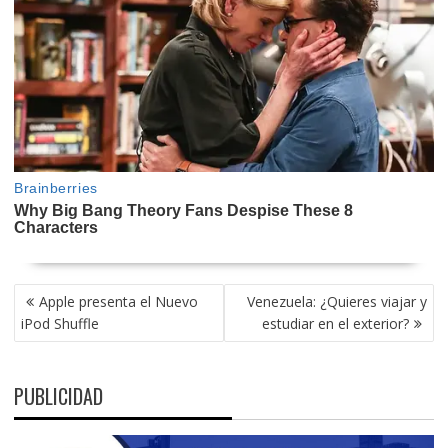
NAVEGACIÓN
Apple presenta el Nuevo
Venezuela: ¿Quieres viajar y
DE
iPod Shuffle
estudiar en el exterior?
ENTRADAS
PUBLICIDAD