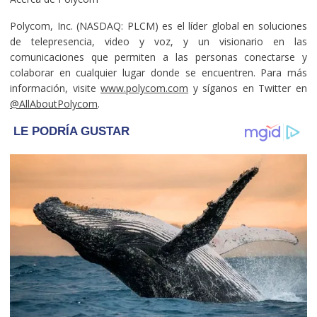
Polycom, Inc. (NASDAQ: PLCM) es el líder global en soluciones
de telepresencia, video y voz, y un visionario en las
comunicaciones que permiten a las personas conectarse y
colaborar en cualquier lugar donde se encuentren. Para más
información, visite
www.polycom.com
y síganos en Twitter en
@AllAboutPolycom
.