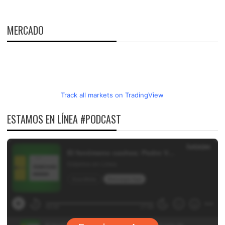
MERCADO
Track all markets on TradingView
ESTAMOS EN LÍNEA #PODCAST