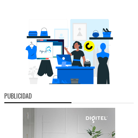
PUBLICIDAD