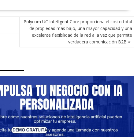
Polycom UC Intelligent Core proporciona el costo total
de propiedad más bajo, una mayor capacidad y una
excelente flexibilidad de la red a la vez que permite
verdadera comunicación B2B