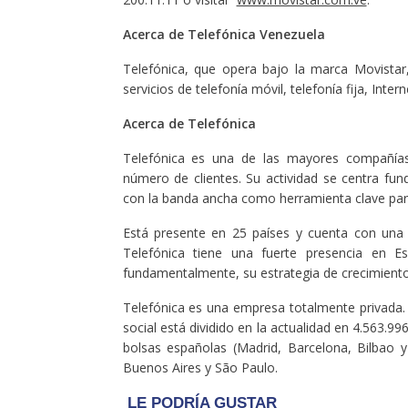
Acerca de Telefónica Venezuela
Telefónica, que opera bajo la marca Movistar
servicios de telefonía móvil, telefonía fija, Inte
Acerca de Telefónica
Telefónica es una de las mayores compañías 
número de clientes. Su actividad se centra fun
con la banda ancha como herramienta clave par
Está presente en 25 países y cuenta con una
Telefónica tiene una fuerte presencia en E
fundamentalmente, su estrategia de crecimiento
Telefónica es una empresa totalmente privada. 
social está dividido en la actualidad en 4.563.9
bolsas españolas (Madrid, Barcelona, Bilbao 
Buenos Aires y São Paulo.