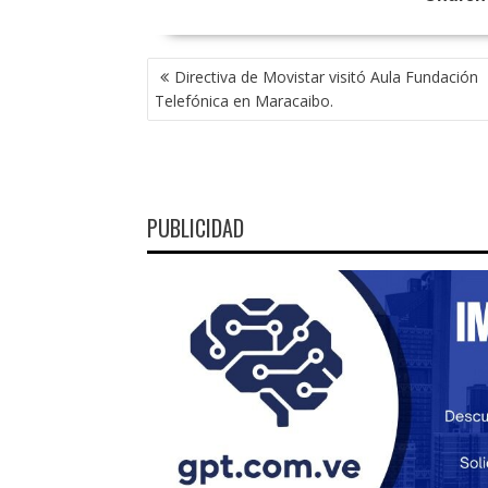
NAVEGACIÓN
Directiva de Movistar visitó Aula Fundación
DE
Telefónica en Maracaibo.
ENTRADAS
PUBLICIDAD