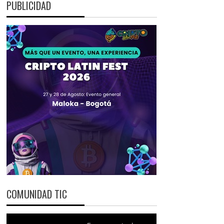
PUBLICIDAD
COMUNIDAD TIC