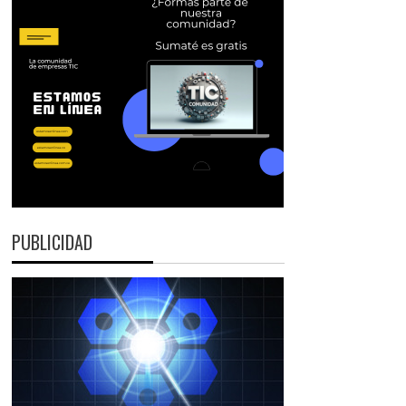
PUBLICIDAD