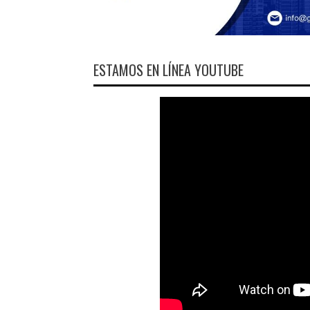
ESTAMOS EN LÍNEA YOUTUBE