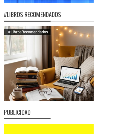
#LIBROS RECOMENDADOS
PUBLICIDAD