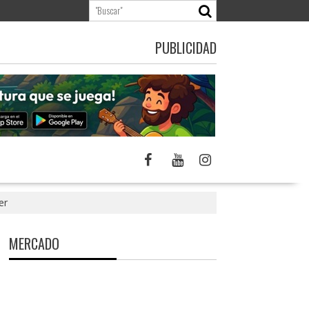
PUBLICIDAD
er
MERCADO