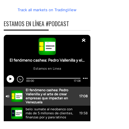
Track all markets on TradingView
ESTAMOS EN LÍNEA #PODCAST