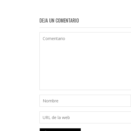
DEJA UN COMENTARIO