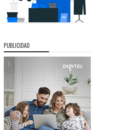
PUBLICIDAD