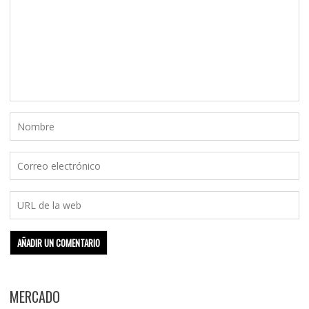
MERCADO