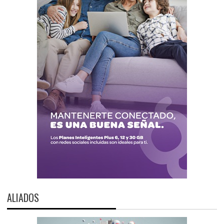
ALIADOS