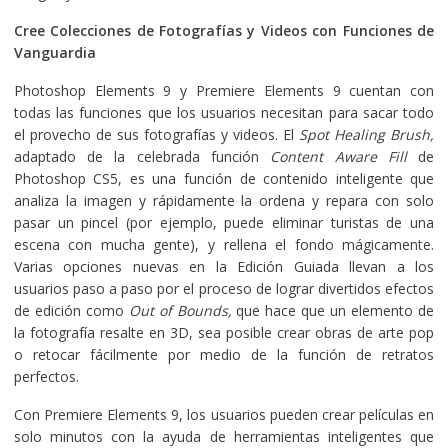
Cree Colecciones de Fotografías y Videos con Funciones de
Vanguardia
Photoshop Elements 9 y Premiere Elements 9 cuentan con
todas las funciones que los usuarios necesitan para sacar todo
el provecho de sus fotografías y videos. El
Spot Healing Brush,
adaptado de la celebrada función
Content Aware Fill
de
Photoshop CS5, es una función de contenido inteligente que
analiza la imagen y rápidamente la ordena y repara con solo
pasar un pincel (por ejemplo, puede eliminar turistas de una
escena con mucha gente), y rellena el fondo mágicamente.
Varias opciones nuevas en la Edición Guiada llevan a los
usuarios paso a paso por el proceso de lograr divertidos efectos
de edición como
Out of Bounds,
que hace que un elemento de
la fotografía resalte en 3D, sea posible crear obras de arte pop
o retocar fácilmente por medio de la función de retratos
perfectos.
Con Premiere Elements 9, los usuarios pueden crear películas en
solo minutos con la ayuda de herramientas inteligentes que