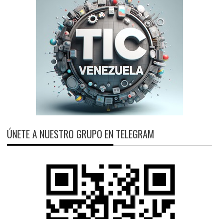
ÚNETE A NUESTRO GRUPO EN TELEGRAM