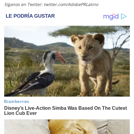
Síganos en Twitter: twitter.com/AdobePRLatino