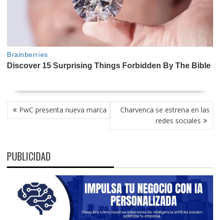
NAVEGACIÓN
PwC presenta nueva marca
Charvenca se estrena en las
DE
redes sociales
ENTRADAS
PUBLICIDAD