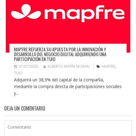
MAPFRE REFUERZA SU APUESTA POR LA INNOVACIÓN Y
DESARROLLO DEL NEGOCIO DIGITAL ADQUIRIENDO UNA
PARTICIPACIÓN EN TUIO
31/07/2026
ALBERTO MARÍN MORÁN
MAPFRE
,
TUIO
Adquirirá un 38,9% del capital de la compañía,
mediante la compra directa de participaciones sociales
y...
DEJA UN COMENTARIO