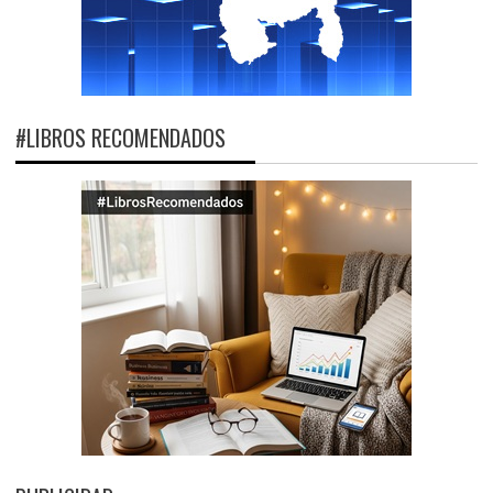
#LIBROS RECOMENDADOS