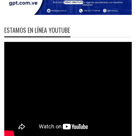
ESTAMOS EN LÍNEA YOUTUBE