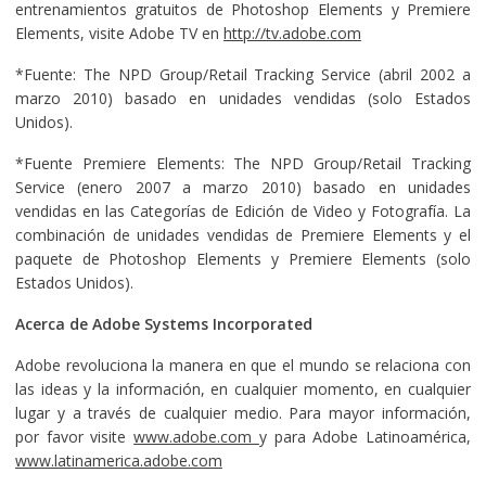
entrenamientos gratuitos de Photoshop Elements y Premiere
Elements, visite Adobe TV en
http://tv.adobe.com
*Fuente: The NPD Group/Retail Tracking Service (abril 2002 a
marzo 2010) basado en unidades vendidas (solo Estados
Unidos).
*Fuente Premiere Elements: The NPD Group/Retail Tracking
Service (enero 2007 a marzo 2010) basado en unidades
vendidas en las Categorías de Edición de Video y Fotografía. La
combinación de unidades vendidas de Premiere Elements y el
paquete de Photoshop Elements y Premiere Elements (solo
Estados Unidos).
Acerca de Adobe Systems Incorporated
Adobe revoluciona la manera en que el mundo se relaciona con
las ideas y la información, en cualquier momento, en cualquier
lugar y a través de cualquier medio. Para mayor información,
por favor visite
www.adobe.com
y para Adobe Latinoamérica,
www.latinamerica.adobe.com