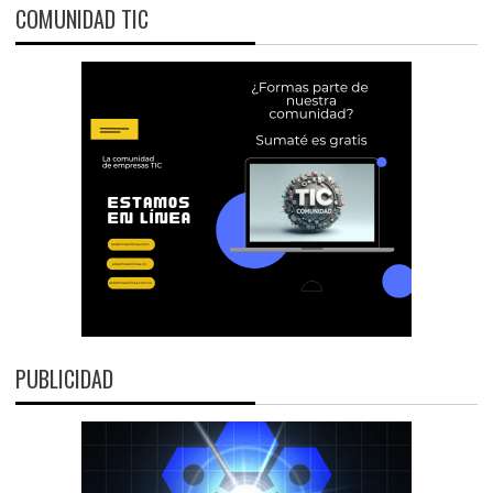
COMUNIDAD TIC
PUBLICIDAD