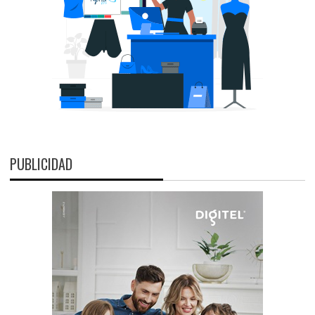
PUBLICIDAD