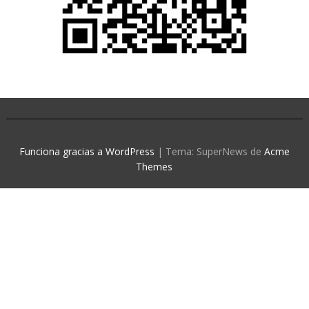
Funciona gracias a WordPress
|
Tema: SuperNews de
Acme
Themes