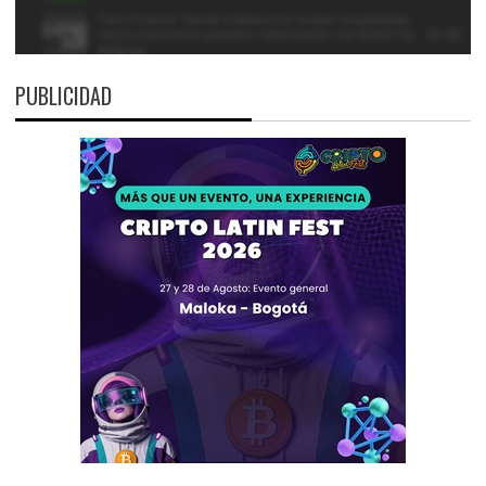
PUBLICIDAD