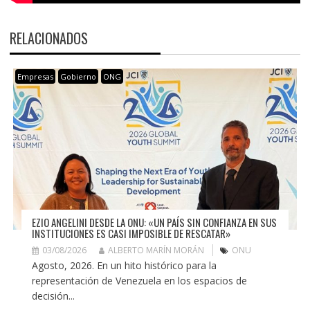
RELACIONADOS
Empresas
Gobierno
ONG
EZIO ANGELINI DESDE LA ONU: «UN PAÍS SIN CONFIANZA EN SUS
INSTITUCIONES ES CASI IMPOSIBLE DE RESCATAR»
03/08/2026
ALBERTO MARÍN MORÁN
ONU
Agosto, 2026. En un hito histórico para la
representación de Venezuela en los espacios de
decisión...