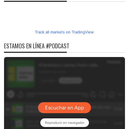
Track all markets on TradingView
ESTAMOS EN LÍNEA #PODCAST