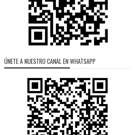
ÚNETE A NUESTRO CANAL EN WHATSAPP