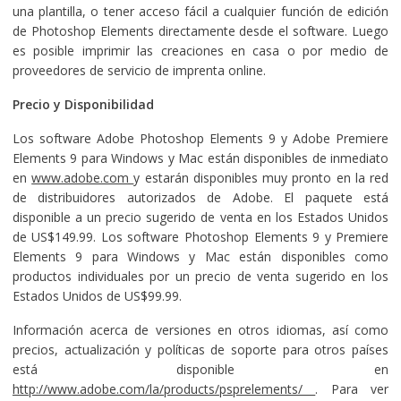
una plantilla, o tener acceso fácil a cualquier función de edición
de Photoshop Elements directamente desde el software. Luego
es posible imprimir las creaciones en casa o por medio de
proveedores de servicio de imprenta online.
Precio y Disponibilidad
Los software Adobe Photoshop Elements 9 y Adobe Premiere
Elements 9 para Windows y Mac están disponibles de inmediato
en
www.adobe.com
y estarán disponibles muy pronto en la red
de distribuidores autorizados de Adobe. El paquete está
disponible a un precio sugerido de venta en los Estados Unidos
de US$149.99. Los software Photoshop Elements 9 y Premiere
Elements 9 para Windows y Mac están disponibles como
productos individuales por un precio de venta sugerido en los
Estados Unidos de US$99.99.
Información acerca de versiones en otros idiomas, así como
precios, actualización y políticas de soporte para otros países
está disponible en
http://www.adobe.com/la/products/psprelements/
. Para ver