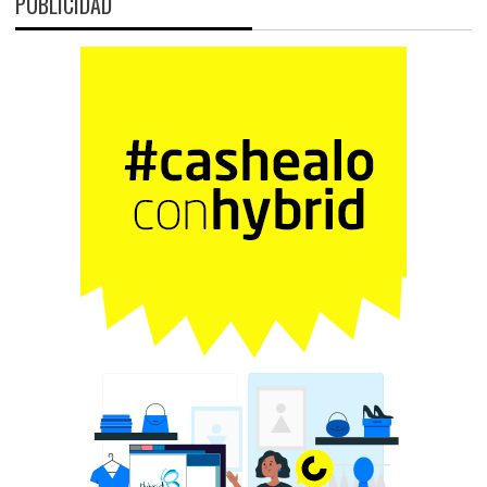
PUBLICIDAD