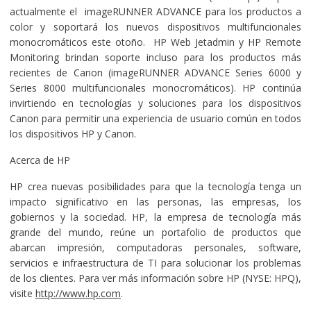
actualmente el imageRUNNER ADVANCE para los productos a
color y soportará los nuevos dispositivos multifuncionales
monocromáticos este otoño. HP Web Jetadmin y HP Remote
Monitoring brindan soporte incluso para los productos más
recientes de Canon (imageRUNNER ADVANCE Series 6000 y
Series 8000 multifuncionales monocromáticos). HP continúa
invirtiendo en tecnologías y soluciones para los dispositivos
Canon para permitir una experiencia de usuario común en todos
los dispositivos HP y Canon.
Acerca de HP
HP crea nuevas posibilidades para que la tecnología tenga un
impacto significativo en las personas, las empresas, los
gobiernos y la sociedad. HP, la empresa de tecnología más
grande del mundo, reúne un portafolio de productos que
abarcan impresión, computadoras personales, software,
servicios e infraestructura de TI para solucionar los problemas
de los clientes. Para ver más información sobre HP (NYSE: HPQ),
visite
http://www.hp.com
.