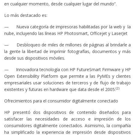
en cualquier momento, desde cualquier lugar del mundo”.
Lo más destacado es:
— Nueva categoría de impresoras habilitadas por la web y la
nube, incluyendo las líneas HP Photosmart, Officejet y LaserJet
— Desbloqueo de miles de millones de páginas al brindarle a
la gente la libertad de imprimir fotografías, documentos y más
desde sus dispositivos móviles.
— Innovadora tecnología con HP FutureSmart Firmware y HP
Open Extensibility Platform que permite a las PyMEs y clientes
empresariales usar soluciones de terceros y de flujo de trabajo
(2)
existentes y futuras en hardware que data desde el 2005.
Ofrecimientos para el consumidor digitalmente conectado
HP presentó dos dispositivos de contenido diseñados para
satisfacer las necesidades de acceso e impresión de los
consumidores digitalmente conectados. Asimismo, la compañía
ha simplificado la experiencia de impresión desde dispositivos