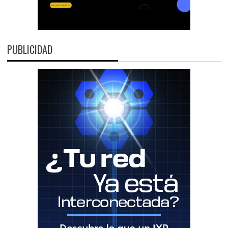
PUBLICIDAD