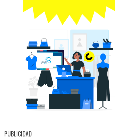
PUBLICIDAD