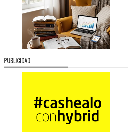
PUBLICIDAD