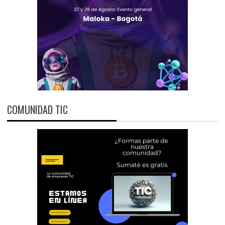
COMUNIDAD TIC