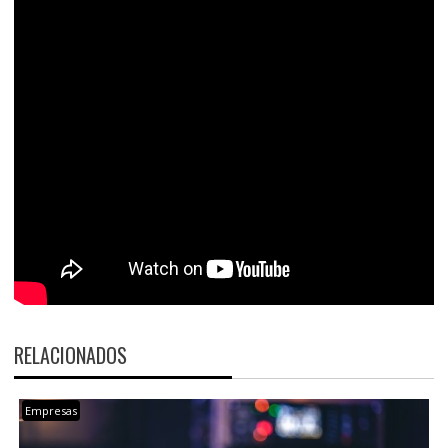
RELACIONADOS
Empresas