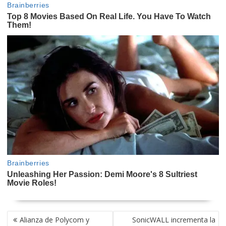
NAVEGACIÓN
Alianza de Polycom y
SonicWALL incrementa la