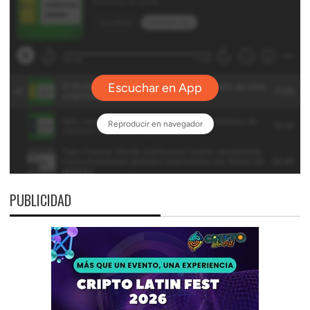
PUBLICIDAD