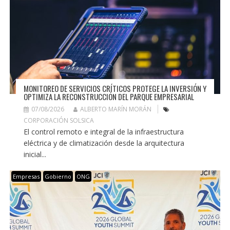
MONITOREO DE SERVICIOS CRÍTICOS PROTEGE LA INVERSIÓN Y
OPTIMIZA LA RECONSTRUCCIÓN DEL PARQUE EMPRESARIAL
07/08/2026
ALBERTO MARÍN MORÁN
CORPORACIÓN SOLSICA
El control remoto e integral de la infraestructura
eléctrica y de climatización desde la arquitectura
inicial...
Empresas
Gobierno
ONG