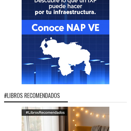
#LIBROS RECOMENDADOS