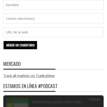
MERCADO
Track all markets on TradingView
ESTAMOS EN LÍNEA #PODCAST