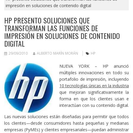
impresión en soluciones de contenido digital
HP PRESENTO SOLUCIONES QUE
TRANSFORMAN LAS FUNCIONES DE
IMPRESIÓN EN SOLUCIONES DE CONTENIDO
DIGITAL
29/09/2010
ALBERTO MARÍN MORÁN
HP
NUEVA YORK – HP anunció
múltiples innovaciones en todo su
portafolio de impresión, incluyendo
10 tecnologías únicas en la industria
que mejoran significativamente la
forma en que los clientes usan e
interactúan con su contenido digital.
Las nuevas soluciones están diseñadas para permitir que todos
los clientes—desde consumidores hasta pequeñas y medianas
empresas (PyMEs) y clientes empresariales—puedan administrar