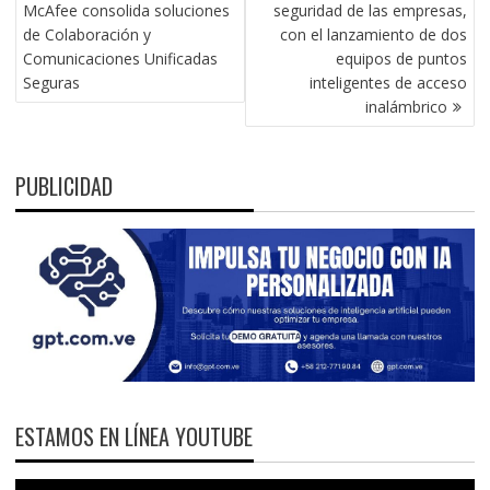
DE
McAfee consolida soluciones
seguridad de las empresas,
ENTRADAS
de Colaboración y
con el lanzamiento de dos
Comunicaciones Unificadas
equipos de puntos
Seguras
inteligentes de acceso
inalámbrico
PUBLICIDAD
ESTAMOS EN LÍNEA YOUTUBE