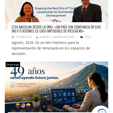
EZIO ANGELINI DESDE LA ONU: «UN PAÍS SIN CONFIANZA EN SUS
INSTITUCIONES ES CASI IMPOSIBLE DE RESCATAR»
03/08/2026
ALBERTO MARÍN MORÁN
ONU
Agosto, 2026. En un hito histórico para la
representación de Venezuela en los espacios de
decisión...
Empresas