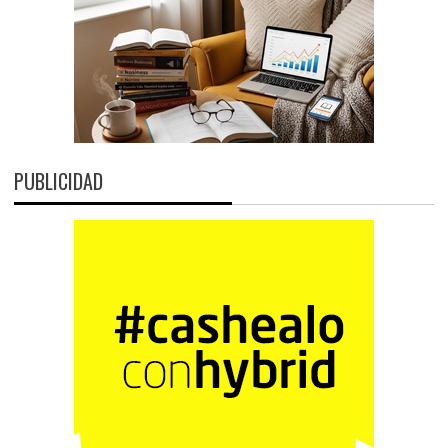
PUBLICIDAD