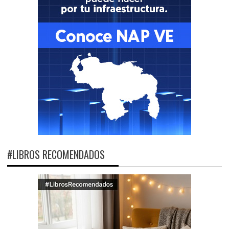
#LIBROS RECOMENDADOS