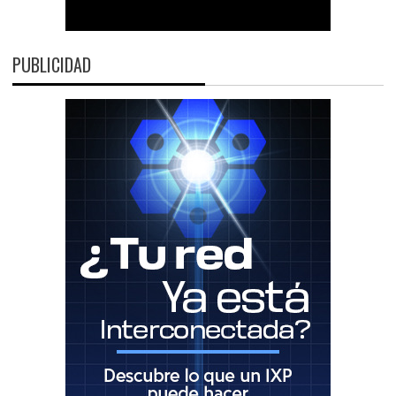
PUBLICIDAD