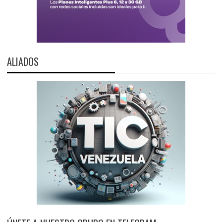
ALIADOS