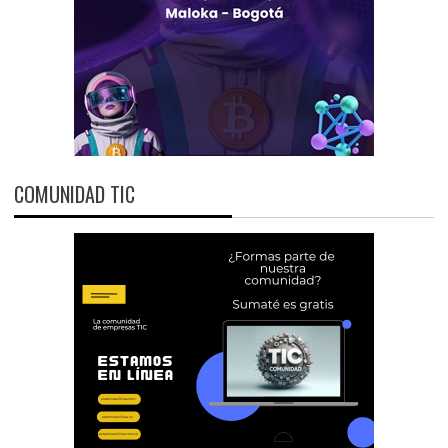
COMUNIDAD TIC