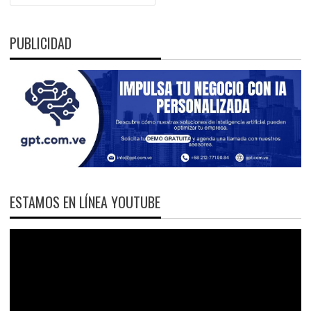
PUBLICIDAD
ESTAMOS EN LÍNEA YOUTUBE