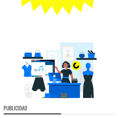
PUBLICIDAD