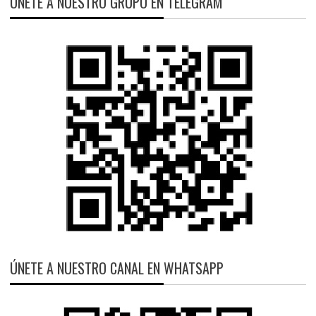
ÚNETE A NUESTRO GRUPO EN TELEGRAM
ÚNETE A NUESTRO CANAL EN WHATSAPP