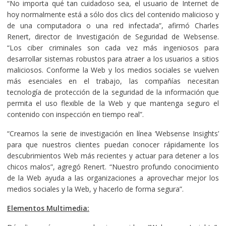
“No importa qué tan cuidadoso sea, el usuario de Internet de
hoy normalmente está a sólo dos clics del contenido malicioso y
de una computadora o una red infectada”, afirmó Charles
Renert, director de Investigación de Seguridad de Websense.
“Los ciber criminales son cada vez más ingeniosos para
desarrollar sistemas robustos para atraer a los usuarios a sitios
maliciosos. Conforme la Web y los medios sociales se vuelven
más esenciales en el trabajo, las compañías necesitan
tecnología de protección de la seguridad de la información que
permita el uso flexible de la Web y que mantenga seguro el
contenido con inspección en tiempo real”.
“Creamos la serie de investigación en línea ‘Websense Insights’
para que nuestros clientes puedan conocer rápidamente los
descubrimientos Web más recientes y actuar para detener a los
chicos malos”, agregó Renert. “Nuestro profundo conocimiento
de la Web ayuda a las organizaciones a aprovechar mejor los
medios sociales y la Web, y hacerlo de forma segura”.
Elementos Multimedia: