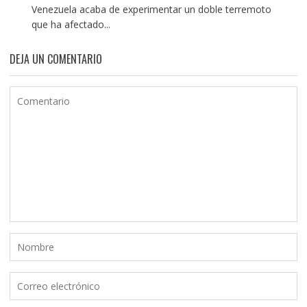
Venezuela acaba de experimentar un doble terremoto
que ha afectado...
DEJA UN COMENTARIO