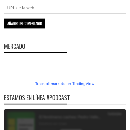
MERCADO
Track all markets on TradingView
ESTAMOS EN LÍNEA #PODCAST