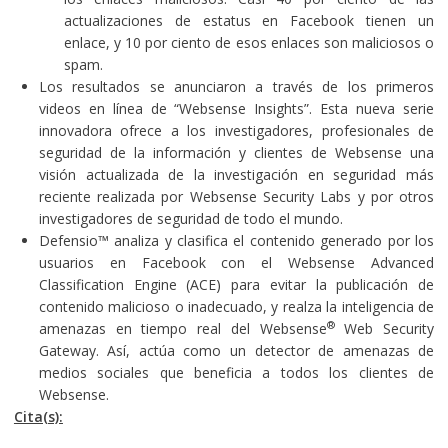
actualizaciones de estatus en Facebook tienen un
enlace, y 10 por ciento de esos enlaces son maliciosos o
spam.
Los resultados se anunciaron a través de los primeros
videos en línea de “Websense Insights”. Esta nueva serie
innovadora ofrece a los investigadores, profesionales de
seguridad de la información y clientes de Websense una
visión actualizada de la investigación en seguridad más
reciente realizada por Websense Security Labs y por otros
investigadores de seguridad de todo el mundo.
Defensio™ analiza y clasifica el contenido generado por los
usuarios en Facebook con el Websense Advanced
Classification Engine (ACE) para evitar la publicación de
contenido malicioso o inadecuado, y realza la inteligencia de
®
amenazas en tiempo real del
Websense
Web Security
Gateway
. Así, actúa como un detector de amenazas de
medios sociales que beneficia a todos los clientes de
Websense.
Cita(s):