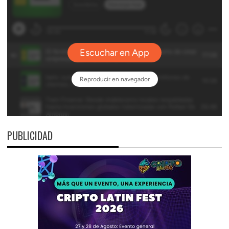
PUBLICIDAD