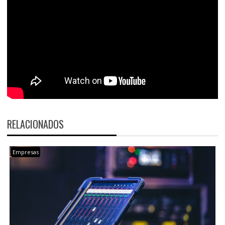
RELACIONADOS
Empresas