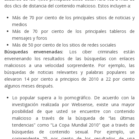
dos clics de distancia del contenido malicioso. Estos incluyen a:
Más de 70 por ciento de los principales sitios de noticias y
medios
Más de 70 por ciento de los principales tableros de
mensajes y foros
Más de 50 por ciento de los sitios de redes sociales
Búsquedas envenenadas:
Los ciber criminales están
envenenando los resultados de las búsquedas con enlaces
maliciosos a una velocidad sorprendente. Por ejemplo, las
búsquedas de noticias relevantes y palabras populares se
elevaron 14 por ciento a principios de 2010 a 22 por ciento
algunos meses después.
Lo popular supera a lo pornográfico. De acuerdo con la
investigación realizada por Websense, existe una mayor
posibilidad de que usted se encuentre con contenido
malicioso a través de la búsqueda de “las últimas
tendencias” como “La Copa Mundial 2010” que a través de
búsquedas de contenido sexual. Por ejemplo, un
sorprendente 25 por ciento de los resultados de una