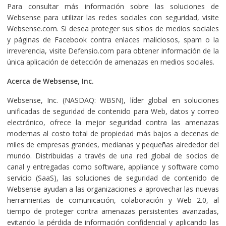
Para consultar más información sobre las soluciones de
Websense para utilizar las redes sociales con seguridad, visite
Websense.com. Si desea proteger sus sitios de medios sociales
y páginas de Facebook contra enlaces maliciosos, spam o la
irreverencia, visite Defensio.com para obtener información de la
única aplicación de detección de amenazas en medios sociales.
Acerca de Websense, Inc.
Websense, Inc. (NASDAQ: WBSN), líder global en soluciones
unificadas de seguridad de contenido para Web, datos y correo
electrónico, ofrece la mejor seguridad contra las amenazas
modernas al costo total de propiedad más bajos a decenas de
miles de empresas grandes, medianas y pequeñas alrededor del
mundo. Distribuidas a través de una red global de socios de
canal y entregadas como software, appliance y software como
servicio (SaaS), las soluciones de seguridad de contenido de
Websense ayudan a las organizaciones a aprovechar las nuevas
herramientas de comunicación, colaboración y Web 2.0, al
tiempo de proteger contra amenazas persistentes avanzadas,
evitando la pérdida de información confidencial y aplicando las