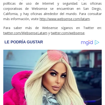
políticas de uso de Internet y seguridad. Las oficinas
corporativas de Websense se encuentran en San Diego,
California, y hay oficinas alrededor del mundo. Para consultar
más información, visite
http://www.websense.com/latam
.
Para saber más de Websense síganos en Twitter en:
twitter.com/WebsenseLatam
y
twitter.com/websense
.