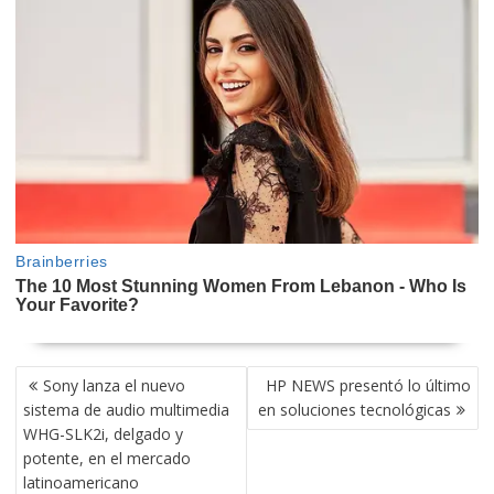
NAVEGACIÓN
Sony lanza el nuevo
HP NEWS presentó lo último
DE
sistema de audio multimedia
en soluciones tecnológicas
ENTRADAS
WHG-SLK2i, delgado y
potente, en el mercado
latinoamericano