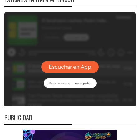
PUBLICIDAD