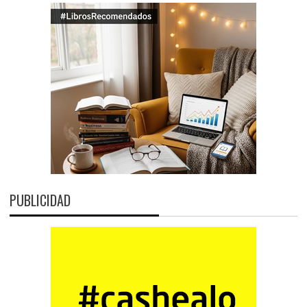
PUBLICIDAD