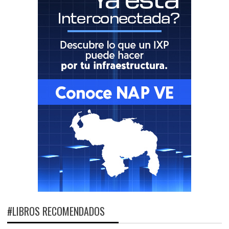
#LIBROS RECOMENDADOS