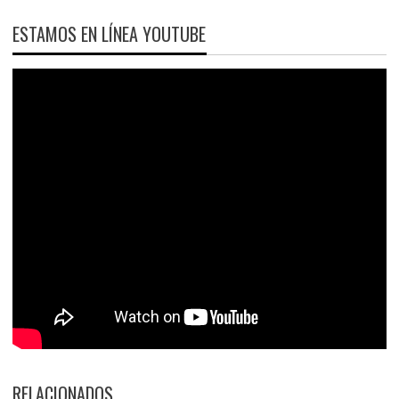
ESTAMOS EN LÍNEA YOUTUBE
RELACIONADOS