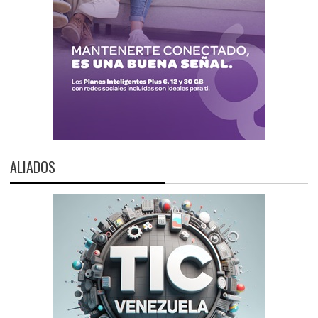
ALIADOS