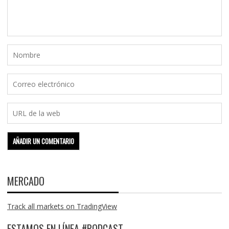
MERCADO
Track all markets on TradingView
ESTAMOS EN LÍNEA #PODCAST