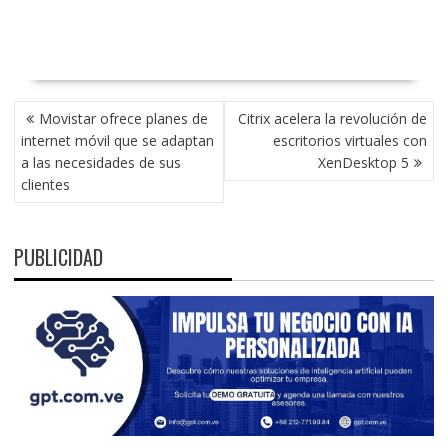
NAVEGACIÓN
Movistar ofrece planes de
Citrix acelera la revolución de
DE
internet móvil que se adaptan
escritorios virtuales con
ENTRADAS
a las necesidades de sus
XenDesktop 5
clientes
PUBLICIDAD