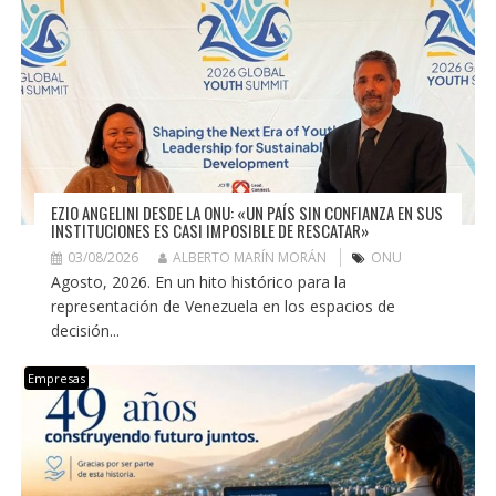
EZIO ANGELINI DESDE LA ONU: «UN PAÍS SIN CONFIANZA EN SUS
INSTITUCIONES ES CASI IMPOSIBLE DE RESCATAR»
03/08/2026
ALBERTO MARÍN MORÁN
ONU
Agosto, 2026. En un hito histórico para la
representación de Venezuela en los espacios de
decisión...
Empresas