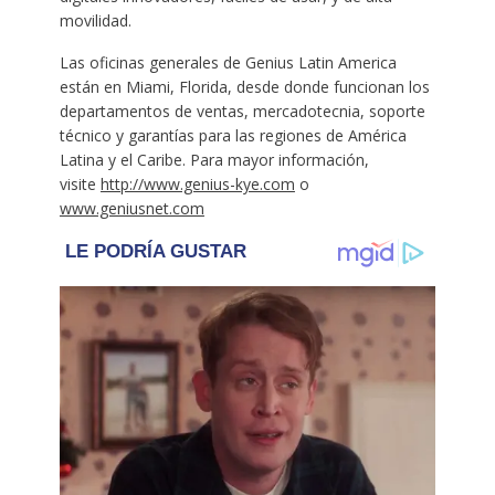
movilidad.
Las oficinas generales de Genius Latin America
están en Miami, Florida, desde donde funcionan los
departamentos de ventas, mercadotecnia, soporte
técnico y garantías para las regiones de América
Latina y el Caribe. Para mayor información,
visite
http://www.genius-kye.com
o
www.geniusnet.com