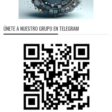
ÚNETE A NUESTRO GRUPO EN TELEGRAM