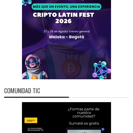
COMUNIDAD TIC