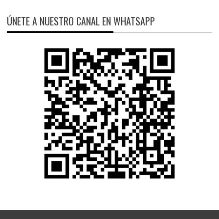
ÚNETE A NUESTRO CANAL EN WHATSAPP