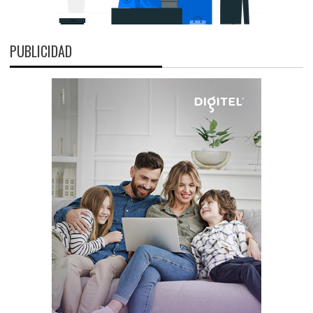
PUBLICIDAD