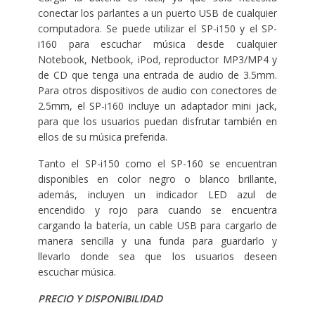
conectar los parlantes a un puerto USB de cualquier
computadora. Se puede utilizar el SP-i150 y el SP-
i160 para escuchar música desde cualquier
Notebook, Netbook, iPod, reproductor MP3/MP4 y
de CD que tenga una entrada de audio de 3.5mm.
Para otros dispositivos de audio con conectores de
2.5mm, el SP-i160 incluye un adaptador mini jack,
para que los usuarios puedan disfrutar también en
ellos de su música preferida.
Tanto el SP-i150 como el SP-160 se encuentran
disponibles en color negro o blanco brillante,
además, incluyen un indicador LED azul de
encendido y rojo para cuando se encuentra
cargando la batería, un cable USB para cargarlo de
manera sencilla y una funda para guardarlo y
llevarlo donde sea que los usuarios deseen
escuchar música.
PRECIO Y DISPONIBILIDAD