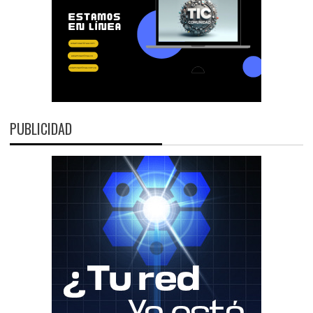
PUBLICIDAD