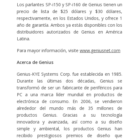
Los parlantes SP-i150 y SP-i160 de Genius tienen un
precio de lista de $25 dólares y $30 dólares,
respectivamente, en los Estados Unidos, y ofrece 1
año de garantía. Ambos ya estás disponibles con los
distribuidores autorizados de Genius en América
Latina.
Para mayor información, visite
www.geniusnet.com
Acerca de Genius
Genius-KYE Systems Corp. fue establecida en 1985.
Durante las últimas dos décadas, Genius se
transformó de ser un fabricante de periféricos para
PC a una marca líder mundial en productos de
electrónica de consumo. En 2006, se vendieron
alrededor del mundo más de 35 millones de
productos Genius. Gracias a su tecnología
innovadora y avanzada, así como a su diseño
simple y ambiental, los productos Genius han
recibido prestigiosos premios de diseño que