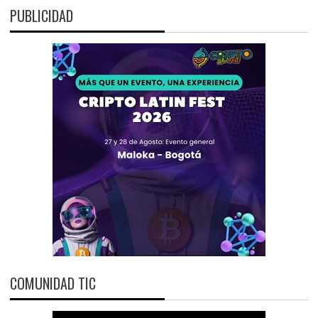
PUBLICIDAD
COMUNIDAD TIC