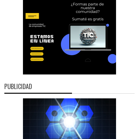
PUBLICIDAD