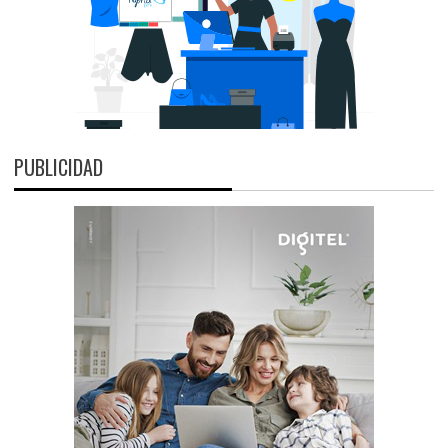
PUBLICIDAD