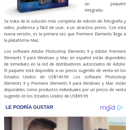
un paquete
integrado.
Se trata de la solución más completa de edición de fotografía y
video, poderosa y fácil de usar, a un atractivo precio. Con esta
nueva versión, es la primera vez que Premiere Elements llega a
la plataforma Mac.
Los software Adobe Photoshop Elements 9 y Adobe Premiere
Elements 9 para Windows y Mac en español están disponibles
de inmediato en la red de distribuidores autorizados de Adobe.
El paquete está disponible a un precio sugerido de venta en los
Estados Unidos de US$149.99. Los software Photoshop
Elements 9 y Premiere Elements 9 para Windows y Mac están
disponibles como productos individuales por un precio de venta
sugerido en los Estados Unidos de US$99.99.