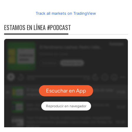
Track all markets on TradingView
ESTAMOS EN LÍNEA #PODCAST