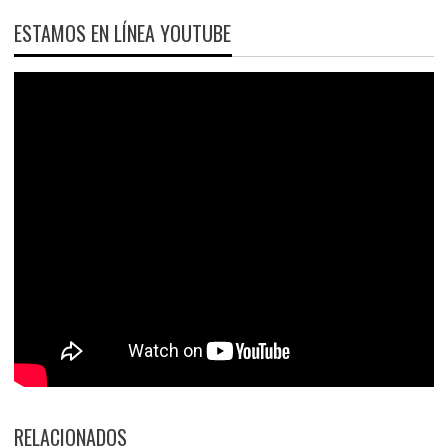
ESTAMOS EN LÍNEA YOUTUBE
RELACIONADOS