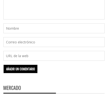
MERCADO