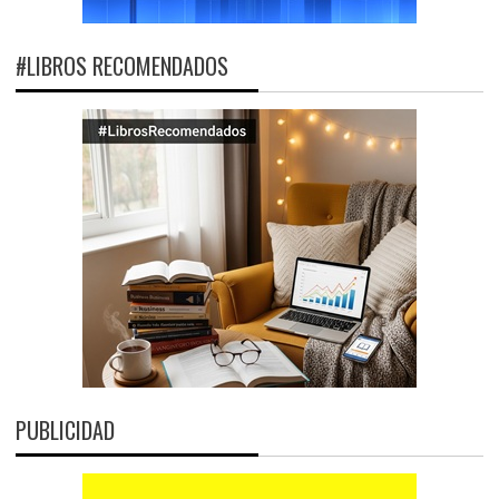
#LIBROS RECOMENDADOS
PUBLICIDAD