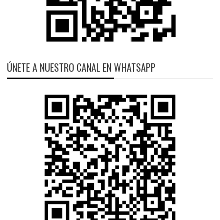
ÚNETE A NUESTRO CANAL EN WHATSAPP