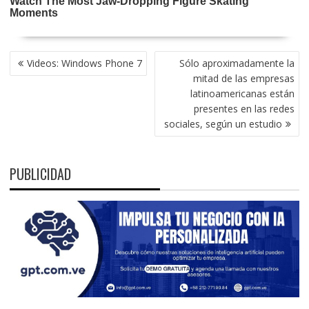
NAVEGACIÓN
Videos: Windows Phone 7
Sólo aproximadamente la
DE
mitad de las empresas
ENTRADAS
latinoamericanas están
presentes en las redes
sociales, según un estudio
PUBLICIDAD