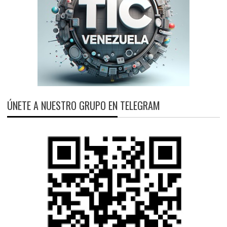
ÚNETE A NUESTRO GRUPO EN TELEGRAM