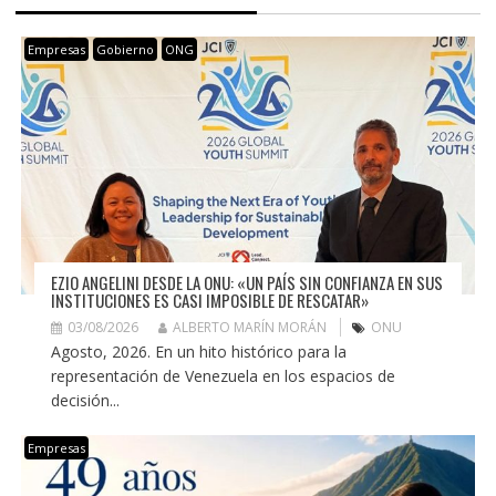
Empresas
Gobierno
ONG
EZIO ANGELINI DESDE LA ONU: «UN PAÍS SIN CONFIANZA EN SUS
INSTITUCIONES ES CASI IMPOSIBLE DE RESCATAR»
03/08/2026
ALBERTO MARÍN MORÁN
ONU
Agosto, 2026. En un hito histórico para la
representación de Venezuela en los espacios de
decisión...
Empresas