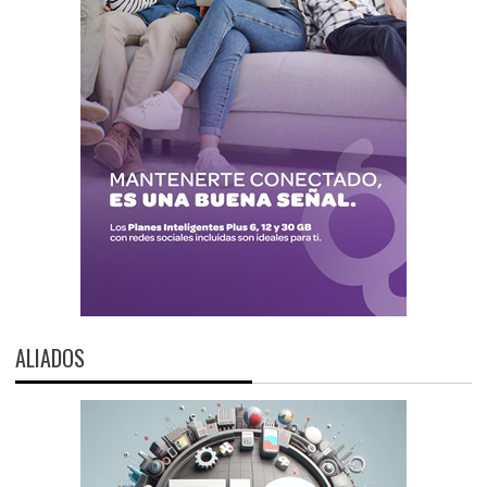
ALIADOS