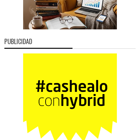
PUBLICIDAD