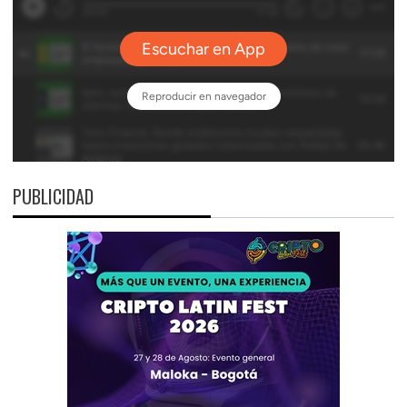
PUBLICIDAD