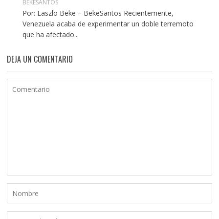
BEKESANTOS
Por: Laszlo Beke – BekeSantos Recientemente,
Venezuela acaba de experimentar un doble terremoto
que ha afectado...
DEJA UN COMENTARIO