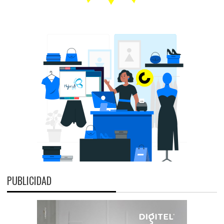
PUBLICIDAD