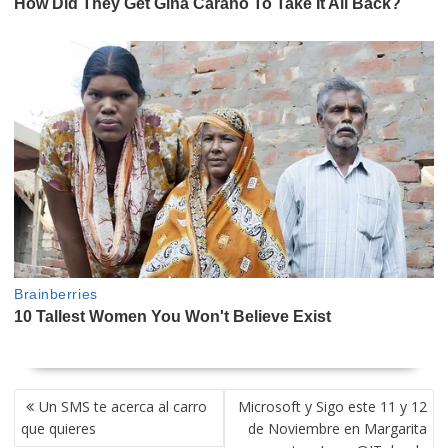
NAVEGACIÓN
Un SMS te acerca al carro
Microsoft y Sigo este 11 y 12
DE
que quieres
de Noviembre en Margarita
ENTRADAS