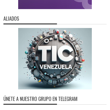
ALIADOS
ÚNETE A NUESTRO GRUPO EN TELEGRAM