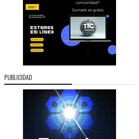
PUBLICIDAD