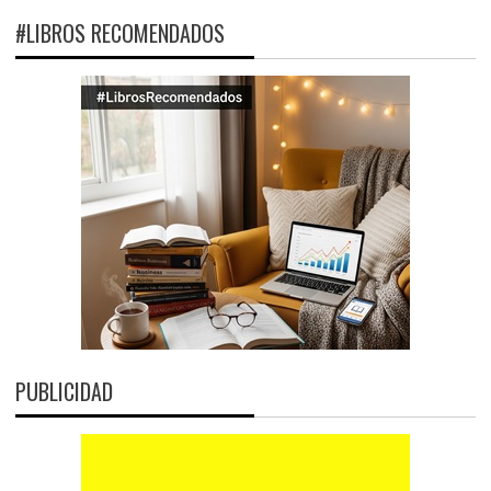
#LIBROS RECOMENDADOS
PUBLICIDAD