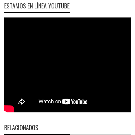
ESTAMOS EN LÍNEA YOUTUBE
RELACIONADOS