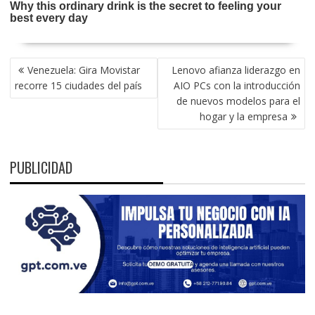
NAVEGACIÓN
Venezuela: Gira Movistar
Lenovo afianza liderazgo en
DE
recorre 15 ciudades del país
AIO PCs con la introducción
ENTRADAS
de nuevos modelos para el
hogar y la empresa
PUBLICIDAD