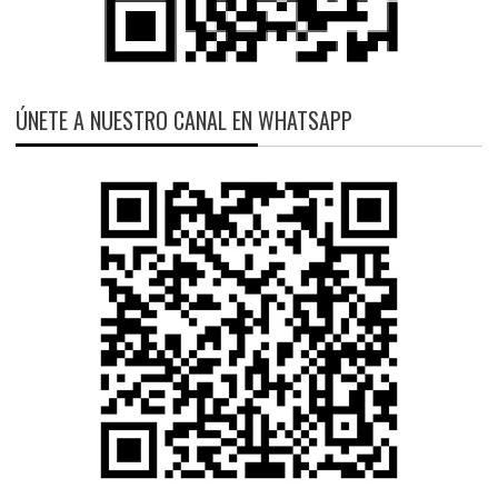
ÚNETE A NUESTRO CANAL EN WHATSAPP