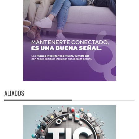
ALIADOS