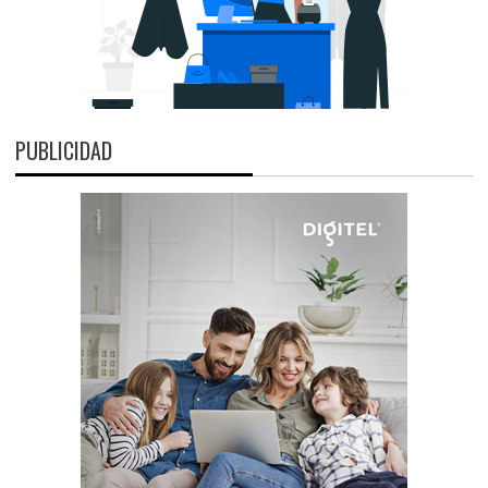
PUBLICIDAD