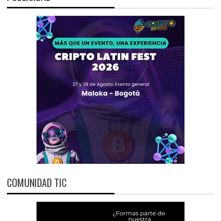
COMUNIDAD TIC