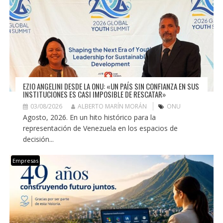
EZIO ANGELINI DESDE LA ONU: «UN PAÍS SIN CONFIANZA EN SUS
INSTITUCIONES ES CASI IMPOSIBLE DE RESCATAR»
03/08/2026
ALBERTO MARÍN MORÁN
ONU
Agosto, 2026. En un hito histórico para la
representación de Venezuela en los espacios de
decisión...
Empresas