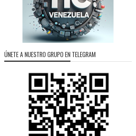
ÚNETE A NUESTRO GRUPO EN TELEGRAM