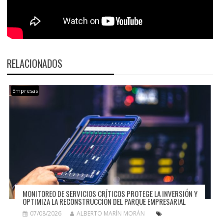
RELACIONADOS
Empresas
MONITOREO DE SERVICIOS CRÍTICOS PROTEGE LA INVERSIÓN Y
OPTIMIZA LA RECONSTRUCCIÓN DEL PARQUE EMPRESARIAL
07/08/2026
ALBERTO MARÍN MORÁN