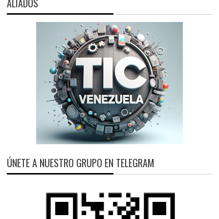
ALIADOS
ÚNETE A NUESTRO GRUPO EN TELEGRAM