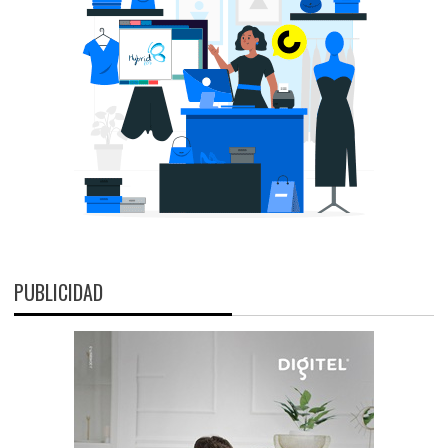
PUBLICIDAD