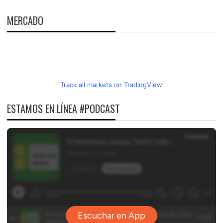
MERCADO
Track all markets on TradingView
ESTAMOS EN LÍNEA #PODCAST