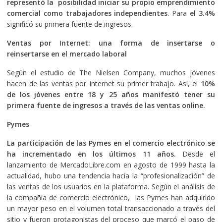
representó la posibilidad iniciar su propio emprendimiento
comercial como trabajadores independientes
. Para
el 3.4%
significó su primera fuente de ingresos.
Ventas por Internet: una forma de insertarse o
reinsertarse en el mercado laboral
Según el estudio de The Nielsen Company, muchos jóvenes
hacen de las ventas por Internet su primer trabajo. Así, el
10%
de los jóvenes entre 18 y 25 años manifestó tener su
primera fuente de ingresos a través de las ventas online.
Pymes
La participación de las Pymes en el comercio electrónico se
ha incrementado en los últimos 11 años.
Desde el
lanzamiento de MercadoLibre.com en agosto de 1999 hasta la
actualidad, hubo una tendencia hacia la “profesionalización” de
las ventas de los usuarios en la plataforma. Según el análisis de
la compañía de comercio electrónico, las Pymes han adquirido
un mayor peso en el volumen total transaccionado a través del
sitio y fueron protagonistas del proceso que marcó el paso de