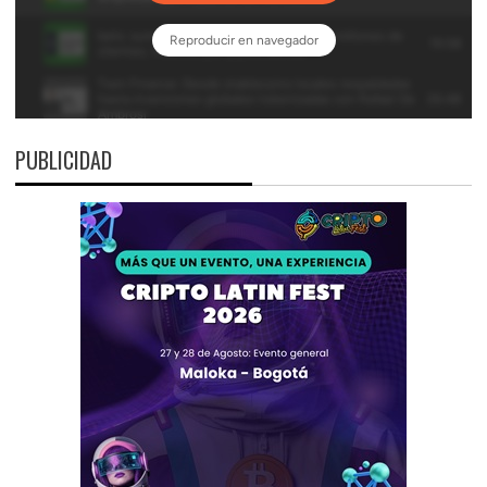
PUBLICIDAD