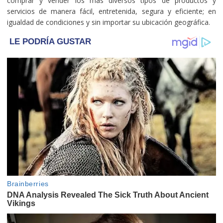
comprar y vender los más diversos tipos de productos y
servicios de manera fácil, entretenida, segura y eficiente; en
igualdad de condiciones y sin importar su ubicación geográfica.