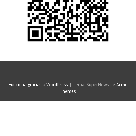
Funciona gracias a WordPress
|
Tema: SuperNews de
Acme
Themes