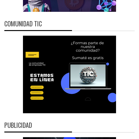
COMUNIDAD TIC
PUBLICIDAD