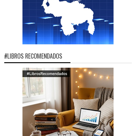
#LIBROS RECOMENDADOS