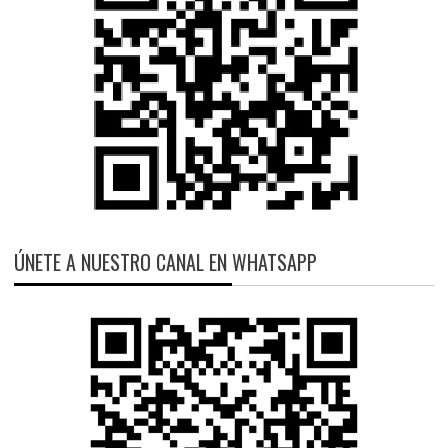
ÚNETE A NUESTRO CANAL EN WHATSAPP