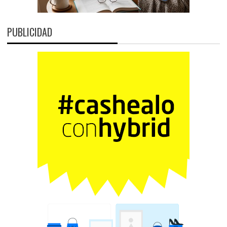
PUBLICIDAD