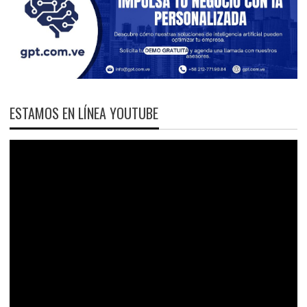
ESTAMOS EN LÍNEA YOUTUBE