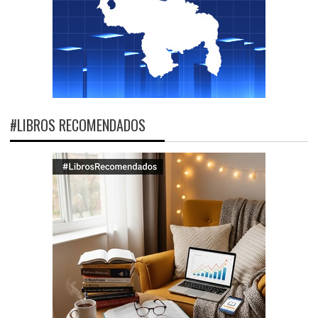
#LIBROS RECOMENDADOS