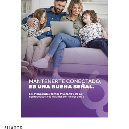
ALIADOS