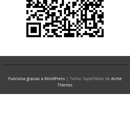
Funciona gracias a WordPress
|
Tema: SuperNews de
Acme
Themes