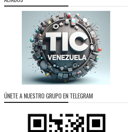
ÚNETE A NUESTRO GRUPO EN TELEGRAM