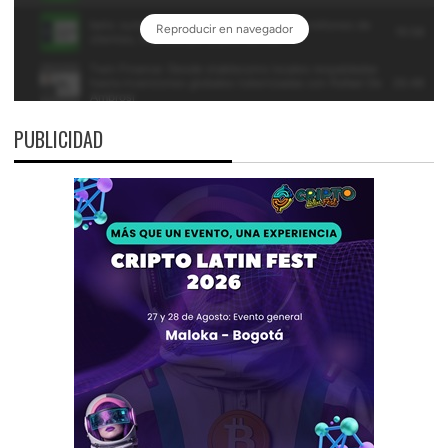
PUBLICIDAD