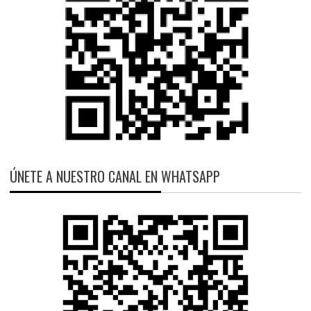
ÚNETE A NUESTRO CANAL EN WHATSAPP