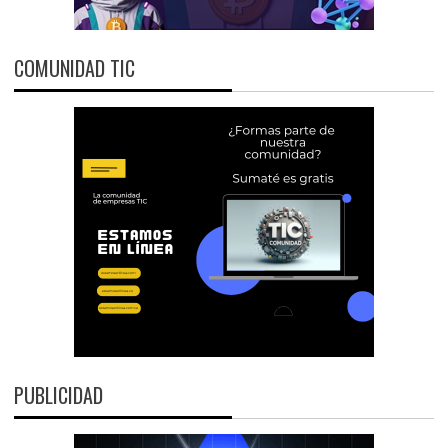
COMUNIDAD TIC
PUBLICIDAD