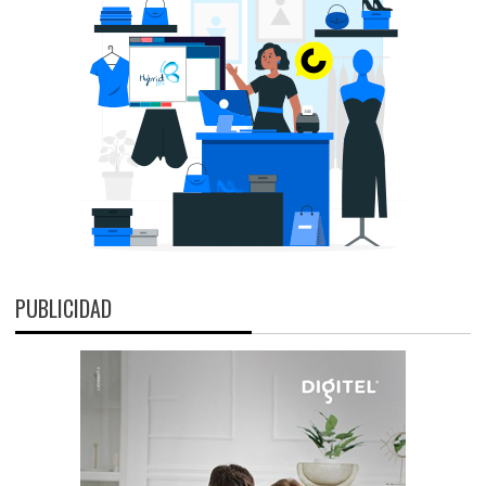
PUBLICIDAD