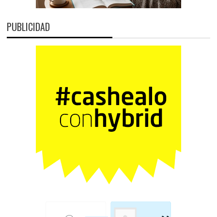
PUBLICIDAD