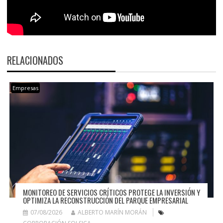
RELACIONADOS
Empresas
MONITOREO DE SERVICIOS CRÍTICOS PROTEGE LA INVERSIÓN Y
OPTIMIZA LA RECONSTRUCCIÓN DEL PARQUE EMPRESARIAL
07/08/2026
ALBERTO MARÍN MORÁN