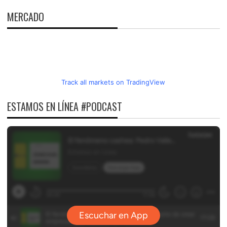
MERCADO
Track all markets on TradingView
ESTAMOS EN LÍNEA #PODCAST