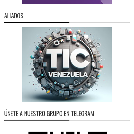
ALIADOS
ÚNETE A NUESTRO GRUPO EN TELEGRAM