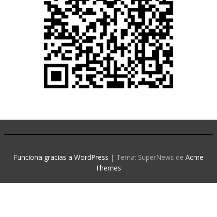
Funciona gracias a WordPress
|
Tema: SuperNews de
Acme
Themes