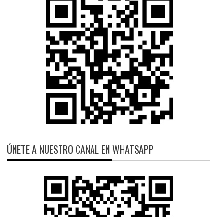
ÚNETE A NUESTRO CANAL EN WHATSAPP