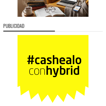
PUBLICIDAD