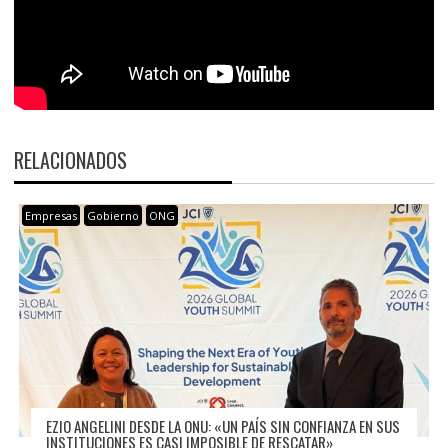
RELACIONADOS
Empresas
Gobierno
ONG
EZIO ANGELINI DESDE LA ONU: «UN PAÍS SIN CONFIANZA EN SUS
INSTITUCIONES ES CASI IMPOSIBLE DE RESCATAR»