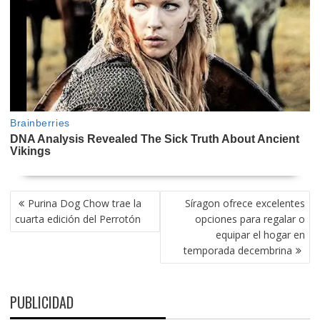
NAVEGACIÓN
Purina Dog Chow trae la
Síragon ofrece excelentes
DE
cuarta edición del Perrotón
opciones para regalar o
ENTRADAS
equipar el hogar en
temporada decembrina
PUBLICIDAD