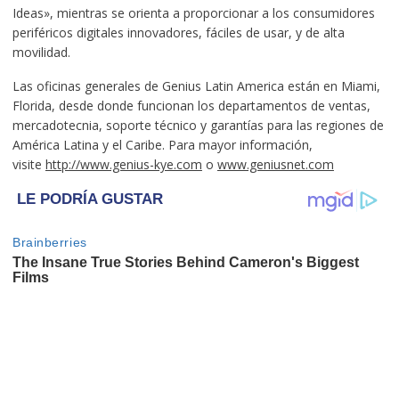
Ideas», mientras se orienta a proporcionar a los consumidores
periféricos digitales innovadores, fáciles de usar, y de alta
movilidad.
Las oficinas generales de Genius Latin America están en Miami,
Florida, desde donde funcionan los departamentos de ventas,
mercadotecnia, soporte técnico y garantías para las regiones de
América Latina y el Caribe. Para mayor información,
visite
http://www.genius-kye.com
o
www.geniusnet.com