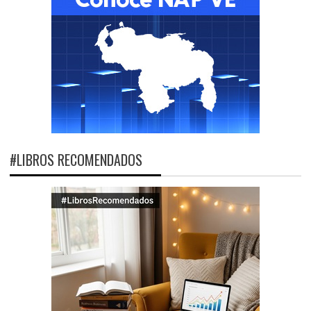
#LIBROS RECOMENDADOS