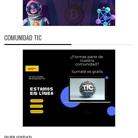
COMUNIDAD TIC