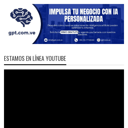
ESTAMOS EN LÍNEA YOUTUBE