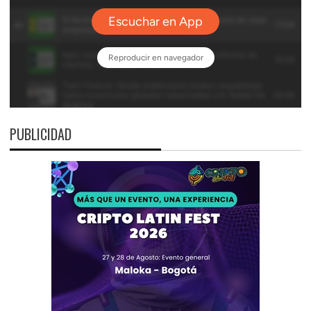
PUBLICIDAD