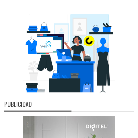
PUBLICIDAD