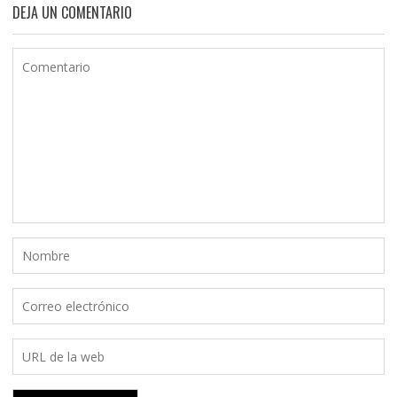
DEJA UN COMENTARIO