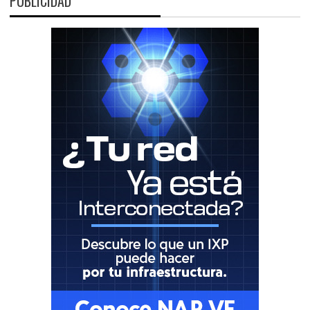
PUBLICIDAD