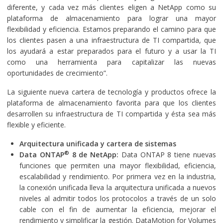
diferente, y cada vez más clientes eligen a NetApp como su
plataforma de almacenamiento para lograr una mayor
flexibilidad y eficiencia. Estamos preparando el camino para que
los clientes pasen a una infraestructura de TI compartida, que
los ayudará a estar preparados para el futuro y a usar la TI
como una herramienta para capitalizar las nuevas
oportunidades de crecimiento”.
La siguiente nueva cartera de tecnología y productos ofrece la
plataforma de almacenamiento favorita para que los clientes
desarrollen su infraestructura de TI compartida y ésta sea más
flexible y eficiente.
Arquitectura unificada y cartera de sistemas
®
Data ONTAP
8 de NetApp:
Data ONTAP 8 tiene nuevas
funciones que permiten una mayor flexibilidad, eficiencia,
escalabilidad y rendimiento. Por primera vez en la industria,
la conexión unificada lleva la arquitectura unificada a nuevos
niveles al admitir todos los protocolos a través de un solo
cable con el fin de aumentar la eficiencia, mejorar el
rendimiento y simplificar la gestión. DataMotion for Volumes