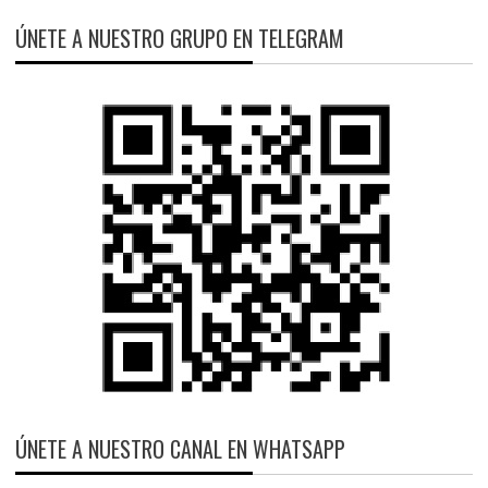
ÚNETE A NUESTRO GRUPO EN TELEGRAM
ÚNETE A NUESTRO CANAL EN WHATSAPP