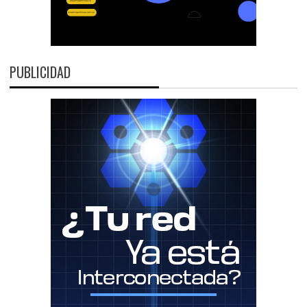
PUBLICIDAD