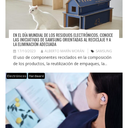
EN EL DÍA MUNDIAL DE LOS RESIDUOS ELECTRÓNICOS, CONOCE
LAS INICIATIVAS DE SAMSUNG ORIENTADAS AL RECICLAJE Y A
LA ELIMINACIÓN ADECUADA
17/10/2023
ALBERTO MARÍN MORÁN
SAMSUNG
El uso de componentes reciclados en la composición
de los productos, la reutilización de empaques, la...
Electrónicos
Hardware