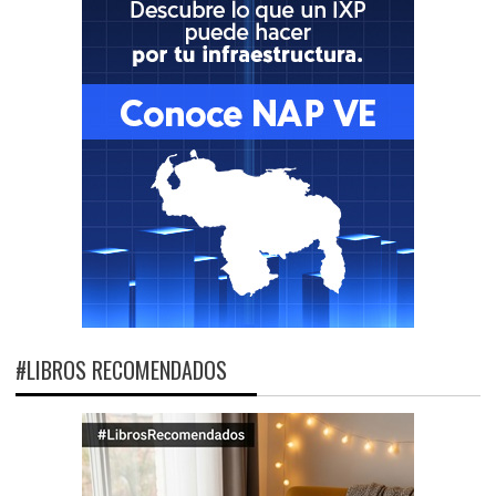
#LIBROS RECOMENDADOS