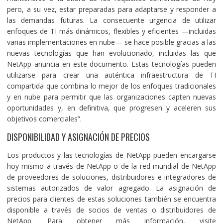
pero, a su vez, estar preparadas para adaptarse y responder a
las demandas futuras. La consecuente urgencia de utilizar
enfoques de TI más dinámicos, flexibles y eficientes —incluidas
varias implementaciones en nube— se hace posible gracias a las
nuevas tecnologías que han evolucionado, incluidas las que
NetApp anuncia en este documento. Estas tecnologías pueden
utilizarse para crear una auténtica infraestructura de TI
compartida que combina lo mejor de los enfoques tradicionales
y en nube para permitir que las organizaciones capten nuevas
oportunidades y, en definitiva, que progresen y aceleren sus
objetivos comerciales”.
DISPONIBILIDAD Y ASIGNACIÓN DE PRECIOS
Los productos y las tecnologías de NetApp pueden encargarse
hoy mismo a través de NetApp o de la red mundial de NetApp
de proveedores de soluciones, distribuidores e integradores de
sistemas autorizados de valor agregado. La asignación de
precios para clientes de estas soluciones también se encuentra
disponible a través de socios de ventas o distribuidores de
NetApp. Para obtener más información, visite