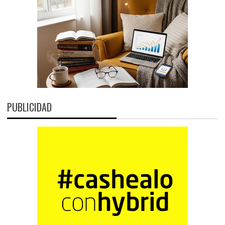
PUBLICIDAD