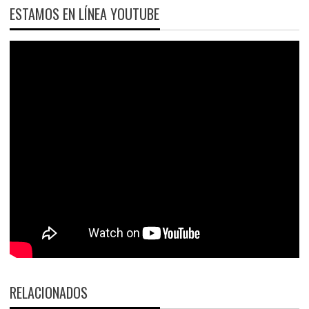
ESTAMOS EN LÍNEA YOUTUBE
RELACIONADOS