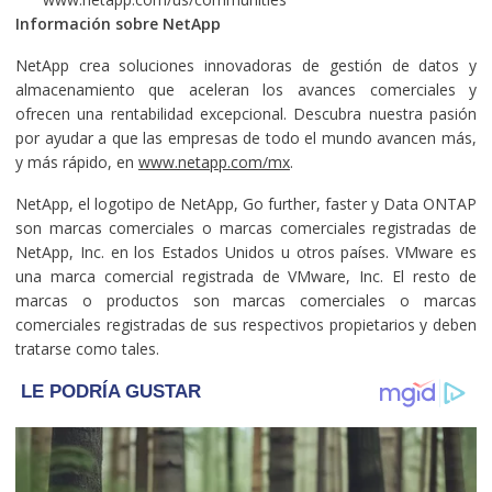
Información sobre NetApp
NetApp crea soluciones innovadoras de gestión de datos y
almacenamiento que aceleran los avances comerciales y
ofrecen una rentabilidad excepcional. Descubra nuestra pasión
por ayudar a que las empresas de todo el mundo avancen más,
y más rápido, en
www.netapp.com/mx
.
NetApp, el logotipo de NetApp, Go further, faster y Data ONTAP
son marcas comerciales o marcas comerciales registradas de
NetApp, Inc. en los Estados Unidos u otros países. VMware es
una marca comercial registrada de VMware, Inc. El resto de
marcas o productos son marcas comerciales o marcas
comerciales registradas de sus respectivos propietarios y deben
tratarse como tales.