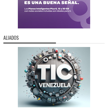
ALIADOS