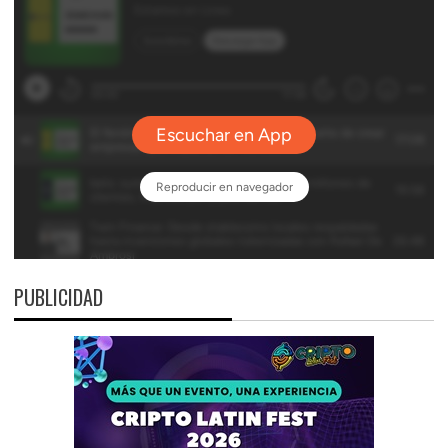
PUBLICIDAD