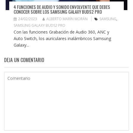
4 FUNCIONES DE AUDIO Y SONIDO ENVOLVENTE QUE DEBES
CONOCER SOBRE LOS SAMSUNG GALAXY BUDS2 PRO
24/02/2023
ALBERTO MARÍN MORÁN
SAMSUNG
,
SAMSUNG GALAXY BUDS2 PRO
Con las funciones Grabación de Audio 360, ANC y
Auto Switch, los auriculares inalámbricos Samsung
Galaxy...
DEJA UN COMENTARIO