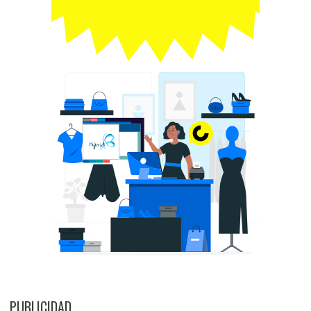
PUBLICIDAD