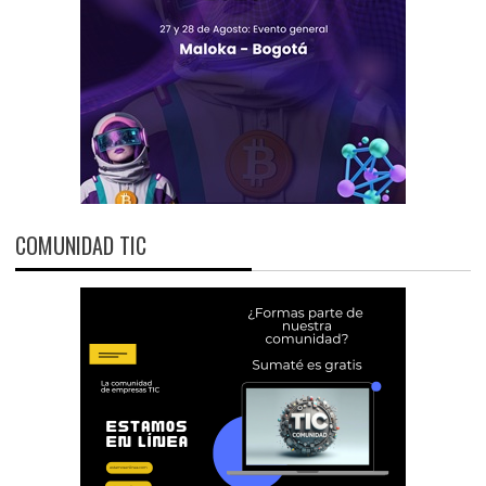
COMUNIDAD TIC