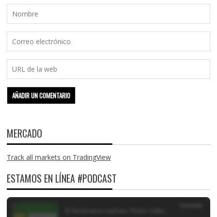
MERCADO
Track all markets on TradingView
ESTAMOS EN LÍNEA #PODCAST