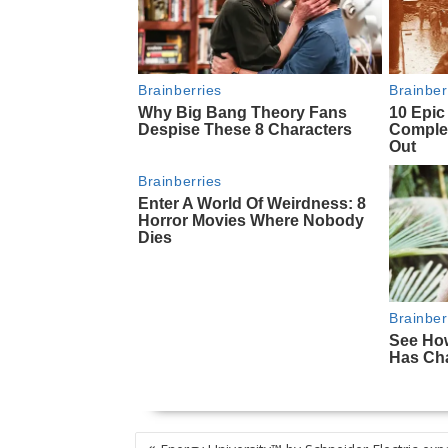
NAVEGACIÓN