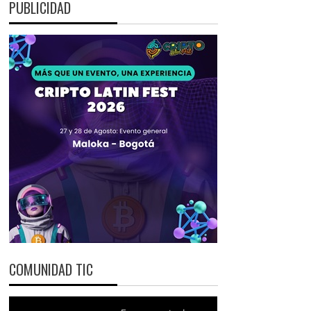
PUBLICIDAD
COMUNIDAD TIC