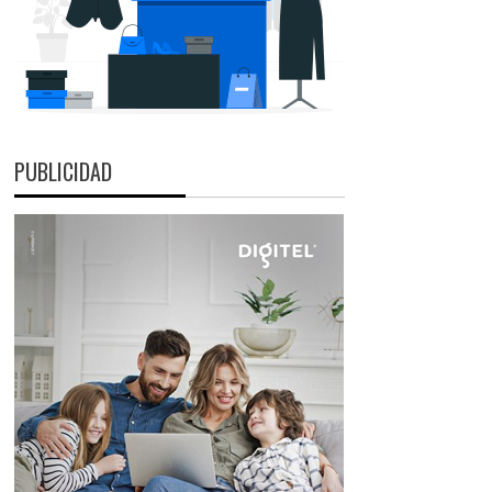
PUBLICIDAD