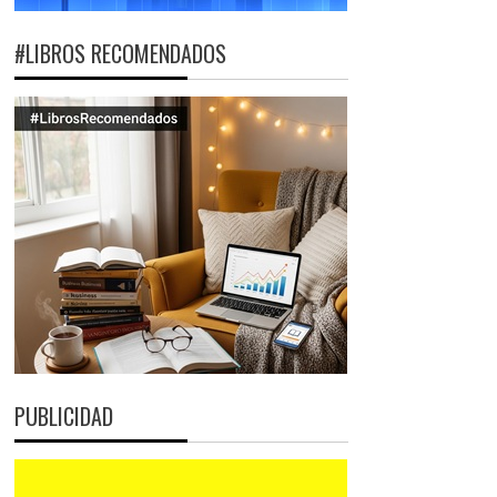
#LIBROS RECOMENDADOS
PUBLICIDAD