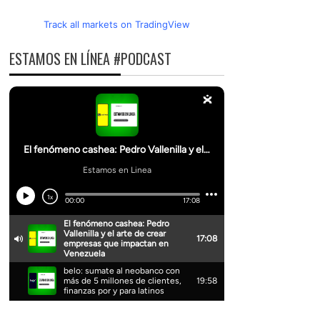
Track all markets on TradingView
ESTAMOS EN LÍNEA #PODCAST