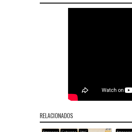
RELACIONADOS
Empresas
Gobierno
ONG
Empresa