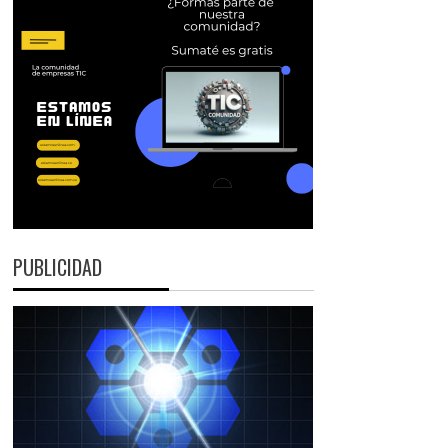
PUBLICIDAD