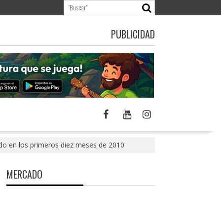
PUBLICIDAD
eado en los primeros diez meses de 2010
MERCADO