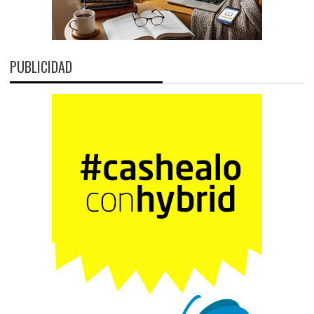
PUBLICIDAD