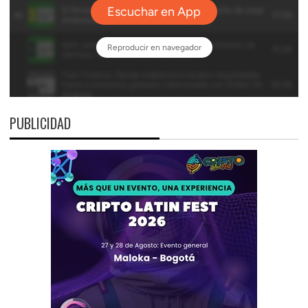
PUBLICIDAD