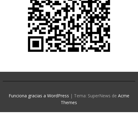
Funciona gracias a WordPress
|
Tema: SuperNews de
Acme
Themes