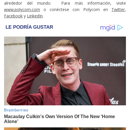
alrededor del mundo. Para más información, visite
www.polycom.com
o conéctese con Polycom en
Twitter
,
Facebook
y
LinkedIn
.