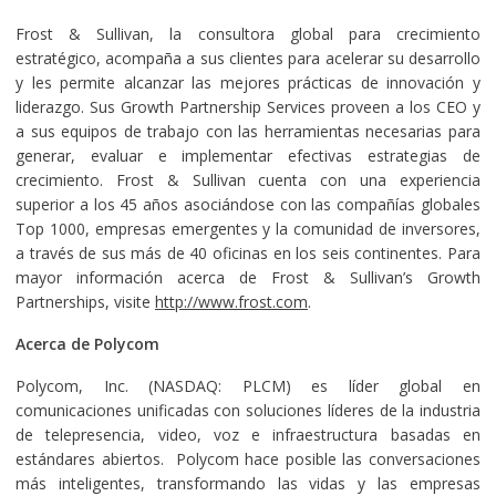
Frost & Sullivan, la consultora global para crecimiento
estratégico, acompaña a sus clientes para acelerar su desarrollo
y les permite alcanzar las mejores prácticas de innovación y
liderazgo. Sus Growth Partnership Services proveen a los CEO y
a sus equipos de trabajo con las herramientas necesarias para
generar, evaluar e implementar efectivas estrategias de
crecimiento. Frost & Sullivan cuenta con una experiencia
superior a los 45 años asociándose con las compañías globales
Top 1000, empresas emergentes y la comunidad de inversores,
a través de sus más de 40 oficinas en los seis continentes. Para
mayor información acerca de Frost & Sullivan’s Growth
Partnerships, visite
http://www.frost.com
.
Acerca de Polycom
Polycom, Inc. (NASDAQ: PLCM) es líder global en
comunicaciones unificadas con soluciones líderes de la industria
de telepresencia, video, voz e infraestructura basadas en
estándares abiertos. Polycom hace posible las conversaciones
más inteligentes, transformando las vidas y las empresas