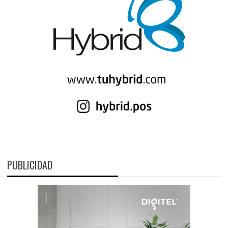
PUBLICIDAD