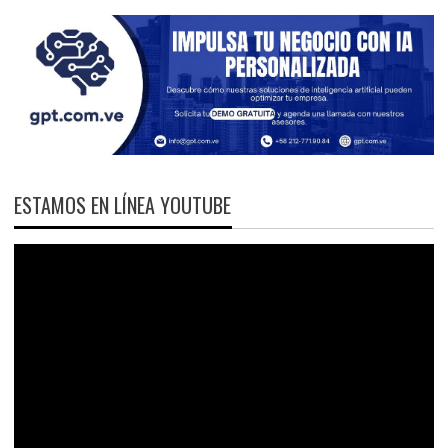
ESTAMOS EN LÍNEA YOUTUBE