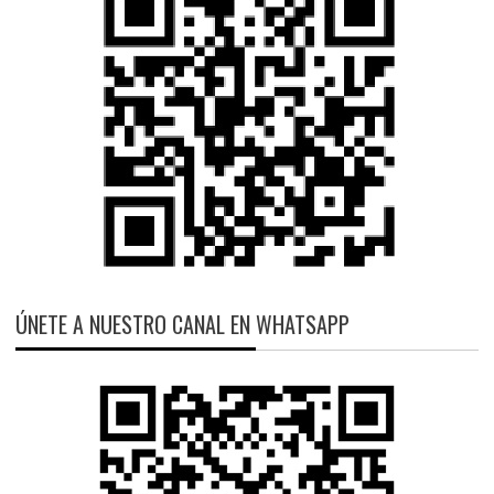
ÚNETE A NUESTRO CANAL EN WHATSAPP