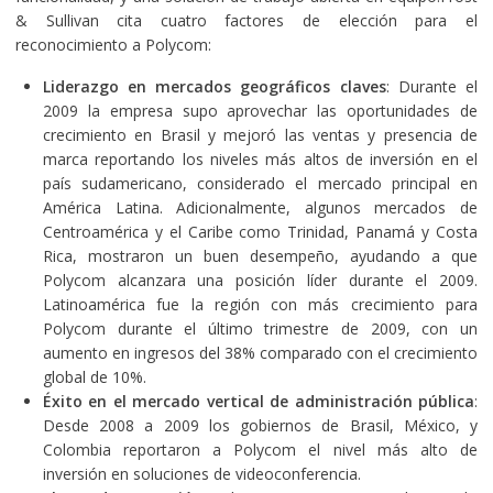
& Sullivan cita cuatro factores de elección para el
reconocimiento a Polycom:
Liderazgo en mercados geográficos claves
: Durante el
2009 la empresa supo aprovechar las oportunidades de
crecimiento en Brasil y mejoró las ventas y presencia de
marca reportando los niveles más altos de inversión en el
país sudamericano, considerado el mercado principal en
América Latina. Adicionalmente, algunos mercados de
Centroamérica y el Caribe como Trinidad, Panamá y Costa
Rica, mostraron un buen desempeño, ayudando a que
Polycom alcanzara una posición líder durante el 2009.
Latinoamérica fue la región con más crecimiento para
Polycom durante el último trimestre de 2009, con un
aumento en ingresos del 38% comparado con el crecimiento
global de 10%.
Éxito en el mercado vertical de administración pública
:
Desde 2008 a 2009 los gobiernos de Brasil, México, y
Colombia reportaron a Polycom el nivel más alto de
inversión en soluciones de videoconferencia.