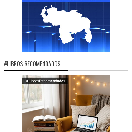
#LIBROS RECOMENDADOS