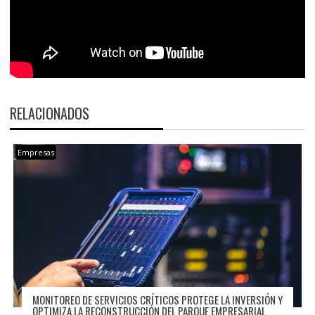
RELACIONADOS
Empresas
MONITOREO DE SERVICIOS CRÍTICOS PROTEGE LA INVERSIÓN Y
OPTIMIZA LA RECONSTRUCCIÓN DEL PARQUE EMPRESARIAL