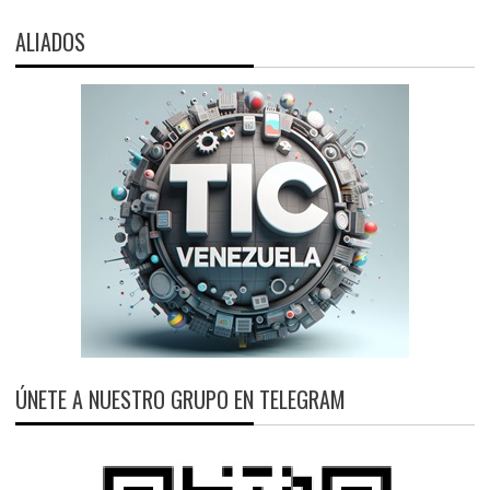
ALIADOS
ÚNETE A NUESTRO GRUPO EN TELEGRAM