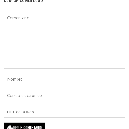
DEJA UN COMENTARIO