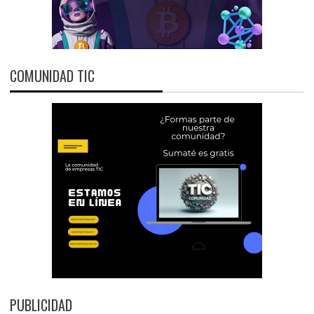
COMUNIDAD TIC
PUBLICIDAD