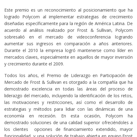
Este premio es un reconocimiento al posicionamiento que ha
logrado Polycom al implementar estrategias de crecimiento
diseñadas específicamente para la región de América Latina. De
acuerdo al análisis realizado por Frost & Sullivan, Polycom
sobresalió en el mercado de videoconferencia logrando
aumentar sus ingresos en comparación a años anteriores.
Durante el 2010 la empresa logró mantenerse como líder en
mercados claves, especialmente en aquellos de mayor inversión
y crecimiento durante el 2009.
Todos los años, el Premio de Liderazgo en Participación de
Mercado de Frost & Sullivan es otorgado a la compañía que ha
demostrado excelencia en todas las áreas del proceso de
liderazgo del mercado, incluyendo la identificación de los retos,
las motivaciones y restricciones, así como el desarrollo de
estrategias y métodos para lidiar con las dinámicas de una
economía en recesión. En esta ocasión, Polycom ha
demostrado soluciones de una calidad superior ofreciéndoles a
los clientes opciones de financiamiento extendido, mayor
funcionalidad, y una solución de trabajo abierta en equipo.
Frost