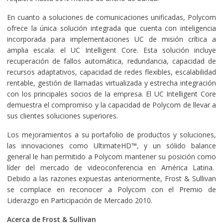
En cuanto a soluciones de comunicaciones unificadas, Polycom
ofrece la única solución integrada que cuenta con inteligencia
incorporada para implementaciones UC de misión crítica a
amplia escala: el UC Intelligent Core. Esta solución incluye
recuperación de fallos automática, redundancia, capacidad de
recursos adaptativos, capacidad de redes flexibles, escalabilidad
rentable, gestión de llamadas virtualizada y estrecha integración
con los principales socios de la empresa. El UC Intelligent Core
demuestra el compromiso y la capacidad de Polycom de llevar a
sus clientes soluciones superiores.
Los mejoramientos a su portafolio de productos y soluciones,
las innovaciones como UltimateHD™, y un sólido balance
general le han permitido a Polycom mantener su posición como
líder del mercado de videoconferencia en América Latina.
Debido a las razones expuestas anteriormente, Frost & Sullivan
se complace en reconocer a Polycom con el Premio de
Liderazgo en Participación de Mercado 2010.
Acerca de Frost & Sullivan