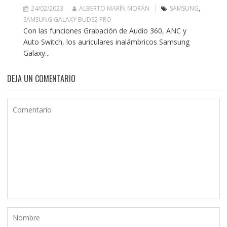
24/02/2023
ALBERTO MARÍN MORÁN
SAMSUNG
,
SAMSUNG GALAXY BUDS2 PRO
Con las funciones Grabación de Audio 360, ANC y
Auto Switch, los auriculares inalámbricos Samsung
Galaxy...
DEJA UN COMENTARIO