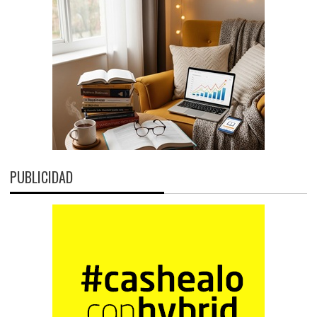
PUBLICIDAD