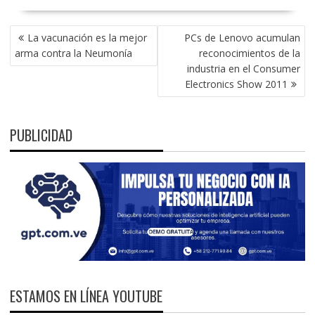
NAVEGACIÓN
La vacunación es la mejor
PCs de Lenovo acumulan
DE
arma contra la Neumonía
reconocimientos de la
ENTRADAS
industria en el Consumer
Electronics Show 2011
PUBLICIDAD
ESTAMOS EN LÍNEA YOUTUBE