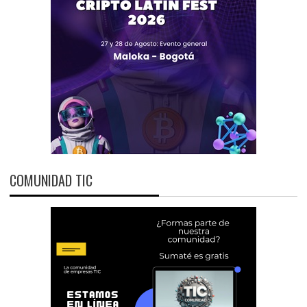
COMUNIDAD TIC