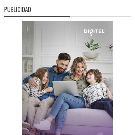
PUBLICIDAD