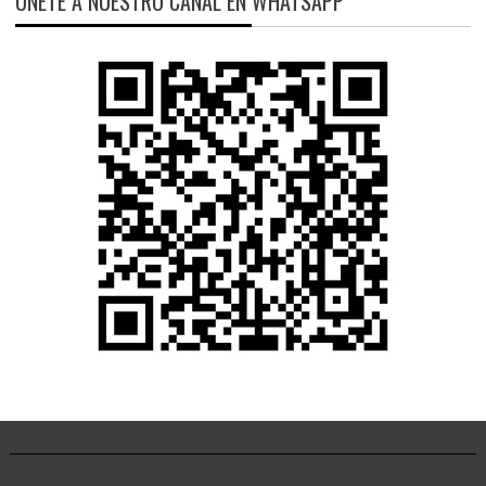
ÚNETE A NUESTRO CANAL EN WHATSAPP