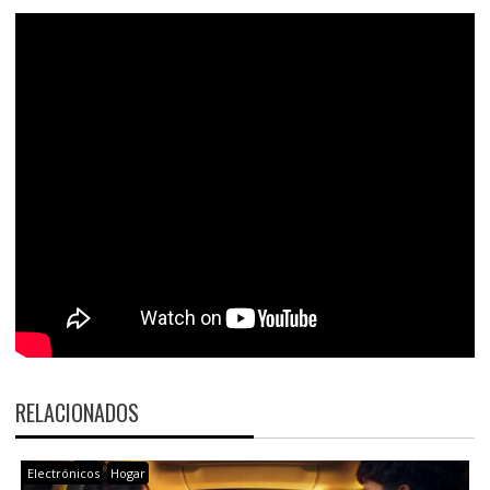
RELACIONADOS
Electrónicos
Hogar