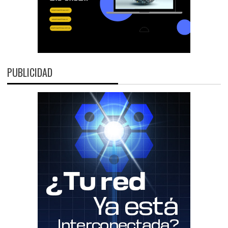
PUBLICIDAD