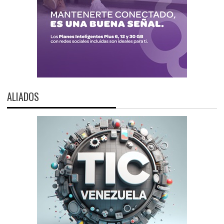
ALIADOS