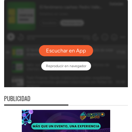
PUBLICIDAD