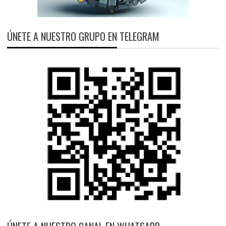
ÚNETE A NUESTRO GRUPO EN TELEGRAM