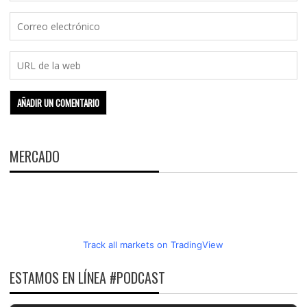
MERCADO
Track all markets on TradingView
ESTAMOS EN LÍNEA #PODCAST