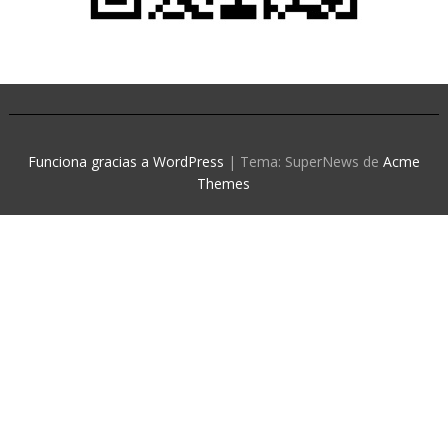
Funciona gracias a WordPress
|
Tema: SuperNews de
Acme
Themes