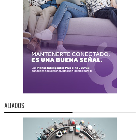
ALIADOS