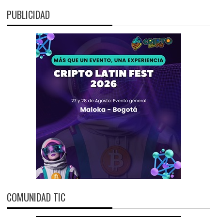
PUBLICIDAD
COMUNIDAD TIC