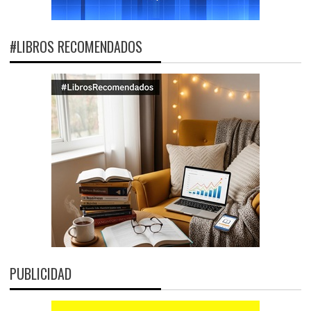
#LIBROS RECOMENDADOS
PUBLICIDAD