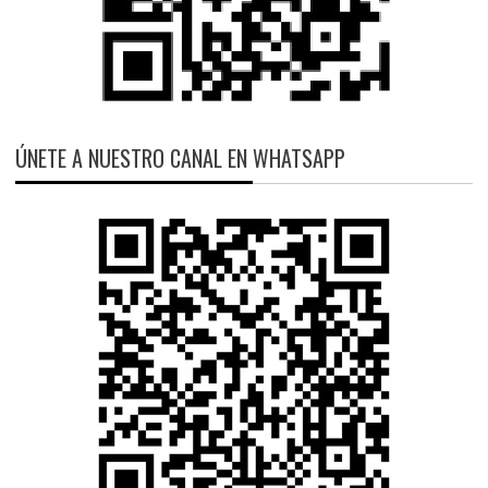
ÚNETE A NUESTRO CANAL EN WHATSAPP