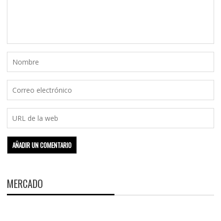
MERCADO