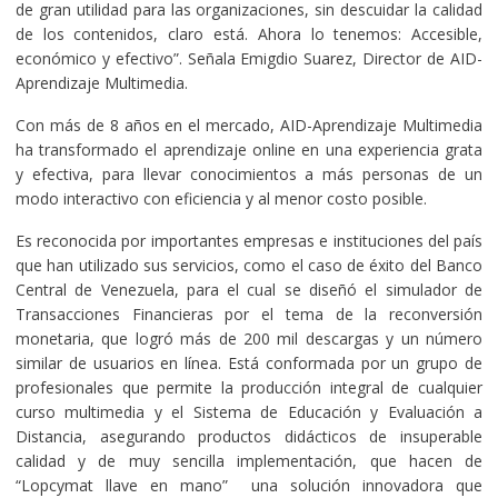
de gran utilidad para las organizaciones, sin descuidar la calidad
de los contenidos, claro está. Ahora lo tenemos: Accesible,
económico y efectivo”. Señala Emigdio Suarez, Director de AID-
Aprendizaje Multimedia.
Con más de 8 años en el mercado, AID-Aprendizaje Multimedia
ha transformado el aprendizaje online en una experiencia grata
y efectiva, para llevar conocimientos a más personas de un
modo interactivo con eficiencia y al menor costo posible.
Es reconocida por importantes empresas e instituciones del país
que han utilizado sus servicios, como el caso de éxito del Banco
Central de Venezuela, para el cual se diseñó el simulador de
Transacciones Financieras por el tema de la reconversión
monetaria, que logró más de 200 mil descargas y un número
similar de usuarios en línea. Está conformada por un grupo de
profesionales que permite la producción integral de cualquier
curso multimedia y el Sistema de Educación y Evaluación a
Distancia, asegurando productos didácticos de insuperable
calidad y de muy sencilla implementación, que hacen de
“Lopcymat llave en mano” una solución innovadora que