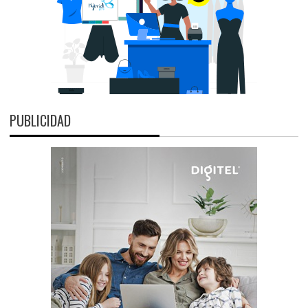
PUBLICIDAD