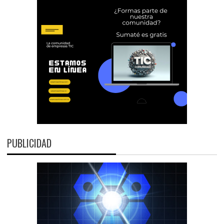
PUBLICIDAD