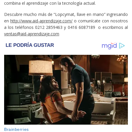
combina el aprendizaje con la tecnología actual.
Descubre mucho más de “Lopcymat, llave en mano” ingresando
en
http://www.aid-aprendizaje.com/
o comunícate con nosotros
a los teléfonos 0212 2859463 y 0416 6087189 o escribirnos al
ventas@aid-aprendizaje.com