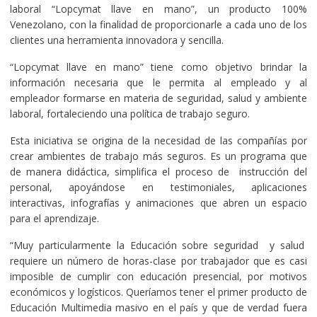
laboral “Lopcymat llave en mano”, un producto 100%
Venezolano, con la finalidad de proporcionarle a cada uno de los
clientes una herramienta innovadora y sencilla.
“Lopcymat llave en mano” tiene como objetivo brindar la
información necesaria que le permita al empleado y al
empleador formarse en materia de seguridad, salud y ambiente
laboral, fortaleciendo una política de trabajo seguro.
Esta iniciativa se origina de la necesidad de las compañías por
crear ambientes de trabajo más seguros. Es un programa que
de manera didáctica, simplifica el proceso de instrucción del
personal, apoyándose en testimoniales, aplicaciones
interactivas, infografías y animaciones que abren un espacio
para el aprendizaje.
“Muy particularmente la Educación sobre seguridad y salud
requiere un número de horas-clase por trabajador que es casi
imposible de cumplir con educación presencial, por motivos
económicos y logísticos. Queríamos tener el primer producto de
Educación Multimedia masivo en el país y que de verdad fuera