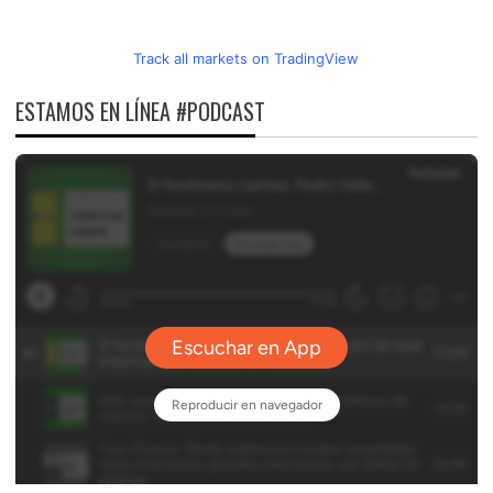
Track all markets on TradingView
ESTAMOS EN LÍNEA #PODCAST