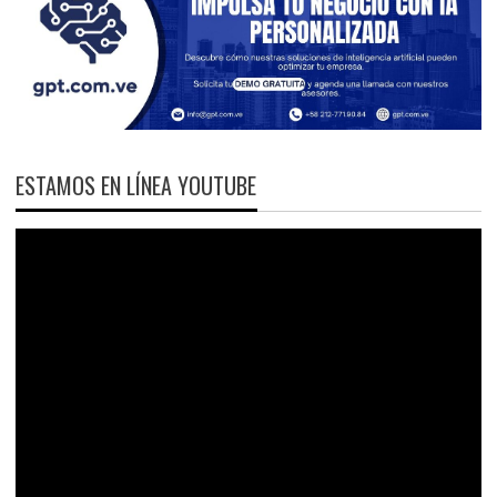
ESTAMOS EN LÍNEA YOUTUBE