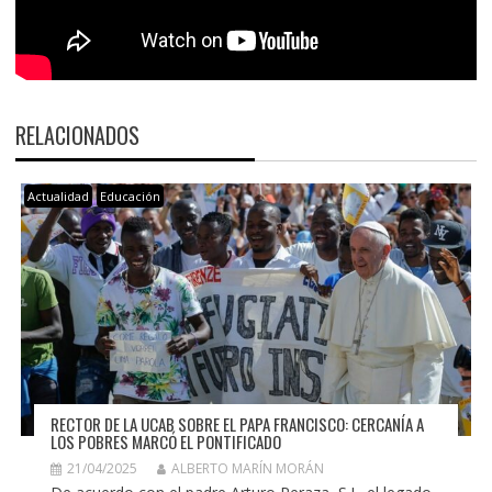
RELACIONADOS
Actualidad
Educación
RECTOR DE LA UCAB SOBRE EL PAPA FRANCISCO: CERCANÍA A
LOS POBRES MARCÓ EL PONTIFICADO
21/04/2025
ALBERTO MARÍN MORÁN