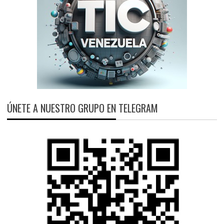
ÚNETE A NUESTRO GRUPO EN TELEGRAM