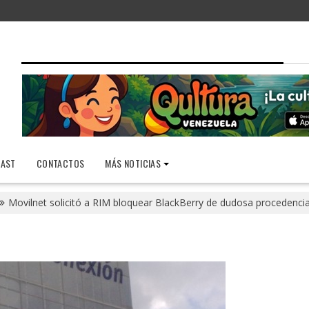
AST
CONTACTOS
MÁS NOTICIAS
Movilnet solicitó a RIM bloquear BlackBerry de dudosa procedenci