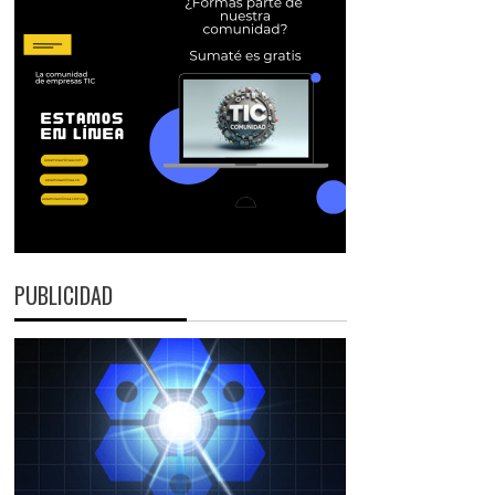
PUBLICIDAD