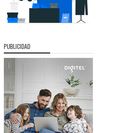
PUBLICIDAD