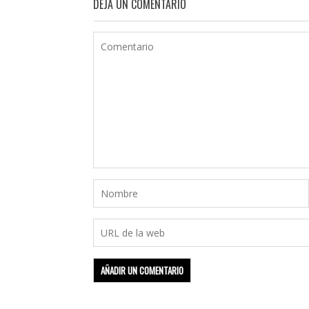
DEJA UN COMENTARIO