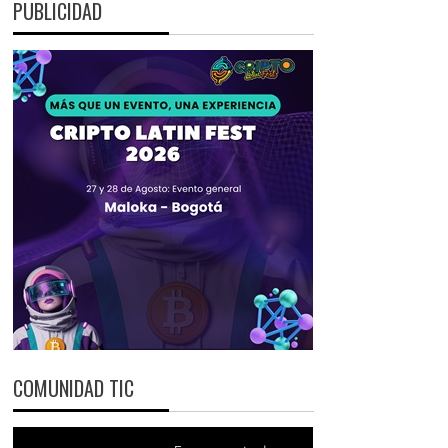
PUBLICIDAD
COMUNIDAD TIC