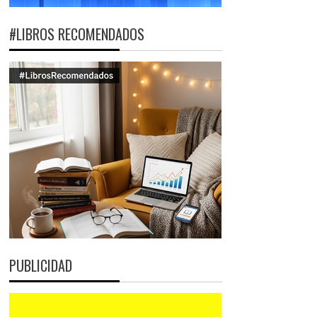
#LIBROS RECOMENDADOS
PUBLICIDAD