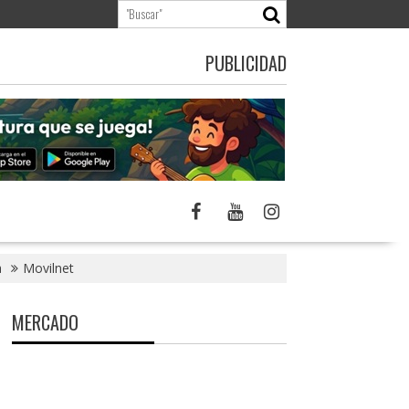
PUBLICIDAD
a
Movilnet
MERCADO