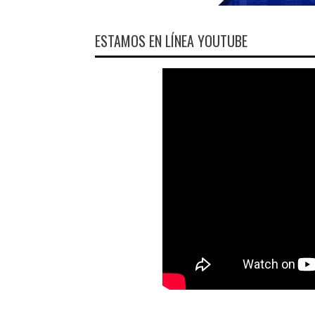
ESTAMOS EN LÍNEA YOUTUBE