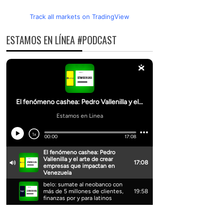
Track all markets on TradingView
ESTAMOS EN LÍNEA #PODCAST