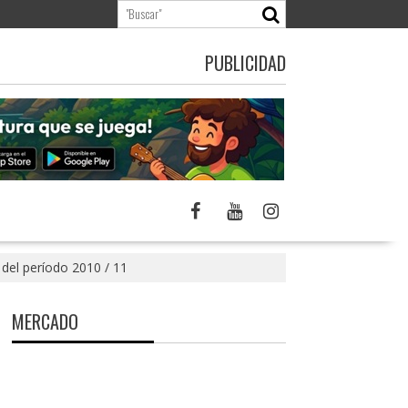
PUBLICIDAD
 del período 2010 / 11
MERCADO