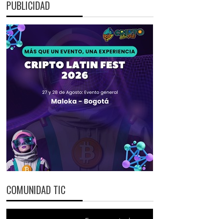
PUBLICIDAD
COMUNIDAD TIC