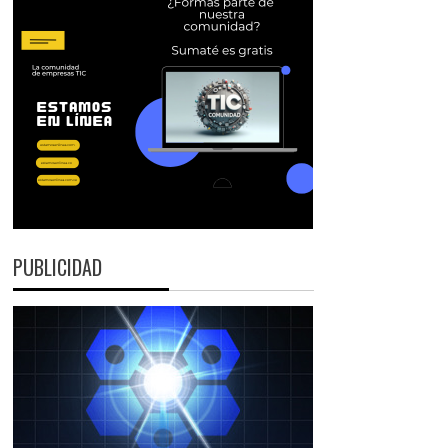
PUBLICIDAD