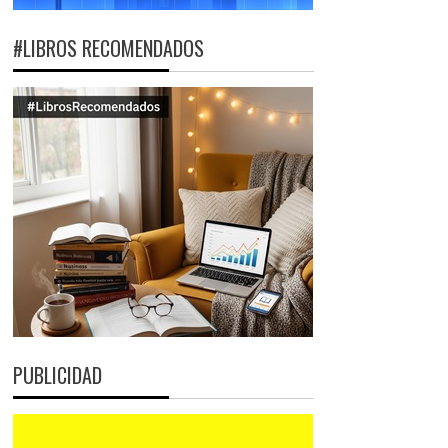
#LIBROS RECOMENDADOS
PUBLICIDAD