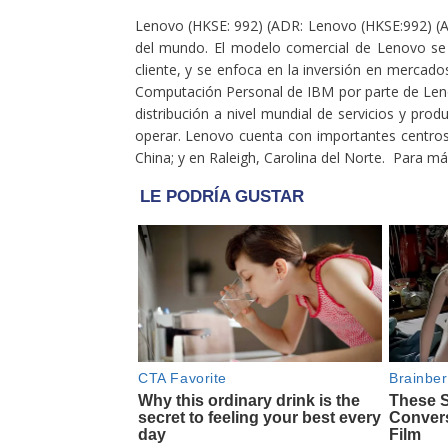
Lenovo (HKSE: 992) (ADR: Lenovo (HKSE:992) (
del mundo. El modelo comercial de Lenovo se ba
cliente, y se enfoca en la inversión en mercado
Computación Personal de IBM por parte de Lenov
distribución a nivel mundial de servicios y prod
operar. Lenovo cuenta con importantes centros
China; y en Raleigh, Carolina del Norte. Para má