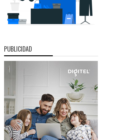
PUBLICIDAD