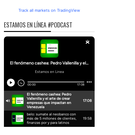
Track all markets on TradingView
ESTAMOS EN LÍNEA #PODCAST