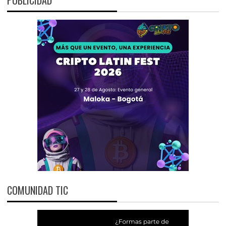
PUBLICIDAD
COMUNIDAD TIC