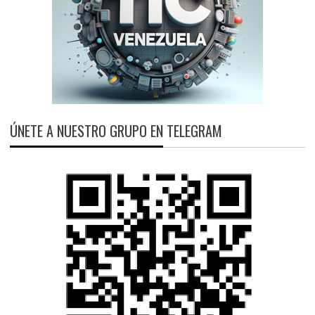
ÚNETE A NUESTRO GRUPO EN TELEGRAM