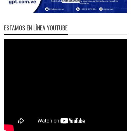
ESTAMOS EN LÍNEA YOUTUBE