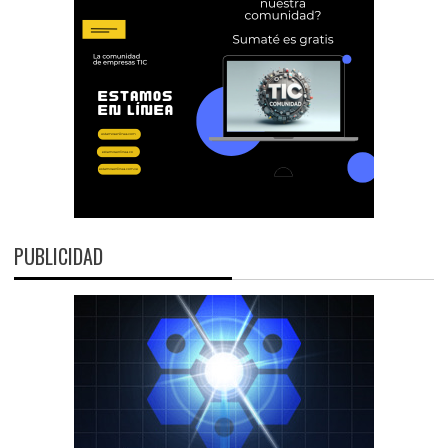
PUBLICIDAD