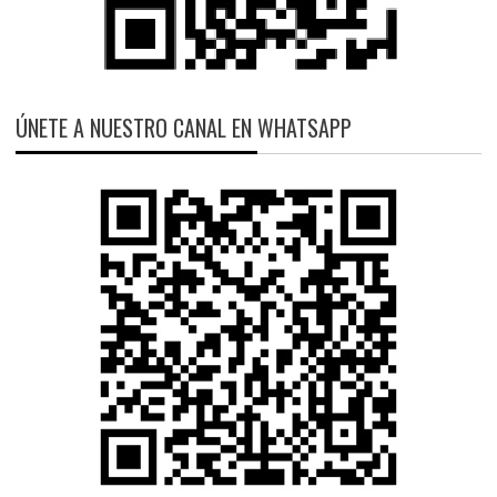
ÚNETE A NUESTRO CANAL EN WHATSAPP