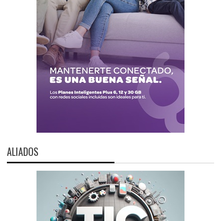
ALIADOS