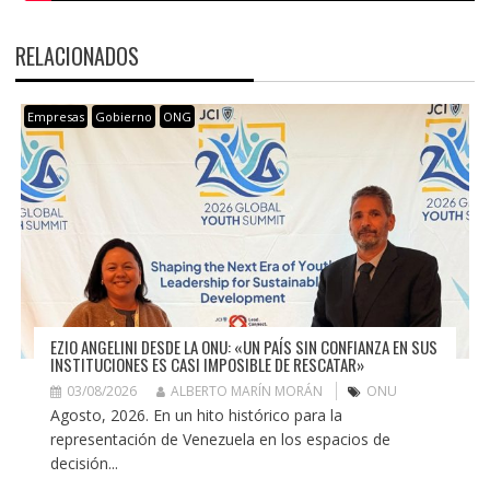
RELACIONADOS
Empresas
Gobierno
ONG
EZIO ANGELINI DESDE LA ONU: «UN PAÍS SIN CONFIANZA EN SUS
INSTITUCIONES ES CASI IMPOSIBLE DE RESCATAR»
03/08/2026
ALBERTO MARÍN MORÁN
ONU
Agosto, 2026. En un hito histórico para la
representación de Venezuela en los espacios de
decisión...