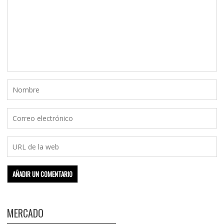
MERCADO