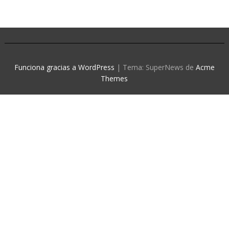
Funciona gracias a WordPress
|
Tema: SuperNews de
Acme
Themes