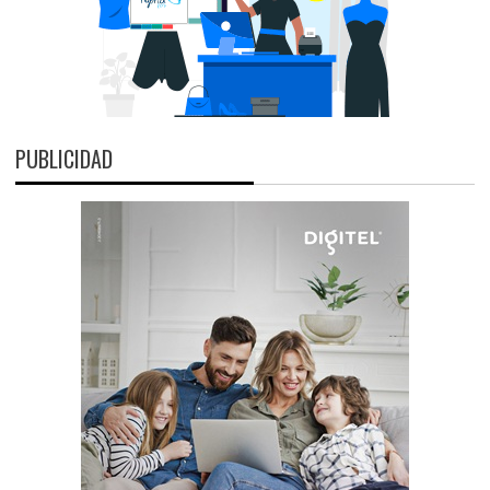
PUBLICIDAD