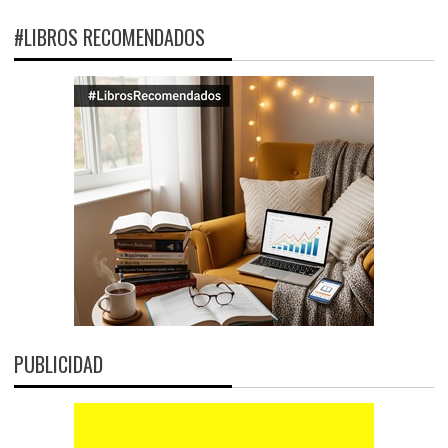
#LIBROS RECOMENDADOS
PUBLICIDAD