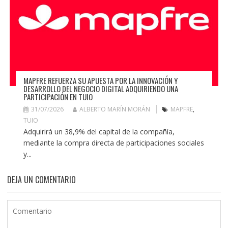
MAPFRE REFUERZA SU APUESTA POR LA INNOVACIÓN Y
DESARROLLO DEL NEGOCIO DIGITAL ADQUIRIENDO UNA
PARTICIPACIÓN EN TUIO
31/07/2026
ALBERTO MARÍN MORÁN
MAPFRE
,
TUIO
Adquirirá un 38,9% del capital de la compañía,
mediante la compra directa de participaciones sociales
y...
DEJA UN COMENTARIO