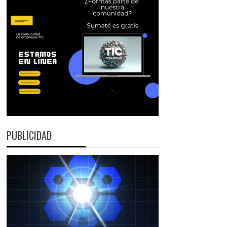
PUBLICIDAD