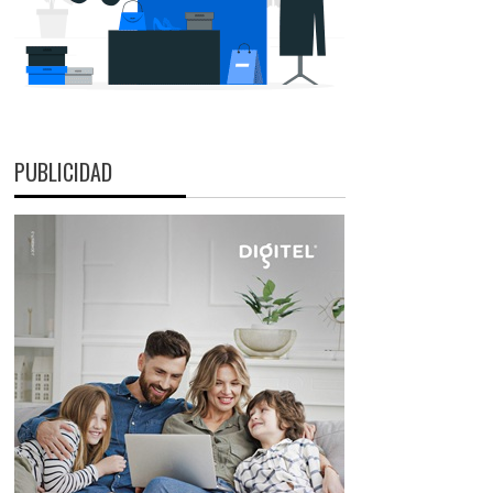
PUBLICIDAD