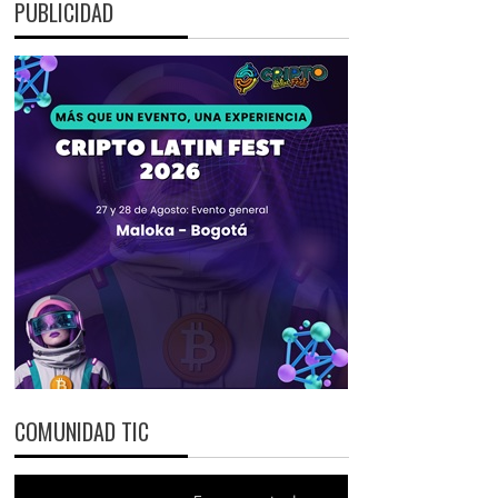
PUBLICIDAD
COMUNIDAD TIC