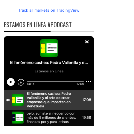
Track all markets on TradingView
ESTAMOS EN LÍNEA #PODCAST