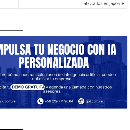
afectados en Japón