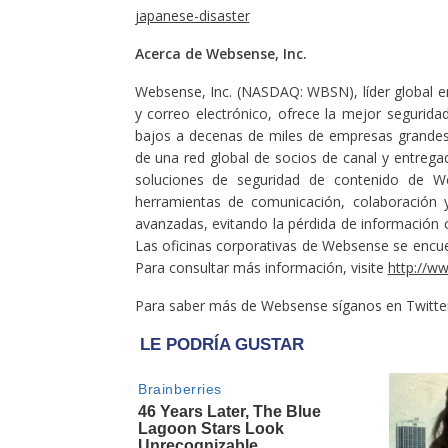
japanese-disaster
Acerca de Websense, Inc.
Websense, Inc. (NASDAQ: WBSN), líder global e
y correo electrónico, ofrece la mejor seguri
bajos a decenas de miles de empresas grandes
de una red global de socios de canal y entrega
soluciones de seguridad de contenido de W
herramientas de comunicación, colaboración 
avanzadas, evitando la pérdida de información co
Las oficinas corporativas de Websense se encuen
Para consultar más información, visite
http://w
Para saber más de Websense síganos en Twitte