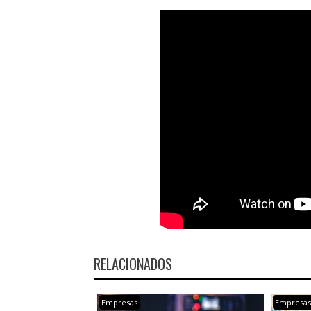
RELACIONADOS
Empresas
Empresa