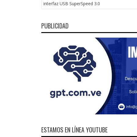
DE
interfaz USB SuperSpeed 3.0
ENTRADAS
PUBLICIDAD
ESTAMOS EN LÍNEA YOUTUBE