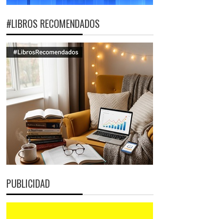
#LIBROS RECOMENDADOS
PUBLICIDAD