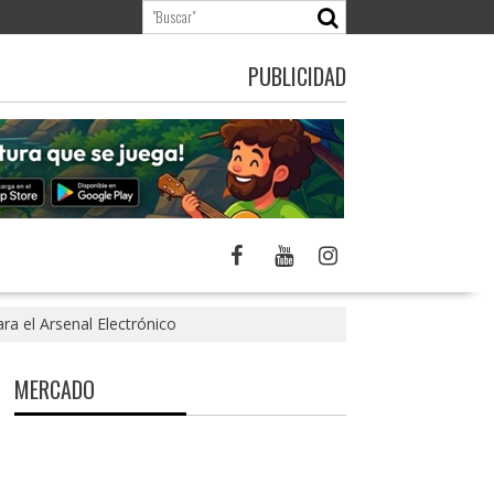
PUBLICIDAD
ra el Arsenal Electrónico
MERCADO