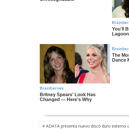
NAVEGACIÓN
ADATA presenta nuevo disco duro externo 