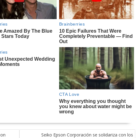
con
Seiko Epson Corporación se solidariza con los