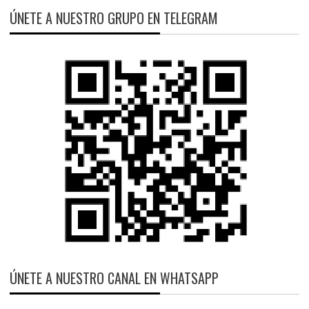
ÚNETE A NUESTRO GRUPO EN TELEGRAM
ÚNETE A NUESTRO CANAL EN WHATSAPP