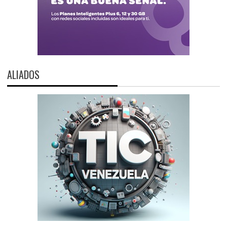
ALIADOS