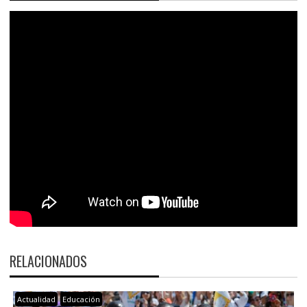
RELACIONADOS
Actualidad
Educación