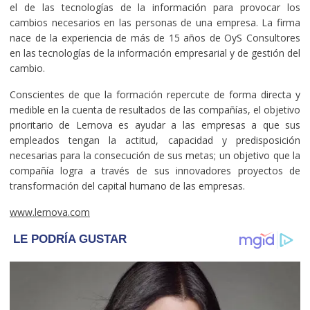
el de las tecnologías de la información para provocar los
cambios necesarios en las personas de una empresa. La firma
nace de la experiencia de más de 15 años de OyS Consultores
en las tecnologías de la información empresarial y de gestión del
cambio.
Conscientes de que la formación repercute de forma directa y
medible en la cuenta de resultados de las compañías, el objetivo
prioritario de Lernova es ayudar a las empresas a que sus
empleados tengan la actitud, capacidad y predisposición
necesarias para la consecución de sus metas; un objetivo que la
compañía logra a través de sus innovadores proyectos de
transformación del capital humano de las empresas.
www.lernova.com