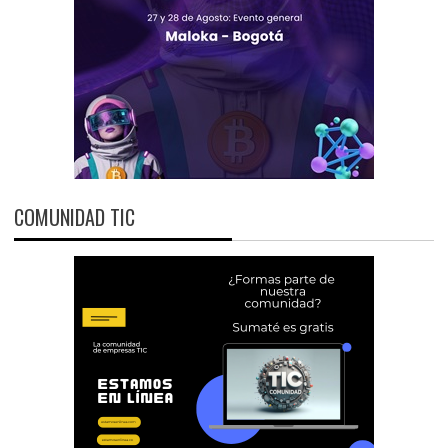
COMUNIDAD TIC