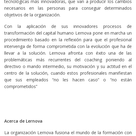
tecnológicas más innovadoras, que van a producir los cambios
necesarios en las personas para conseguir determinados
objetivos de la organización.
Con la aplicación de sus innovadores procesos de
transformación del capital humano Lernova pone en marcha un
procedimiento basado en la reflexión para que el profesional
intervenga de forma comprometida con la evolución que ha de
llevar a la solución. Lernova afronta con éxito una de las
problemáticas más recurrentes del coaching poniendo al
directivo o mando intermedio, su motivación y su actitud en el
centro de la solución, cuando estos profesionales manifiestan
que sus empleados “no les hacen caso” o “no están
comprometidos”
Acerca de Lernova
La organización Lernova fusiona el mundo de la formación con