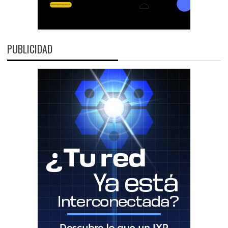
PUBLICIDAD