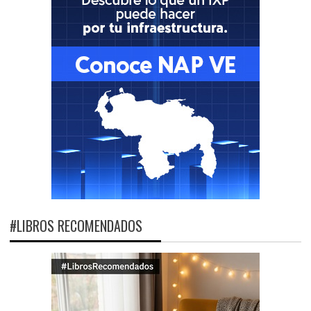
#LIBROS RECOMENDADOS