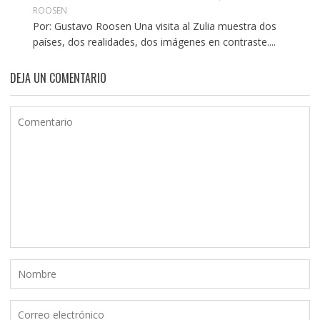
ROOSEN
Por: Gustavo Roosen Una visita al Zulia muestra dos
países, dos realidades, dos imágenes en contraste....
DEJA UN COMENTARIO