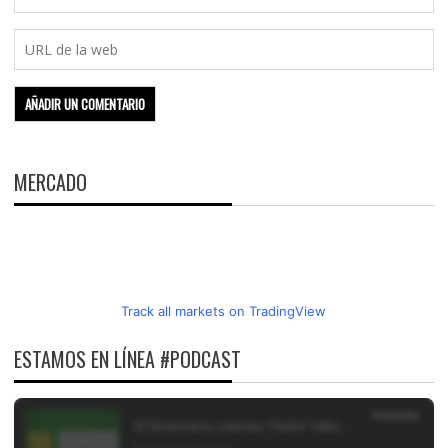
MERCADO
Track all markets on TradingView
ESTAMOS EN LÍNEA #PODCAST