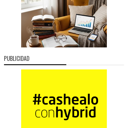
PUBLICIDAD