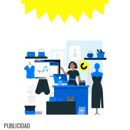
PUBLICIDAD