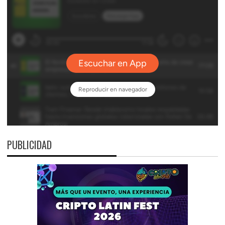
PUBLICIDAD