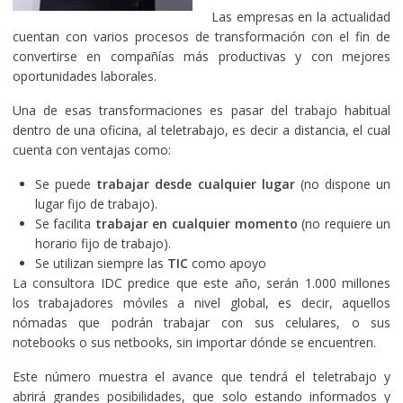
Las empresas en la actualidad
cuentan con varios procesos de transformación con el fin de
convertirse en compañías más productivas y con mejores
oportunidades laborales.
Una de esas transformaciones es pasar del trabajo habitual
dentro de una oficina, al teletrabajo, es decir a distancia, el cual
cuenta con ventajas como:
Se puede
trabajar desde cualquier lugar
(no dispone un
lugar fijo de trabajo).
Se facilita
trabajar en cualquier momento
(no requiere un
horario fijo de trabajo).
Se utilizan siempre las
TIC
como apoyo
La consultora IDC predice que este año, serán 1.000 millones
los trabajadores móviles a nivel global, es decir, aquellos
nómadas que podrán trabajar con sus celulares, o sus
notebooks o sus netbooks, sin importar dónde se encuentren.
Este número muestra el avance que tendrá el teletrabajo y
abrirá grandes posibilidades, que solo estando informados y