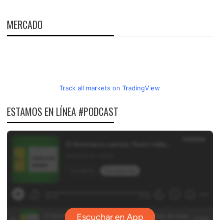
MERCADO
Track all markets on TradingView
ESTAMOS EN LÍNEA #PODCAST