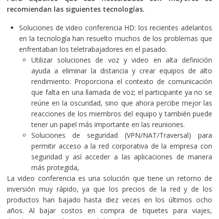
recomiendan las siguientes tecnologías.
Soluciones de video conferencia HD: los recientes adelantos
en la tecnología han resuelto muchos de los problemas que
enfrentaban los teletrabajadores en el pasado.
Utilizar soluciones de voz y video en alta definición
ayuda a eliminar la distancia y crear equipos de alto
rendimiento. Proporciona el contexto de comunicación
que falta en una llamada de voz; el participante ya no se
reúne en la oscuridad, sino que ahora percibe mejor las
reacciones de los miembros del equipo y también puede
tener un papel más importante en las reuniones.
Soluciones de seguridad (VPN/NAT/Traversal) para
permitir acceso a la red corporativa de la empresa con
seguridad y así acceder a las aplicaciones de manera
más protegida,
La video conferencia es una solución que tiene un retorno de
inversión muy rápido, ya que los precios de la red y de los
productos han bajado hasta diez veces en los últimos ocho
años. Al bajar costos en compra de tiquetes para viajes,