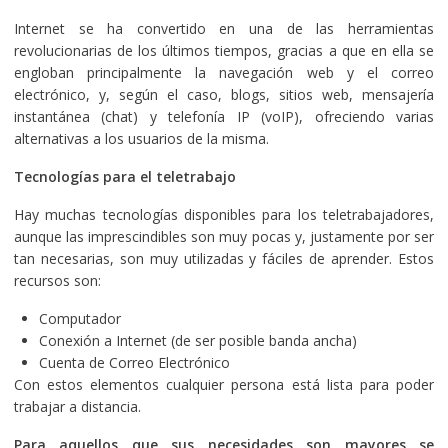
Internet se ha convertido en una de las herramientas
revolucionarias de los últimos tiempos, gracias a que en ella se
engloban principalmente la navegación web y el correo
electrónico, y, según el caso, blogs, sitios web, mensajería
instantánea (chat) y telefonía IP (voIP), ofreciendo varias
alternativas a los usuarios de la misma.
Tecnologías para el teletrabajo
Hay muchas tecnologías disponibles para los teletrabajadores,
aunque las imprescindibles son muy pocas y, justamente por ser
tan necesarias, son muy utilizadas y fáciles de aprender. Estos
recursos son:
Computador
Conexión a Internet (de ser posible banda ancha)
Cuenta de Correo Electrónico
Con estos elementos cualquier persona está lista para poder
trabajar a distancia.
Para aquellos que sus necesidades son mayores se