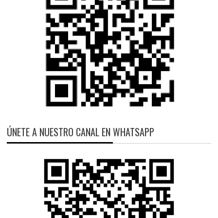
ÚNETE A NUESTRO CANAL EN WHATSAPP