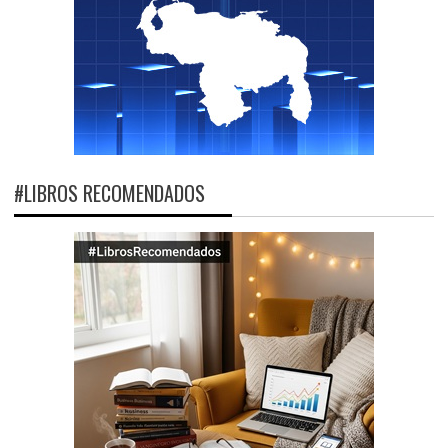
#LIBROS RECOMENDADOS