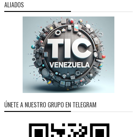
ALIADOS
ÚNETE A NUESTRO GRUPO EN TELEGRAM