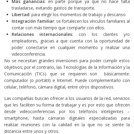
Más ganancias
: en parte porque ya que no hace falta
trasladarse, evitando gastos de transporte.
Libertad
: para elegir los momentos de trabajo y descanso
Integración familiar
: se fortalecen los vínculos familiares al
contar con más tiempo que compartir con ellos.
Relaciones internacionales
: con los clientes y/o
empleadores, gracias a que cuenta con la oportunidad de
poder conectarse en cualquier momento y realizar una
videoconferencia.
No se necesitan grandes inversiones para poder cumplir estos
objetivos; por el contrario, las Tecnologías de la Información y la
Comunicación (TICs) que se requieren son básicamente:
computador (o portátil) e Internet. Puede complementarlo con
celular, teléfono, cámara digital, entre otros dispositivos.
Las compañías buscan ofrecer a los usuarios de la red, servicios
que les faciliten su forma de trabajar y es por esto que ofrecen
desde videoconferencias por los teléfonos inteligentes –
smartphone, hasta cámaras digitales especializadas para
realizar reuniones con la calidad en la que no se siente la
distancia entre unos y otros.