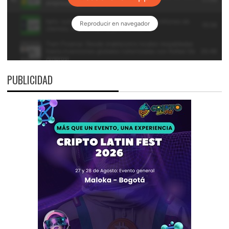
PUBLICIDAD