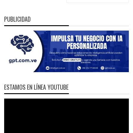
PUBLICIDAD
ESTAMOS EN LÍNEA YOUTUBE