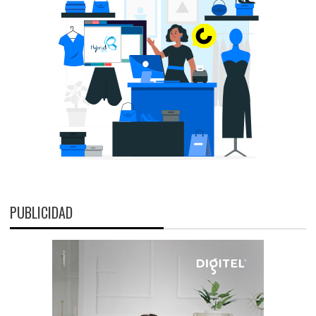
PUBLICIDAD