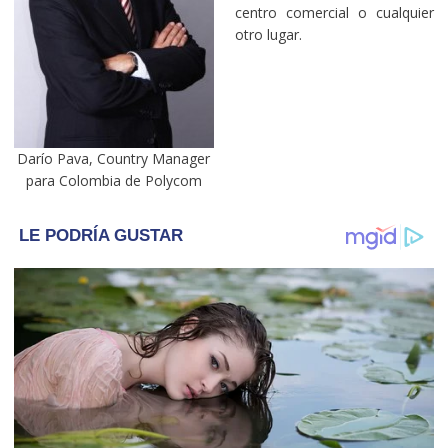
centro comercial o cualquier
otro lugar.
Darío Pava, Country Manager
para Colombia de Polycom