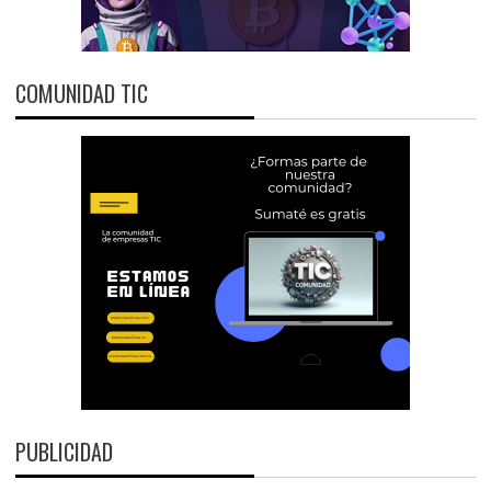
COMUNIDAD TIC
PUBLICIDAD