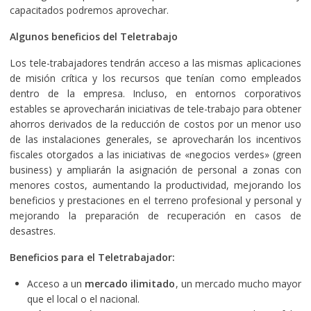
capacitados podremos aprovechar.
Algunos beneficios del Teletrabajo
Los tele-trabajadores tendrán acceso a las mismas aplicaciones
de misión crítica y los recursos que tenían como empleados
dentro de la empresa. Incluso, en entornos corporativos
estables se aprovecharán iniciativas de tele-trabajo para obtener
ahorros derivados de la reducción de costos por un menor uso
de las instalaciones generales, se aprovecharán los incentivos
fiscales otorgados a las iniciativas de «negocios verdes» (green
business) y ampliarán la asignación de personal a zonas con
menores costos, aumentando la productividad, mejorando los
beneficios y prestaciones en el terreno profesional y personal y
mejorando la preparación de recuperación en casos de
desastres.
Beneficios para el Teletrabajador:
Acceso a un
mercado ilimitado
, un mercado mucho mayor
que el local o el nacional.