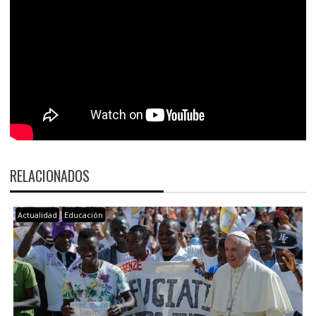
RELACIONADOS
Actualidad
Educación