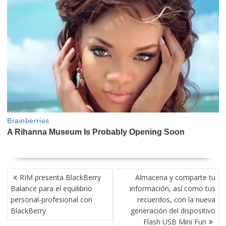
NAVEGACIÓN
RIM presenta BlackBerry
Almacena y comparte tu
DE
Balance para el equilibrio
información, así como tus
ENTRADAS
personal-profesional con
recuerdos, con la nueva
BlackBerry
generación del dispositivo
Flash USB Mini Fun