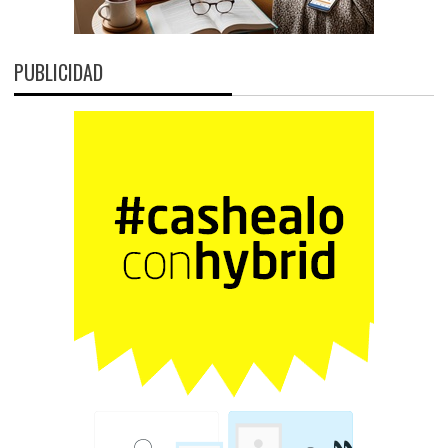
PUBLICIDAD