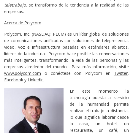
teletrabajo,
se transformo de la tendencia a la realidad de las
empresas.
Acerca de Polycom
Polycom, Inc. (NASDAQ: PLCM) es un líder global de soluciones
de comunicaciones unificadas con soluciones de telepresencia,
video, voz e infraestructura basadas en estándares abiertos,
líderes de la industria. Polycom hace posible las conversaciones
más inteligentes, transformando la vida de las personas y las
empresas alrededor del mundo. Para más información, visite
www.polycom.com
o conéctese con Polycom en
Twitter
,
Facebook
y
LinkedIn
.
En este momento la
tecnología puesta al servicio
de la humanidad permite
realizar el trabajo a distancia,
lo que significa laborar desde
la casa, un hotel, un
restaurante, un café, un