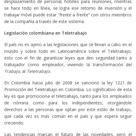
desplazamiento de personal, hoteles para reuniones, mientras
se hace todo en línea, se logra ese retorno de inversiòn y el
trabajar móvil puede estar “frente a frente” con otros miembros
de la compañía a través de este sistema.
Legislación colombiana en Teletrabajo
El país no es ajeno a las legislaciones que se llevan a cabo en el
mundo y sobre todo en Latinoamérica sobre el Teletrabajo,
esto con el fin de garantizar leyes que den seguridad tanto a
trabajador como empleador, viviendo la transformación del
Trabajo
, al
Teletrabajo.
En Colombia hacia julio de 2008 se sancionó la ley 1221 de
Promoción del Teletrabajo en Colombia. Lo significativo de esta
ley es que promociona el teletrabajo, tanto para los empleados
de nómina como para los independientes, otorgándole
derechos a las personas que optan por este estilo de trabajo,
que cada vez es más común en el país y que espera seguir
creciendo.
Las tendencias marcan el futuro de las novedades, pero el