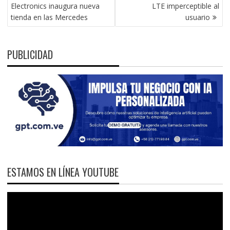
DE
Electronics inaugura nueva
LTE imperceptible al
ENTRADAS
tienda en las Mercedes
usuario
PUBLICIDAD
ESTAMOS EN LÍNEA YOUTUBE