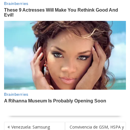
NAVEGACIÓN
Venezuela: Samsung
Convivencia de GSM, HSPA y