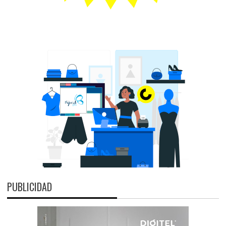
PUBLICIDAD