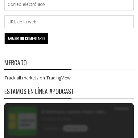
MERCADO
Track all markets on TradingView
ESTAMOS EN LÍNEA #PODCAST