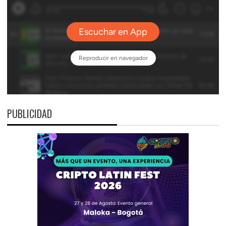
PUBLICIDAD