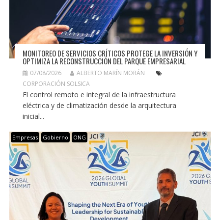
MONITOREO DE SERVICIOS CRÍTICOS PROTEGE LA INVERSIÓN Y
OPTIMIZA LA RECONSTRUCCIÓN DEL PARQUE EMPRESARIAL
07/08/2026
ALBERTO MARÍN MORÁN
CORPORACIÓN SOLSICA
El control remoto e integral de la infraestructura
eléctrica y de climatización desde la arquitectura
inicial...
Empresas
Gobierno
ONG