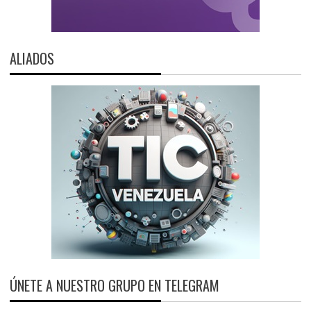
ALIADOS
ÚNETE A NUESTRO GRUPO EN TELEGRAM