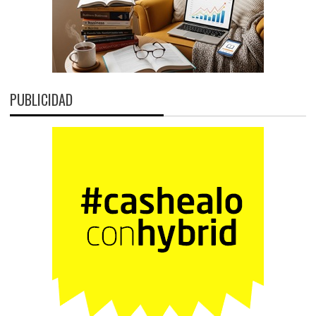
PUBLICIDAD