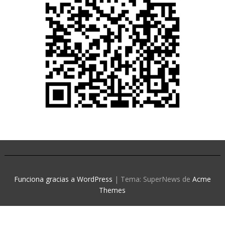
Funciona gracias a WordPress
|
Tema: SuperNews de
Acme
Themes