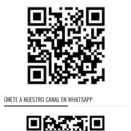
ÚNETE A NUESTRO CANAL EN WHATSAPP