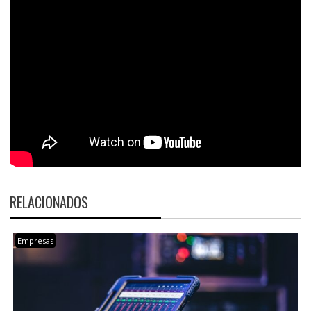
RELACIONADOS
Empresas