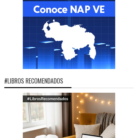
#LIBROS RECOMENDADOS