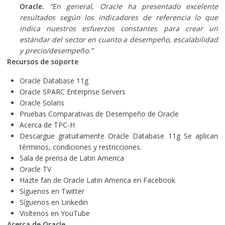
Oracle.
“En general, Oracle ha presentado excelente
resultados según los indicadores de referencia lo que
indica nuestros esfuerzos constantes para crear un
estándar del sector en cuanto a desempeño, escalabilidad
y precio/desempeño.”
Recursos de soporte
Oracle Database
11g
Oracle SPARC Enterprise Servers
Oracle Solaris
Pruebas Comparativas de Desempeño de Oracle
Acerca de TPC-H
Descargue gratuitamente Oracle Database 11g
Se aplican
términos, condiciones y restricciones.
Sala de prensa de Latin America
Oracle TV
Hazte fan de Oracle Latin America en Facebook
Síguenos en Twitter
Síguenos en Linkedin
Visítenos en YouTube
Acerca de Oracle