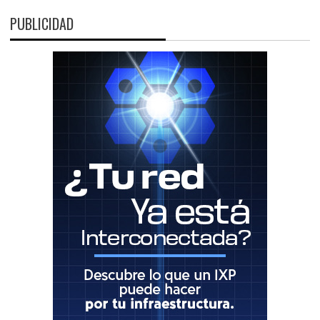
PUBLICIDAD