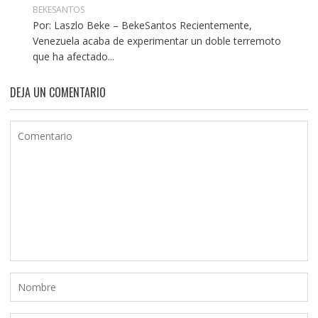
BEKESANTOS
Por: Laszlo Beke – BekeSantos Recientemente,
Venezuela acaba de experimentar un doble terremoto
que ha afectado...
DEJA UN COMENTARIO