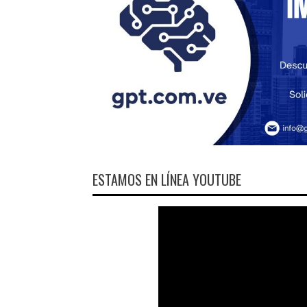
ESTAMOS EN LÍNEA YOUTUBE