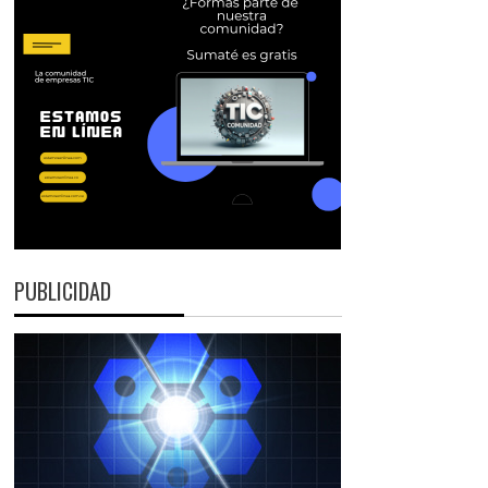
PUBLICIDAD