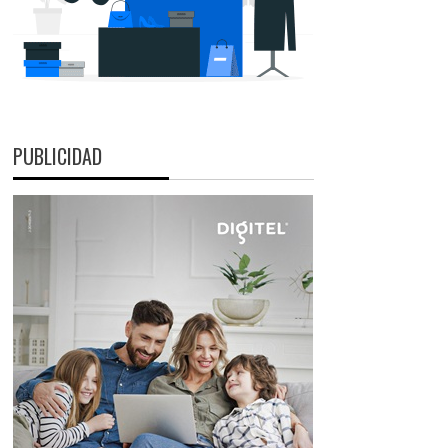
PUBLICIDAD