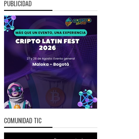
PUBLICIDAD
COMUNIDAD TIC