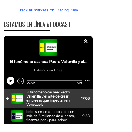
Track all markets on TradingView
ESTAMOS EN LÍNEA #PODCAST