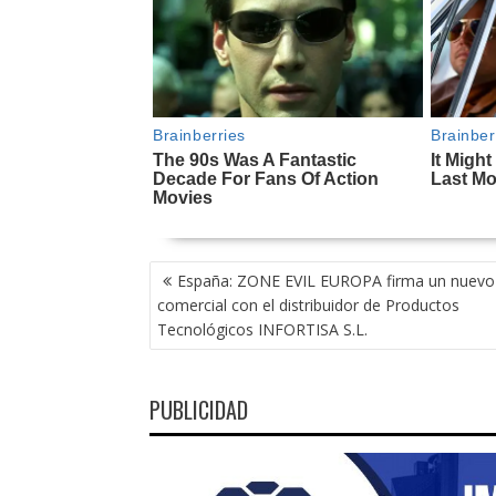
NAVEGACIÓN
España: ZONE EVIL EUROPA firma un nuevo
DE
comercial con el distribuidor de Productos
ENTRADAS
Tecnológicos INFORTISA S.L.
PUBLICIDAD