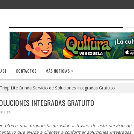
AST
CONTACTOS
MÁS NOTICIAS
Tripp Lite Brinda Servicio de Soluciones Integradas Gratuito
 SOLUCIONES INTEGRADAS GRATUITO
PP LITE
der ofrece una propuesta de valor a través de este servicio de
entario que ayuda a clientes a conformar soluciones integradas