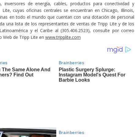
, inversores de energía, cables, productos para conectividad y
Lite, cuyas oficinas centrales se encuentran en Chicago, Illinois,
icinas en todo el mundo que cuentan con una dotación de personal
a una lista de los representantes de ventas de Tripp Lite y de los
 Latinoamérica y el Caribe al (305.406.2523), consulte por correo
tio Web de Tripp Lite en
www.tripplite.com