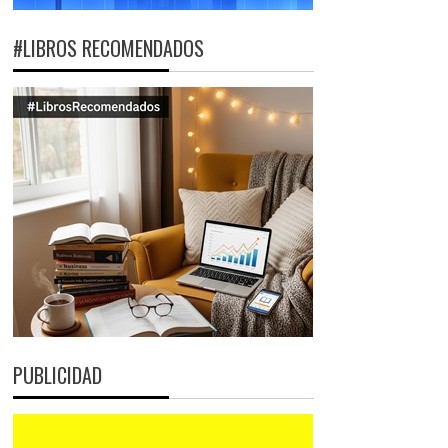
#LIBROS RECOMENDADOS
PUBLICIDAD