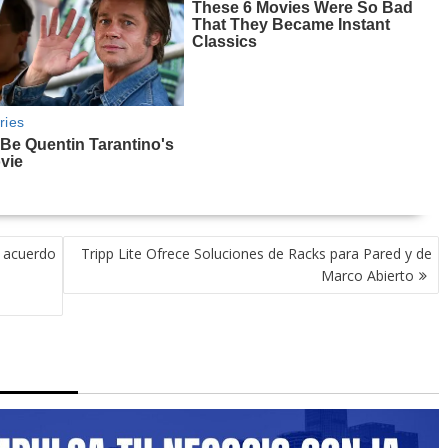
 acuerdo
Tripp Lite Ofrece Soluciones de Racks para Pared y de
Marco Abierto