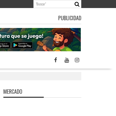
PUBLICIDAD
MERCADO